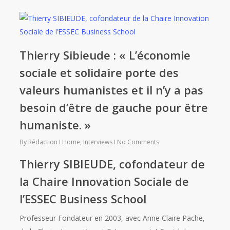
Thierry Sibieude : « L’économie
sociale et solidaire porte des
valeurs humanistes et il n’y a pas
besoin d’être de gauche pour être
humaniste. »
By
Rédaction
Home
,
Interviews
No Comments
Thierry SIBIEUDE, cofondateur de
la Chaire Innovation Sociale de
l’ESSEC Business School
Professeur Fondateur en 2003, avec Anne Claire Pache,