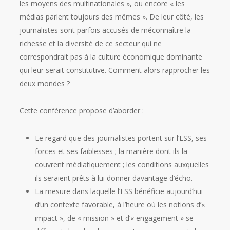
les moyens des multinationales », ou encore « les
médias parlent toujours des mêmes ». De leur côté, les
journalistes sont parfois accusés de méconnaître la
richesse et la diversité de ce secteur qui ne
correspondrait pas à la culture économique dominante
qui leur serait constitutive. Comment alors rapprocher les
deux mondes ?
Cette conférence propose d’aborder :
Le regard que des journalistes portent sur l’ESS, ses
forces et ses faiblesses ; la manière dont ils la
couvrent médiatiquement ; les conditions auxquelles
ils seraient prêts à lui donner davantage d’écho.
La mesure dans laquelle l’ESS bénéficie aujourd’hui
d’un contexte favorable, à l’heure où les notions d’«
impact », de « mission » et d’« engagement » se