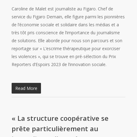
Caroline de Malet est journaliste au Figaro. Chef de
service du Figaro Demain, elle figure parmi les pionnières
de l’économie sociale et solidaire dans les médias et a
très tôt pris conscience de l’importance du journalisme
de solutions. Elle aborde pour nous son parcours et son
reportage sur « L’escrime thérapeutique pour exorciser
les violences », qui se trouve en pré-sélection du Prix
Reporters d’Espoirs 2023 de l’innovation sociale.
Read More
« La structure coopérative se
prête particulièrement au