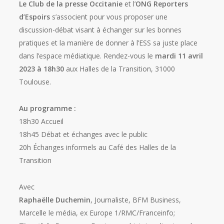
Le Club de la presse Occitanie
et l’
ONG Reporters
d’Espoirs
s’associent pour vous proposer une
discussion-débat visant à échanger sur les bonnes
pratiques et la manière de donner à l’ESS sa juste place
dans l’espace médiatique. Rendez-vous le
mardi 11 avril
2023 à 18h30
aux Halles de la Transition, 31000
Toulouse.
Au programme :
18h30 Accueil
18h45 Débat et échanges avec le public
20h Échanges informels au Café des Halles de la
Transition
Avec
Raphaëlle Duchemin
, Journaliste, BFM Business,
Marcelle le média, ex Europe 1/RMC/Franceinfo;