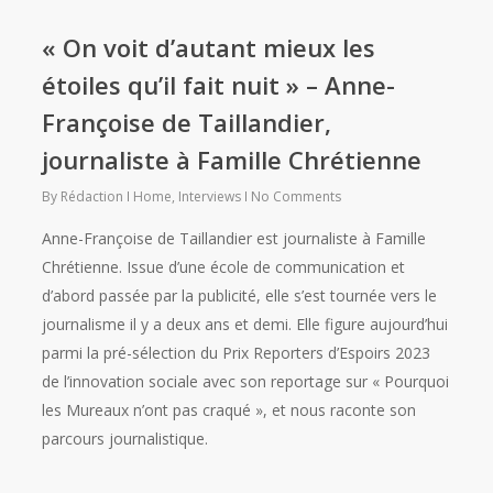
« On voit d’autant mieux les
étoiles qu’il fait nuit » – Anne-
Françoise de Taillandier,
journaliste à Famille Chrétienne
By
Rédaction
Home
,
Interviews
No Comments
Anne-Françoise de Taillandier est journaliste à Famille
Chrétienne. Issue d’une école de communication et
d’abord passée par la publicité, elle s’est tournée vers le
journalisme il y a deux ans et demi. Elle figure aujourd’hui
parmi la pré-sélection du Prix Reporters d’Espoirs 2023
de l’innovation sociale avec son reportage sur « Pourquoi
les Mureaux n’ont pas craqué », et nous raconte son
parcours journalistique.