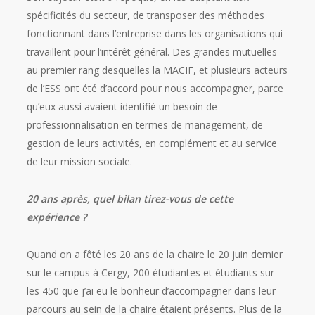
spécificités du secteur, de transposer des méthodes
fonctionnant dans l’entreprise dans les organisations qui
travaillent pour l’intérêt général. Des grandes mutuelles
au premier rang desquelles la MACIF, et plusieurs acteurs
de l’ESS ont été d’accord pour nous accompagner, parce
qu’eux aussi avaient identifié un besoin de
professionnalisation en termes de management, de
gestion de leurs activités, en complément et au service
de leur mission sociale.
20 ans après, quel bilan tirez-vous de cette
expérience ?
Quand on a fêté les 20 ans de la chaire le 20 juin dernier
sur le campus à Cergy, 200 étudiantes et étudiants sur
les 450 que j’ai eu le bonheur d’accompagner dans leur
parcours au sein de la chaire étaient présents. Plus de la