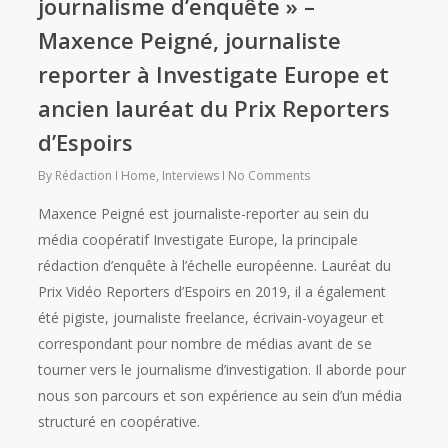
journalisme d’enquête » –
Maxence Peigné, journaliste
reporter à Investigate Europe et
ancien lauréat du Prix Reporters
d’Espoirs
By
Rédaction
Home
,
Interviews
No Comments
Maxence Peigné est journaliste-reporter au sein du
média coopératif Investigate Europe, la principale
rédaction d’enquête à l’échelle européenne. Lauréat du
Prix Vidéo Reporters d’Espoirs en 2019, il a également
été pigiste, journaliste freelance, écrivain-voyageur et
correspondant pour nombre de médias avant de se
tourner vers le journalisme d’investigation. Il aborde pour
nous son parcours et son expérience au sein d’un média
structuré en coopérative.