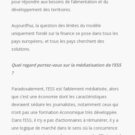
pour répondre aux besoins de l’alimentation et du
développement des territoires.
Aujourd’hui, la question des limites du modèle
uniquement fondé sur la finance se pose dans tous les
pays européens, et tous les pays cherchent des
solutions.
Quel regard portez-vous sur la médiatisation de l’ESS
?
Paradoxalement, l’ESS est faiblement médiatisée, alors
que c’est une économie dont les caractéristiques
devraient séduire les journalistes, notamment ceux qui
n’ont pas une formation économique très développée.
Dans l’ESS, il n’y a pas d’actionnaires à rémunérer, il y a
une logique de marché dans le sens où la concurrence