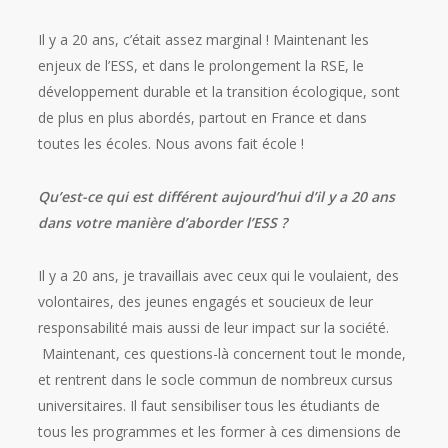
Il y a 20 ans, c’était assez marginal ! Maintenant les
enjeux de l’ESS, et dans le prolongement la RSE, le
développement durable et la transition écologique, sont
de plus en plus abordés, partout en France et dans
toutes les écoles. Nous avons fait école !
Qu’est-ce qui est différent aujourd’hui d’il y a 20 ans
dans votre manière d’aborder l’ESS ?
Il y a 20 ans, je travaillais avec ceux qui le voulaient, des
volontaires, des jeunes engagés et soucieux de leur
responsabilité mais aussi de leur impact sur la société.
Maintenant, ces questions-là concernent tout le monde,
et rentrent dans le socle commun de nombreux cursus
universitaires. Il faut sensibiliser tous les étudiants de
tous les programmes et les former à ces dimensions de