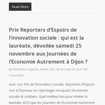
Read More
Prix Reporters d’Espoirs de
l’innovation sociale : qui est la
lauréate, dévoilée samedi 25
novembre aux Journées de
l’Economie Autrement à Dijon ?
By
Rédaction
Agenda
,
Home
,
Prix
,
Sur la route du tour
No
Comments
Avec son Prix de l’innovation sociale, Reporters d’Espoirs
met à l’honneur les reportages évoquant l’économie
sociale et solidaire. Quel meilleur lieu pour révéler la
lauréate 2023 que les Journées de l’Economie Autrement