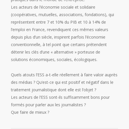
Les acteurs de l’économie sociale et solidaire
(coopératives, mutuelles, associations, fondations), qui
représentent entre 7 et 10% du PIB et 10 à 14% de
l’emploi en France, revendiquent ces mêmes valeurs
depuis plus d’un siècle, inspirent parfois l’économie
conventionnelle, à tel point que certains prétendent
détenir les clés d’une « alternative » porteuse de
solutions économiques, sociales, écologiques.
Quels atouts l’ESS a-t-elle réellement à faire valoir auprès
des médias ? Qu’est-ce qui est positif et négatif dans le
traitement journalistique dont elle est l’objet ?
Les acteurs de l’ESS sont-ils suffisamment bons pour
formés pour parler aux les journalistes ?
Que faire de mieux ?