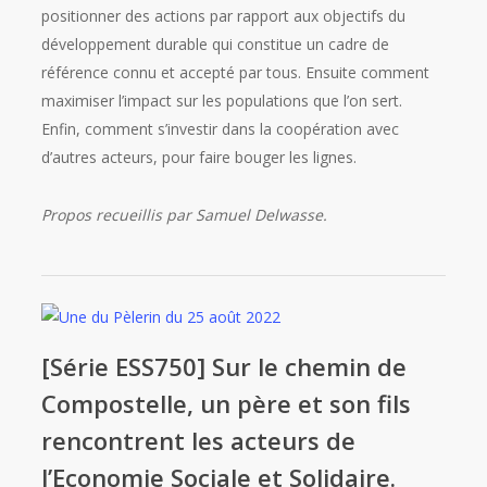
positionner des actions par rapport aux objectifs du
développement durable qui constitue un cadre de
référence connu et accepté par tous. Ensuite comment
maximiser l’impact sur les populations que l’on sert.
Enfin, comment s’investir dans la coopération avec
d’autres acteurs, pour faire bouger les lignes.
Propos recueillis par Samuel Delwasse.
[Série ESS750] Sur le chemin de
Compostelle, un père et son fils
rencontrent les acteurs de
l’Economie Sociale et Solidaire.