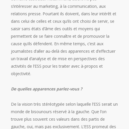
s’intéresser au marketing, à la communication, aux
relations presse. Pourtant ils doivent, dans leur intérêt et
dans celui de celles et ceux qu’ils ont choisi de servir, se
saisir sans états d’âme des outils et moyens qui
permettent de se faire connaître et de promouvoir la
cause qu’ils défendent. En même temps, c’est aux
journalistes d’aller au-delà des apparences et d’effectuer
un travail d’analyse et de mise en perspectives des
activités de l’ESS pour les traiter avec à-propos et
objectivité.
De quelles apparences parlez-vous ?
De la vision très stéréotypée selon laquelle l’ESS serait un
monde de bisounours réservé à la gauche. Que l’on
trouve plus souvent ces valeurs dans des partis de
gauche, oui, mais pas exclusivement. L’ESS promeut des