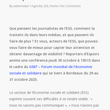
By
webmaster
Agenda
,
ESS
,
Home
No Comments
Que pensent les journalistes de l’ESS, comment la
traitent-ils dans leurs médias, et que peuvent-ils
faire de plus ? Et vous, acteurs de l’ESS, que pouvez-
vous faire de mieux pour capter leur attention et
obtenir davantage de visibilité ?
Reporters d’Espoirs
anime une conférence jeudi 30 octobre à 15h15 dans
le cadre du
GSEF – Forum mondial de l’économie
sociale et solidaire
qui se tient à Bordeaux du 29 au
31 octobre 2025.
Le secteur de l’économie sociale et solidaire (ESS)
exprime souvent ses difficultés à se rendre visible : «
nous ne savons pas communiquer », « nous n’avons pas