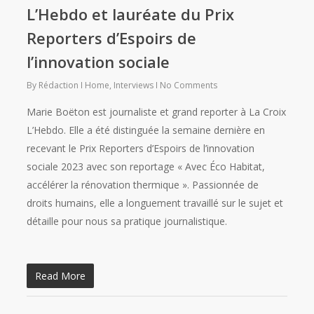
L’Hebdo et lauréate du Prix
Reporters d’Espoirs de
l’innovation sociale
By
Rédaction
Home
,
Interviews
No Comments
Marie Boëton est journaliste et grand reporter à La Croix
L’Hebdo. Elle a été distinguée la semaine dernière en
recevant le Prix Reporters d’Espoirs de l’innovation
sociale 2023 avec son reportage « Avec Éco Habitat,
accélérer la rénovation thermique ». Passionnée de
droits humains, elle a longuement travaillé sur le sujet et
détaille pour nous sa pratique journalistique.
Read More