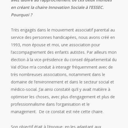
en créant la chaire Innovation Sociale à l’ESSEC.
Pourquoi ?
Très engagés dans le mouvement associatif parental au
service des personnes handicapées, nous avons créé en
1993, mon épouse et moi, une association pour
l’accompagnement des enfants autistes. Par ailleurs mon
élection à la vice-présidence du conseil départemental du
Val d’Oise m’a conduit à interagir fréquemment avec de
très nombreuses associations, notamment dans le
domaine de l’environnement et dans le secteur social et
médico-social. J’ai ainsi constaté qu’il y avait matière à
optimiser les choses, avec plus d’engagement et plus de
professionnalisme dans l’organisation et le
management. De ce constat est née cette chaire.
Son objectif était à l’époque, en les adaptant aux