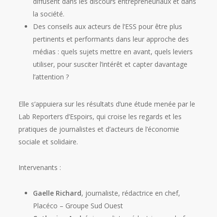
diffusent dans les discours entrepreneuriaux et dans
la société.
Des conseils aux acteurs de l’ESS pour être plus
pertinents et performants dans leur approche des
médias : quels sujets mettre en avant, quels leviers
utiliser, pour susciter l’intérêt et capter davantage
l’attention ?
Elle s’appuiera sur les résultats d’une étude menée par le
Lab Reporters d’Espoirs, qui croise les regards et les
pratiques de journalistes et d’acteurs de l’économie
sociale et solidaire.
Intervenants :
Gaelle Richard
, journaliste, rédactrice en chef,
Placéco – Groupe Sud Ouest