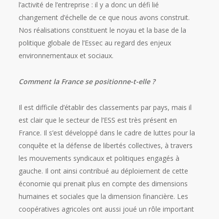
l’activité de l’entreprise : il y a donc un défi lié
changement d’échelle de ce que nous avons construit.
Nos réalisations constituent le noyau et la base de la
politique globale de l’Essec au regard des enjeux
environnementaux et sociaux.
Comment la France se positionne-t-elle ?
Il est difficile d’établir des classements par pays, mais il
est clair que le secteur de l’ESS est très présent en
France. Il s’est développé dans le cadre de luttes pour la
conquête et la défense de libertés collectives, à travers
les mouvements syndicaux et politiques engagés à
gauche. Il ont ainsi contribué au déploiement de cette
économie qui prenait plus en compte des dimensions
humaines et sociales que la dimension financière. Les
coopératives agricoles ont aussi joué un rôle important