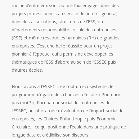
moitié d’entre eux sont aujourd’hui engagés dans des
projets professionnels au service de l’intérêt général,
dans des associations, structures de l’ESS, ou
départements responsabilité sociale des entreprises
(RSE) et même ressources humaines (RH) de grandes
entreprises. C’est une belle réussite pour un projet
pionnier à l’époque, qui a permis de développer les
thématiques de l’ESS d’abord au sein de l’ESSEC puis
d’autres écoles.
Nous avons à l’ESSEC créé tout un écosystème : le
programme d’égalité des chances à l’école « Pourquoi
pas moi ? », l’incubateur social des entreprises de
l’ESSEC, un laboratoire d’évaluation de l’impact social des
entreprises, les Chaires Philanthropie puis Economie
Circulaire… ce qui positionne l’école dans une pratique de
longue date et crédibilise son discours.