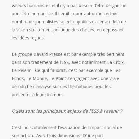
valeurs humanistes et il n’y a pas besoin d’être de gauche
pour être humaniste. Il serait important qu’un certain
nombre de journalistes soient capables d’aller au-delà de
la vision strictement politique des choses, en dépassant
les idées reçues.
Le groupe Bayard Presse est par exemple très pertinent
dans son traitement de l’ESS, avec notamment La Croix,
Le Pèlerin. Ce qu’il faudrait, c’est par exemple que Les
Echos, Le Monde, Le Point s’engagent avec une vraie
démarche d’analyse sur ces thématiques pour les
présenter à leurs lecteurs.
Quels sont les principaux enjeux de l’ESS à l’avenir ?
C’est indiscutablement l’évaluation de l’impact social de
son action. Avec trois dimensions. D’une part