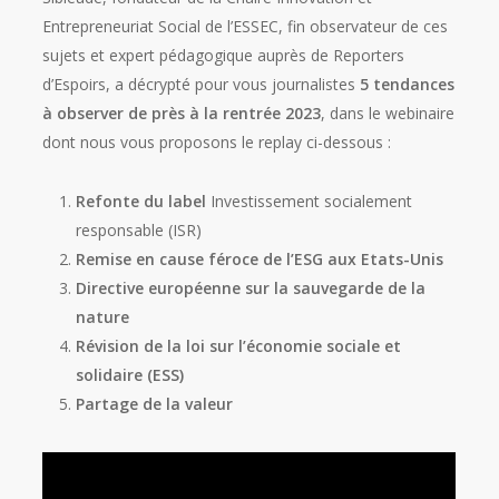
Entrepreneuriat Social de l’ESSEC, fin observateur de ces
sujets et expert pédagogique auprès de Reporters
d’Espoirs, a décrypté pour vous journalistes
5 tendances
à observer de près à la rentrée 2023
, dans le webinaire
dont nous vous proposons le replay ci-dessous :
Refonte du label
Investissement socialement
responsable (ISR)
Remise en cause féroce de l’ESG aux Etats-Unis
Directive européenne sur la sauvegarde de la
nature
Révision de la loi sur l’économie sociale et
solidaire (ESS)
Partage de la valeur