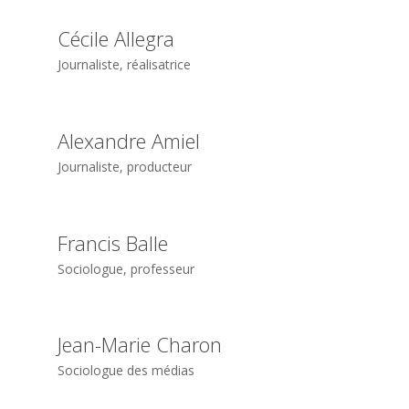
Cécile Allegra
Journaliste, réalisatrice
Alexandre Amiel
Journaliste, producteur
Francis Balle
Sociologue, professeur
Jean-Marie Charon
Sociologue des médias