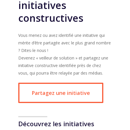
initiatives
constructives
Vous menez ou avez identifié une initiative qui
mérite d’être partagée avec le plus grand nombre
? Dites-le nous !
Devenez « veilleur de solution » et partagez une
initiative constructive identifiée près de chez
vous, qui pourra être relayée par des médias.
Partagez une initiative
Découvrez les initiatives