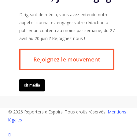
Dirigeant de média, vous avez entendu notre
appel et souhaitez engager votre rédaction à
publier un contenu au moins par semaine, du 27
avril au 20 juin ? Rejoignez-nous !
Rejoignez le mouvement
Kit média
© 2026 Reporters d'Espoirs. Tous droits réservés.
Mentions
légales
twitter