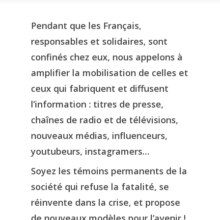
Pendant que les Français,
responsables et solidaires, sont
confinés chez eux, nous appelons à
amplifier la mobilisation de celles et
ceux qui fabriquent et diffusent
l’information : titres de presse,
chaînes de radio et de télévisions,
nouveaux médias, influenceurs,
youtubeurs, instagramers…
Soyez les témoins permanents de la
société qui refuse la fatalité, se
réinvente dans la crise, et propose
de nouveaux modèles pour l’avenir !