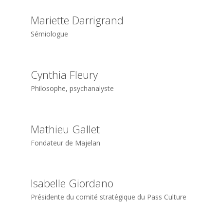
Mariette Darrigrand
Sémiologue
Cynthia Fleury
Philosophe, psychanalyste
Mathieu Gallet
Fondateur de Majelan
Isabelle Giordano
Présidente du comité stratégique du Pass Culture