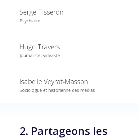
Serge Tisseron
Psychiatre
Hugo Travers
Journaliste, vidéaste
Isabelle Veyrat-Masson
Sociologue et historienne des médias
2. Partageons les