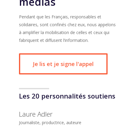
médias
Pendant que les Français, responsables et
solidaires, sont confinés chez eux, nous appelons
à amplifier la mobilisation de celles et ceux qui
fabriquent et diffusent l’information.
Je lis et je signe l'appel
Les 20 personnalités soutiens
Laure Adler
Journaliste, productrice, auteure