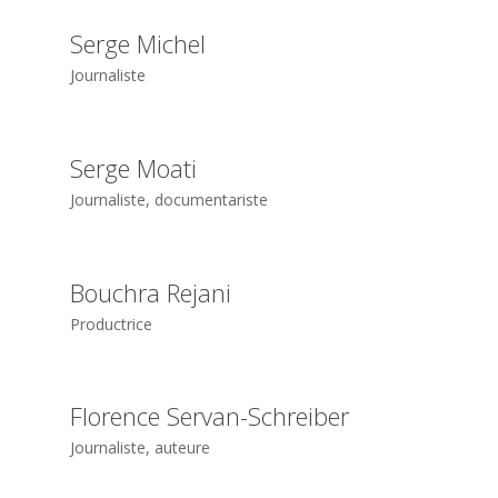
Serge Michel
Journaliste
Serge Moati
Journaliste, documentariste
Bouchra Rejani
Productrice
Florence Servan-Schreiber
Journaliste, auteure