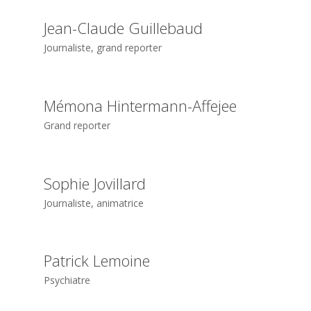
Jean-Claude Guillebaud
Journaliste, grand reporter
Mémona Hintermann-Affejee
Grand reporter
Sophie Jovillard
Journaliste, animatrice
Patrick Lemoine
Psychiatre