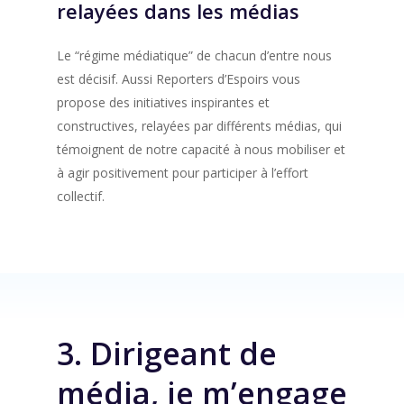
relayées dans les médias
Le “régime médiatique” de chacun d’entre nous
est décisif. Aussi Reporters d’Espoirs vous
propose des initiatives inspirantes et
constructives, relayées par différents médias, qui
témoignent de notre capacité à nous mobiliser et
à agir positivement pour participer à l’effort
collectif.
3. Dirigeant de
média, je m’engage