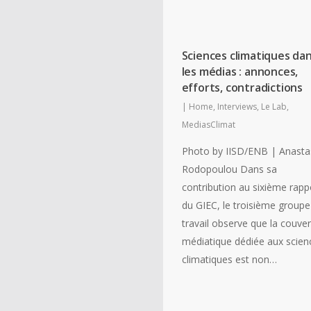
Sciences climatiques da
les médias : annonces,
efforts, contradictions
|
Home
,
Interviews
,
Le Lab
,
MediasClimat
Photo by IISD/ENB | Anasta
Rodopoulou Dans sa
contribution au sixième rapp
du GIEC, le troisième groupe
travail observe que la couver
médiatique dédiée aux scien
climatiques est non…