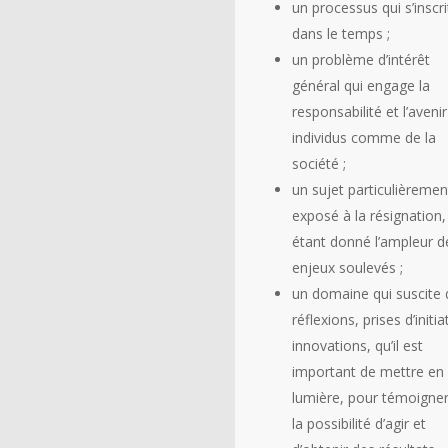
un processus qui s’inscri
dans le temps ;
un problème d’intérêt
général qui engage la
responsabilité et l’aveni
individus comme de la
société ;
un sujet particulièremen
exposé à la résignation,
étant donné l’ampleur d
enjeux soulevés ;
un domaine qui suscite 
réflexions, prises d’initia
innovations, qu’il est
important de mettre en
lumière, pour témoigne
la possibilité d’agir et