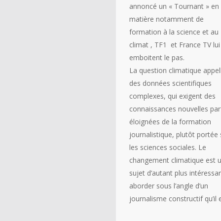
annoncé un « Tournant » en
matière notamment de
formation à la science et au
climat , TF1 et France TV lui
emboitent le pas.
La question climatique appel
des données scientifiques
complexes, qui exigent des
connaissances nouvelles par
éloignées de la formation
journalistique, plutôt portée 
les sciences sociales. Le
changement climatique est 
sujet d’autant plus intéressa
aborder sous l’angle d’un
journalisme constructif qu’il e