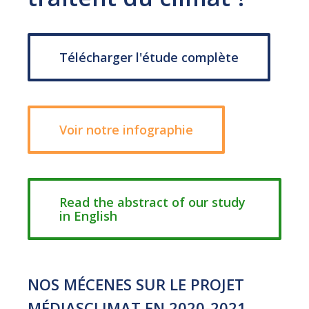
Télécharger l'étude complète
Voir notre infographie
Read the abstract of our study
in English
NOS MÉCENES SUR LE PROJET
MÉDIASCLIMAT EN 2020-2021