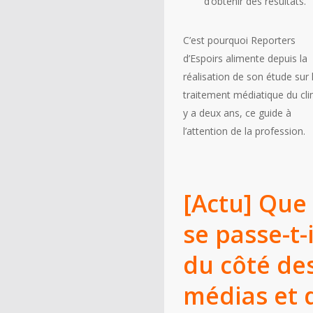
d’obtenir des résultats.
C’est pourquoi Reporters
d’Espoirs alimente depuis la
réalisation de son étude sur 
traitement médiatique du clim
y a deux ans, ce guide à
l’attention de la profession.
[Actu] Que
se passe-t-i
du côté de
médias et 