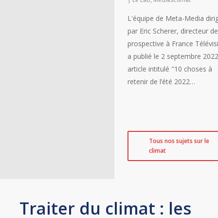
L'équipe de Meta-Media diri
par Eric Scherer, directeur de
prospective à France Télévis
a publié le 2 septembre 202
article intitulé "10 choses à
retenir de l’été 2022…
Tous nos sujets sur le
climat
Traiter du climat : les