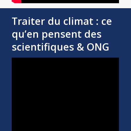
Traiter du climat : ce
qu’en pensent des
scientifiques & ONG