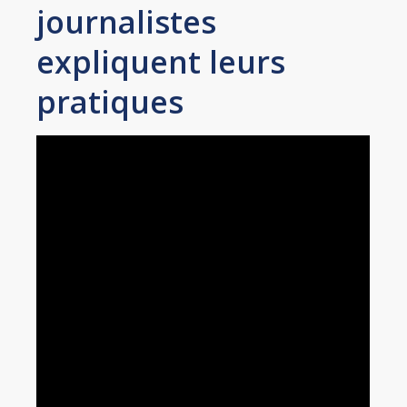
journalistes
expliquent leurs
pratiques