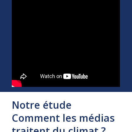
Notre étude
Comment les médias
traitent du climat ?