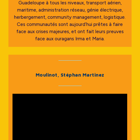
Guadeloupe à tous les niveaux, transport aérien,
maritime, administration réseau, génie électrique,
herbergement, community management, logistique.
Ces communautés sont aujourd’hui prêtes à faire
face aux crises majeures, et ont fait leurs preuves
face aux ouragans Irma et Maria.
Moulinot, Stéphan Martinez