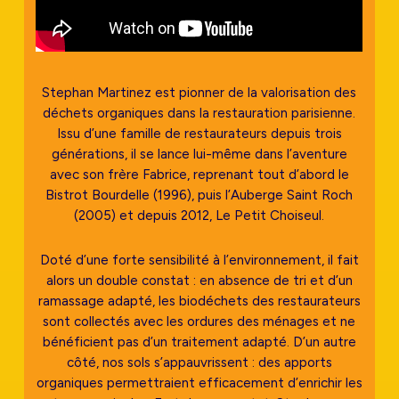
Stephan Martinez est pionner de la valorisation des
déchets organiques dans la restauration parisienne.
Issu d’une famille de restaurateurs depuis trois
générations, il se lance lui-même dans l’aventure
avec son frère Fabrice, reprenant tout d’abord le
Bistrot Bourdelle (1996), puis l’Auberge Saint Roch
(2005) et depuis 2012, Le Petit Choiseul.
Doté d’une forte sensibilité à l’environnement, il fait
alors un double constat : en absence de tri et d’un
ramassage adapté, les biodéchets des restaurateurs
sont collectés avec les ordures des ménages et ne
bénéficient pas d’un traitement adapté. D’un autre
côté, nos sols s’appauvrissent : des apports
organiques permettraient efficacement d’enrichir les