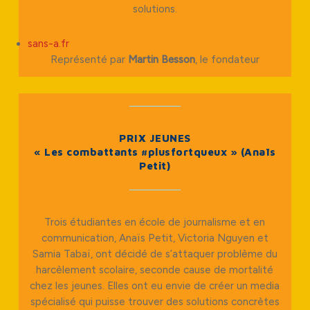
solutions.
sans-a.fr
Représenté par
Martin Besson
, le fondateur
PRIX JEUNES
« Les combattants #plusfortqueux » (Anaïs
Petit)
Trois étudiantes en école de journalisme et en
communication, Anaïs Petit, Victoria Nguyen et
Samia Tabaï, ont décidé de s’attaquer problème du
harcèlement scolaire, seconde cause de mortalité
chez les jeunes. Elles ont eu envie de créer un media
spécialisé qui puisse trouver des solutions concrètes