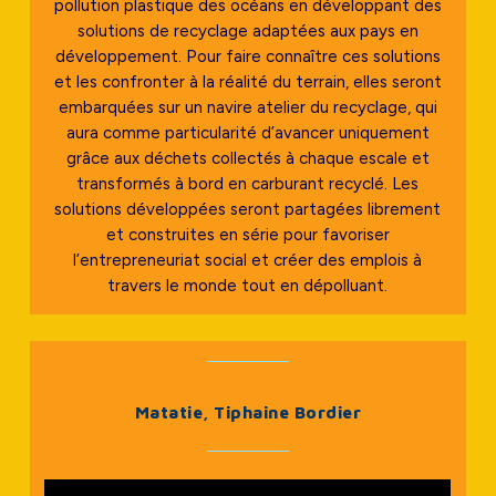
pollution plastique des océans en développant des
solutions de recyclage adaptées aux pays en
développement. Pour faire connaître ces solutions
et les confronter à la réalité du terrain, elles seront
embarquées sur un navire atelier du recyclage, qui
aura comme particularité d’avancer uniquement
grâce aux déchets collectés à chaque escale et
transformés à bord en carburant recyclé. Les
solutions développées seront partagées librement
et construites en série pour favoriser
l’entrepreneuriat social et créer des emplois à
travers le monde tout en dépolluant.
Matatie, Tiphaine Bordier