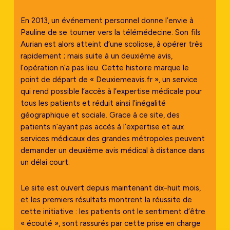
En 2013, un événement personnel donne l’envie à
Pauline de se tourner vers la télémédecine. Son fils
Aurian est alors atteint d’une scoliose, à opérer très
rapidement ; mais suite à un deuxième avis,
l’opération n’a pas lieu. Cette histoire marque le
point de départ de « Deuxiemeavis.fr », un service
qui rend possible l’accès à l’expertise médicale pour
tous les patients et réduit ainsi l’inégalité
géographique et sociale. Grace à ce site, des
patients n’ayant pas accès à l’expertise et aux
services médicaux des grandes métropoles peuvent
demander un deuxième avis médical à distance dans
un délai court.
Le site est ouvert depuis maintenant dix-huit mois,
et les premiers résultats montrent la réussite de
cette initiative : les patients ont le sentiment d’être
« écouté », sont rassurés par cette prise en charge