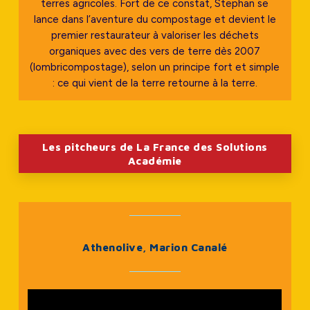
terres agricoles. Fort de ce constat, Stephan se
lance dans l’aventure du compostage et devient le
premier restaurateur à valoriser les déchets
organiques avec des vers de terre dès 2007
(lombricompostage), selon un principe fort et simple
: ce qui vient de la terre retourne à la terre.
Les pitcheurs de La France des Solutions
Académie
Athenolive, Marion Canalé