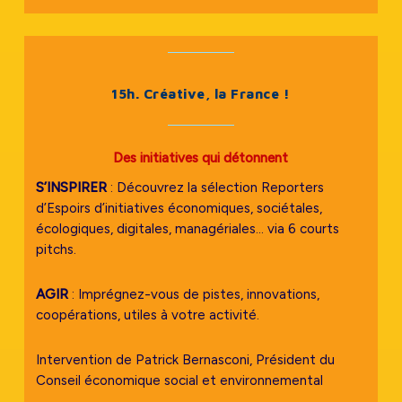
15h. Créative, la France !
Des initiatives qui détonnent
S’INSPIRER
: Découvrez la sélection Reporters
d’Espoirs d’initiatives économiques, sociétales,
écologiques, digitales, managériales… via 6 courts
pitchs.
AGIR
: Imprégnez-vous de pistes, innovations,
coopérations, utiles à votre activité.
Intervention de Patrick Bernasconi, Président du
Conseil économique social et environnemental