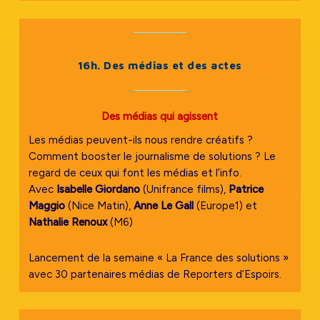
16h. Des médias et des actes
Des médias qui agissent
Les médias peuvent-ils nous rendre créatifs ?
Comment booster le journalisme de solutions ? Le
regard de ceux qui font les médias et l’info.
Avec
Isabelle Giordano
(Unifrance films),
Patrice
Maggio
(Nice Matin),
Anne Le Gall
(Europe1) et
Nathalie Renoux
(M6)
Lancement de la semaine « La France des solutions »
avec 30 partenaires médias de Reporters d’Espoirs.