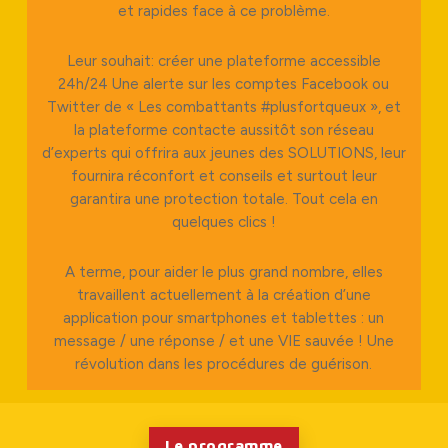
et rapides face à ce problème.
Leur souhait: créer une plateforme accessible
24h/24 Une alerte sur les comptes Facebook ou
Twitter de « Les combattants #plusfortqueux », et
la plateforme contacte aussitôt son réseau
d’experts qui offrira aux jeunes des SOLUTIONS, leur
fournira réconfort et conseils et surtout leur
garantira une protection totale. Tout cela en
quelques clics !
A terme, pour aider le plus grand nombre, elles
travaillent actuellement à la création d’une
application pour smartphones et tablettes : un
message / une réponse / et une VIE sauvée ! Une
révolution dans les procédures de guérison.
Le programme