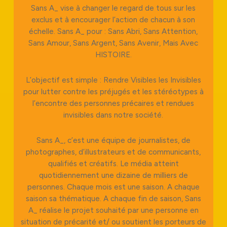
Sans A_ vise à changer le regard de tous sur les
exclus et à encourager l’action de chacun à son
échelle. Sans A_ pour : Sans Abri, Sans Attention,
Sans Amour, Sans Argent, Sans Avenir, Mais Avec
HISTOIRE.
L’objectif est simple : Rendre Visibles les Invisibles
pour lutter contre les préjugés et les stéréotypes à
l’encontre des personnes précaires et rendues
invisibles dans notre société.
Sans A_, c’est une équipe de journalistes, de
photographes, d’illustrateurs et de communicants,
qualifiés et créatifs. Le média atteint
quotidiennement une dizaine de milliers de
personnes. Chaque mois est une saison. A chaque
saison sa thématique. A chaque fin de saison, Sans
A_ réalise le projet souhaité par une personne en
situation de précarité et/ ou soutient les porteurs de