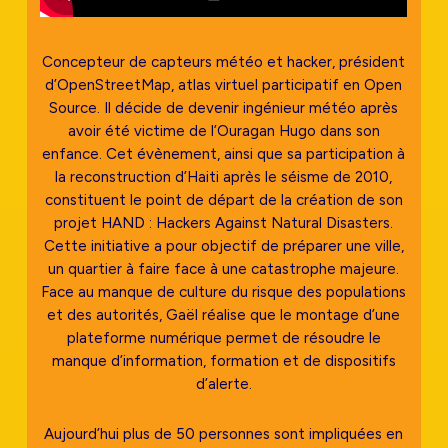
Concepteur de capteurs météo et hacker, président
d’OpenStreetMap, atlas virtuel participatif en Open
Source. Il décide de devenir ingénieur météo après
avoir été victime de l’Ouragan Hugo dans son
enfance. Cet évènement, ainsi que sa participation à
la reconstruction d’Haiti après le séisme de 2010,
constituent le point de départ de la création de son
projet HAND : Hackers Against Natural Disasters.
Cette initiative a pour objectif de préparer une ville,
un quartier à faire face à une catastrophe majeure.
Face au manque de culture du risque des populations
et des autorités, Gaël réalise que le montage d’une
plateforme numérique permet de résoudre le
manque d’information, formation et de dispositifs
d’alerte.
Aujourd’hui plus de 50 personnes sont impliquées en