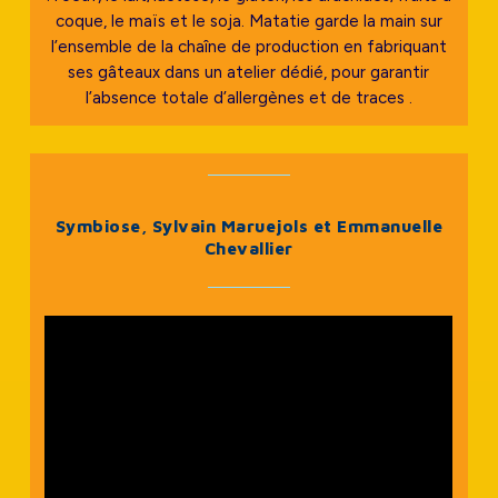
coque, le maïs et le soja. Matatie garde la main sur
l’ensemble de la chaîne de production en fabriquant
ses gâteaux dans un atelier dédié, pour garantir
l’absence totale d’allergènes et de traces .
Symbiose, Sylvain Maruejols et Emmanuelle
Chevallier