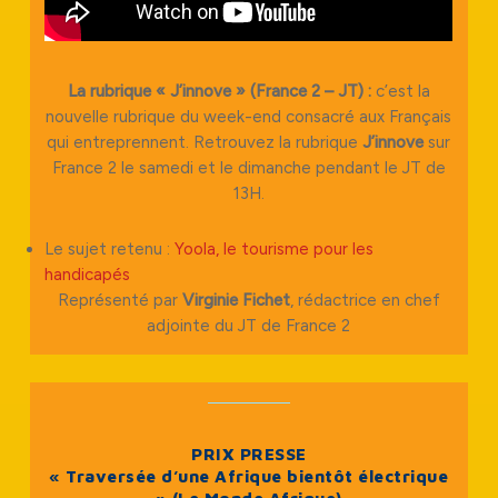
La rubrique « J’innove » (France 2 – JT) :
c’est la
nouvelle rubrique du week-end consacré aux Français
qui entreprennent. Retrouvez la rubrique
J’innove
sur
France 2 le samedi et le dimanche pendant le JT de
13H.
Le sujet retenu :
Yoola, le tourisme pour les
handicapés
Représenté par
Virginie Fichet
, rédactrice en chef
adjointe du JT de France 2
PRIX PRESSE
« Traversée d’une Afrique bientôt électrique