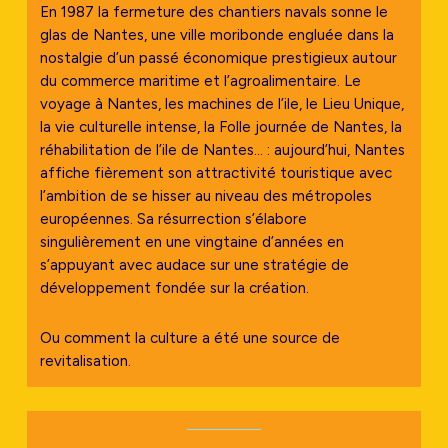
En 1987 la fermeture des chantiers navals sonne le
glas de Nantes, une ville moribonde engluée dans la
nostalgie d’un passé économique prestigieux autour
du commerce maritime et l’agroalimentaire. Le
voyage à Nantes, les machines de l’ile, le Lieu Unique,
la vie culturelle intense, la Folle journée de Nantes, la
réhabilitation de l’ile de Nantes… : aujourd’hui, Nantes
affiche fièrement son attractivité touristique avec
l’ambition de se hisser au niveau des métropoles
européennes. Sa résurrection s’élabore
singulièrement en une vingtaine d’années en
s’appuyant avec audace sur une stratégie de
développement fondée sur la création.
Ou comment la culture a été une source de
revitalisation.