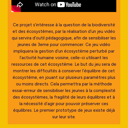
Ce projet s’intéresse à la question de la biodiversité
et des écosystèmes, par la réalisation d’un jeu vidéo
qui servira d’outil pédagogique, afin de sensibiliser les
jeunes de 3eme pour commencer. Ce jeu vidéo
impliquera la gestion d’un écosystème perturbé par
l’activité humaine voisine, celle-ci utilisant les
ressources de cet écosystème. Le but du jeu sera de
montrer les difficultés à conserver l’équilibre de cet
écosystème, en jouant sur plusieurs paramètres plus
ou moins directs. Cela permettra par la méthode
essai-erreur de sensibiliser les jeunes à la complexité
des écosystèmes, la fragilité de leurs équilibres et à
la nécessité d’agir pour pouvoir préserver ces
équilibres. Le premier prototype de jeux existe déjà
sur leur site.