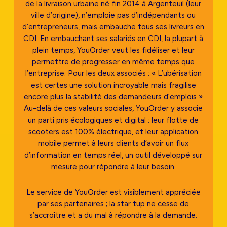
de la livraison urbaine né fin 2014 à Argenteuil (leur
ville d’origine), n’emploie pas d’indépendants ou
d’entrepreneurs, mais embauche tous ses livreurs en
CDI. En embauchant ses salariés en CDI, la plupart à
plein temps, YouOrder veut les fidéliser et leur
permettre de progresser en même temps que
l’entreprise. Pour les deux associés : « L’ubérisation
est certes une solution incroyable mais fragilise
encore plus la stabilité des demandeurs d’emplois »
Au-delà de ces valeurs sociales, YouOrder y associe
un parti pris écologiques et digital : leur flotte de
scooters est 100% électrique, et leur application
mobile permet à leurs clients d’avoir un flux
d’information en temps réel, un outil développé sur
mesure pour répondre à leur besoin.
Le service de YouOrder est visiblement appréciée
par ses partenaires ; la star tup ne cesse de
s’accroître et a du mal à répondre à la demande.