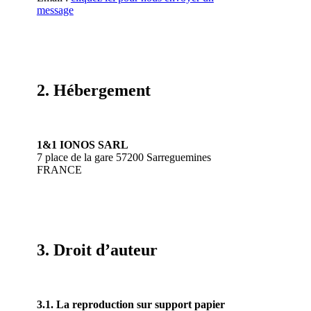
message
2. Hébergement
1&1 IONOS SARL
7 place de la gare 57200 Sarreguemines
FRANCE
3. Droit d’auteur
3.1. La reproduction sur support papier