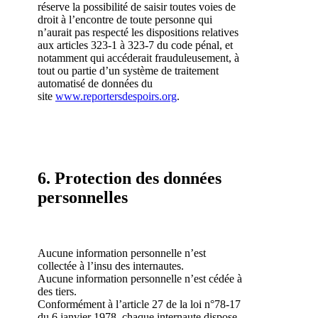
réserve la possibilité de saisir toutes voies de
droit à l’encontre de toute personne qui
n’aurait pas respecté les dispositions relatives
aux articles 323-1 à 323-7 du code pénal, et
notamment qui accéderait frauduleusement, à
tout ou partie d’un système de traitement
automatisé de données du
site
www.reportersdespoirs.org
.
6. Protection des données
personnelles
Aucune information personnelle n’est
collectée à l’insu des internautes.
Aucune information personnelle n’est cédée à
des tiers.
Conformément à l’article 27 de la loi n°78-17
du 6 janvier 1978, chaque internaute dispose