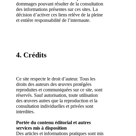
dommages pouvant résulter de la consultation
des informations présentes sur ces sites. La
décision d’activer ces liens relève de la pleine
et entière responsabilité de l’internaute.
4. Crédits
Ce site respecte le droit d’auteur. Tous les
droits des auteurs des œuvres protégées
reproduites et communiquées sur ce site, sont
réservés. Sauf autorisation, toute utilisation
des œuvres autres que la reproduction et la
consultation individuelles et privées sont
interdites.
Portée du contenu éditorial et autres
services mis à disposition
Des articles et informations pratiques sont mis