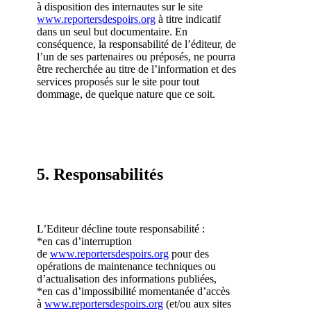
à disposition des internautes sur le site
www.reportersdespoirs.org
à titre indicatif
dans un seul but documentaire. En
conséquence, la responsabilité de l’éditeur, de
l’un de ses partenaires ou préposés, ne pourra
être recherchée au titre de l’information et des
services proposés sur le site pour tout
dommage, de quelque nature que ce soit.
5. Responsabilités
L’Editeur décline toute responsabilité :
*en cas d’interruption
de
www.reportersdespoirs.org
pour des
opérations de maintenance techniques ou
d’actualisation des informations publiées,
*en cas d’impossibilité momentanée d’accès
à
www.reportersdespoirs.org
(et/ou aux sites