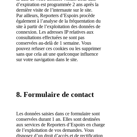
d’expiration est programmée 2 ans après la
dernière visite de l’internaute sur le site.
Par ailleurs, Reporters d’Espoirs procède
également à l’analyse de la fréquentation du
site à partir de l’exploitation des données de
connexion. Les adresses IP relatives aux
consultations effectuées ne sont pas
conservées au-delà de 1 semaine. Vous
pouvez refuser ces cookies ou les supprimer
sans que cela ait une quelconque influence
sur votre navigation dans le site.
8. Formulaire de contact
Les données saisies dans ce formulaire sont
conservées durant 1 an. Elles sont destinées
aux services de Reporters d’Espoirs en charge
de l’exploitation de vos demandes. Vous
disposez d’un droit d’accès et de rectification