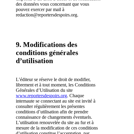
des données vous concernant que vous
pouvez exercer par mail à
redaction@reportersdespoirs.org.
9. Modifications des
conditions générales
d’utilisation
L’éditeur se réserve le droit de modifier,
librement et à tout moment, les Conditions
Générales d’Utilisation du site
www.reportersdespoirs.org
. Chaque
internaute se connectant au site est invité à
consulter régulièrement les présentes
conditions d’utilisation afin de prendre
connaissance de changements éventuels.
L’utilisation renouvelée du site au fur et à
mesure de la modification de ces conditions
d’utilisation constitue l’acceptation, par