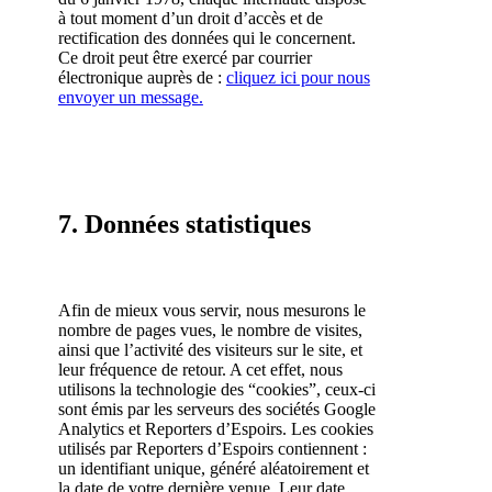
à tout moment d’un droit d’accès et de
rectification des données qui le concernent.
Ce droit peut être exercé par courrier
électronique auprès de :
cliquez ici pour nous
envoyer un message.
7. Données statistiques
Afin de mieux vous servir, nous mesurons le
nombre de pages vues, le nombre de visites,
ainsi que l’activité des visiteurs sur le site, et
leur fréquence de retour. A cet effet, nous
utilisons la technologie des “cookies”, ceux-ci
sont émis par les serveurs des sociétés Google
Analytics et Reporters d’Espoirs. Les cookies
utilisés par Reporters d’Espoirs contiennent :
un identifiant unique, généré aléatoirement et
la date de votre dernière venue. Leur date