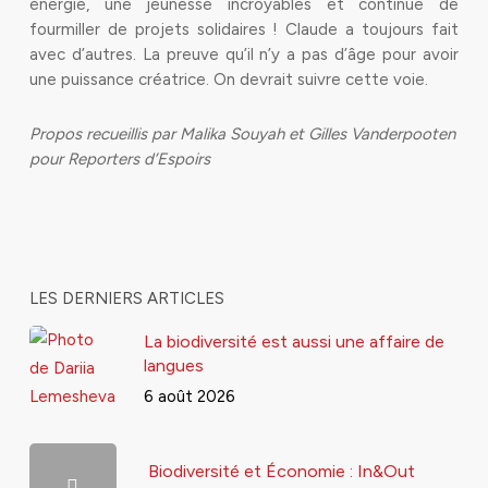
énergie, une jeunesse incroyables et continue de
fourmiller de projets solidaires ! Claude a toujours fait
avec d’autres. La preuve qu’il n’y a pas d’âge pour avoir
une puissance créatrice. On devrait suivre cette voie.
Propos recueillis par Malika Souyah et Gilles Vanderpooten
pour Reporters d’Espoirs
LES DERNIERS ARTICLES
La biodiversité est aussi une affaire de
langues
6 août 2026
Biodiversité et Économie : In&Out