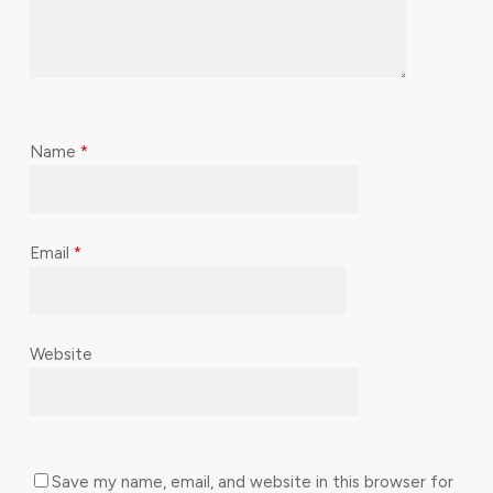
Name
*
Email
*
Website
Save my name, email, and website in this browser for