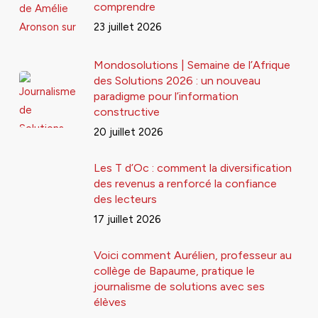
comprendre
23 juillet 2026
Mondosolutions | Semaine de l’Afrique
des Solutions 2026 : un nouveau
paradigme pour l’information
constructive
20 juillet 2026
Les T d’Oc : comment la diversification
des revenus a renforcé la confiance
des lecteurs
17 juillet 2026
Voici comment Aurélien, professeur au
collège de Bapaume, pratique le
journalisme de solutions avec ses
élèves