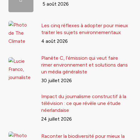
5 août 2026
Les cinq réflexes à adopter pour mieux
traiter les sujets environnementaux
4 août 2026
Planète C, l’émission qui veut faire
rimer environnement et solutions dans
un média généraliste
30 juillet 2026
Impact du journalisme constructif à la
télévision : ce que révèle une étude
néerlandaise
24 juillet 2026
Raconter la biodiversité pour mieux la