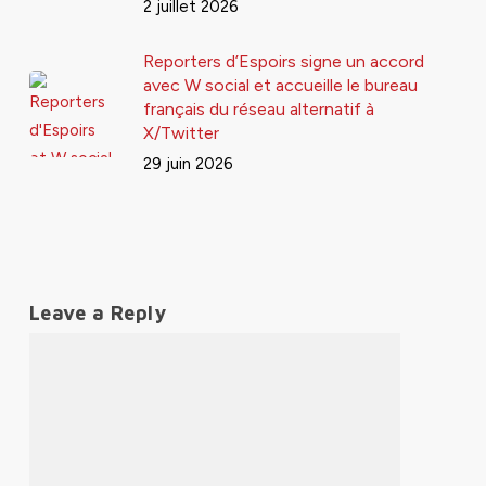
2 juillet 2026
Reporters d’Espoirs signe un accord
avec W social et accueille le bureau
français du réseau alternatif à
X/Twitter
29 juin 2026
Leave a Reply