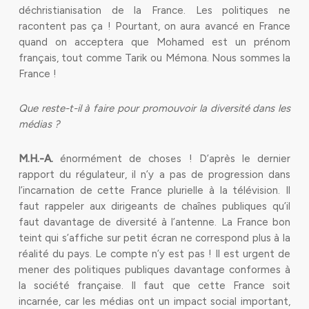
déchristianisation de la France. Les politiques ne
racontent pas ça ! Pourtant, on aura avancé en France
quand on acceptera que Mohamed est un prénom
français, tout comme Tarik ou Mémona. Nous sommes la
France !
Que reste-t-il à faire pour promouvoir la diversité dans les
médias ?
M.H.-A.
énormément de choses ! D’après le dernier
rapport du régulateur, il n’y a pas de progression dans
l’incarnation de cette France plurielle à la télévision. Il
faut rappeler aux dirigeants de chaînes publiques qu’il
faut davantage de diversité à l’antenne. La France bon
teint qui s’affiche sur petit écran ne correspond plus à la
réalité du pays. Le compte n’y est pas ! Il est urgent de
mener des politiques publiques davantage conformes à
la société française. Il faut que cette France soit
incarnée, car les médias ont un impact social important,