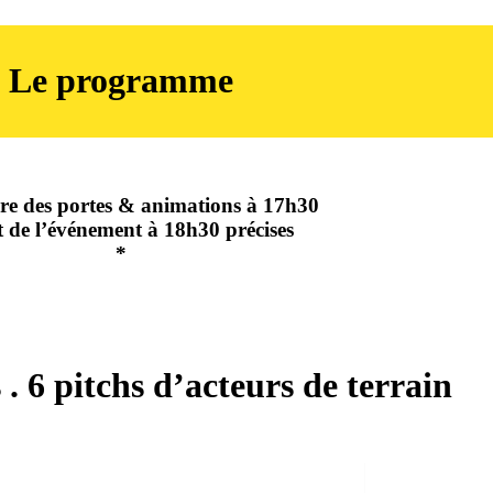
Le programme
re des portes & animations à 17h30
 de l’événement à 18h30 précises
*
. 6 pitchs d’acteurs de terrain