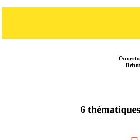
Ouvertu
Début
6 thématiques 