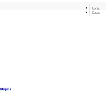
English
Contact
tifiques