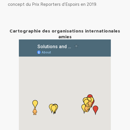
concept du Prix Reporters d’Espoirs en 2019.
Cartographie des organisations internationales
amies