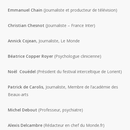
Emmanuel Chain
(Journaliste et producteur de télévision)
Christian Chesnot
(Journaliste – France Inter)
Annick Cojean
, Journaliste, Le Monde
Béatrice Copper Royer
(Psychologue clinicienne)
Noël Couëdel
(Président du festival interceltique de Lorient)
Patrick de Carolis
, Journaliste, Membre de l’académie des
Beaux-arts
Michel Debout
(Professeur, psychiatre)
Alexis Delcambre
(Rédacteur en chef du Monde.fr)