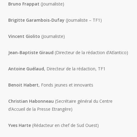
Bruno Frappat
(Journaliste)
Brigitte Garambois-Dufay
(Journaliste – TF1)
Vincent Giolito
(Journaliste)
Jean-Baptiste Giraud
(Directeur de la rédaction d’Atlantico)
Antoine Guélaud
, Directeur de la rédaction, TF1
Benoit Habert
, Fonds jeunes et innovants
Christian Habonneau
(Secrétaire général du Centre
d’Accueil de la Presse Etrangère)
Yves Harte
(Rédacteur en chef de Sud Ouest)