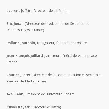
Laurent Joffrin
, Directeur de Libération
Eric Jouan
(Directeur des rédactions de Sélection du
Reader’s Digest France)
Rolland Jourdain
,
Navigateur, fondateur d’Explore
Jean-François Julliard
(Directeur général de Greenpeace
France)
Charles Juster
(Directeur de la communication et secrétaire
exécutif de Médiamétrie)
Axel Kahn
, Président de l’université Paris V
Olivier Kayser
(Directeur d’Hystra)