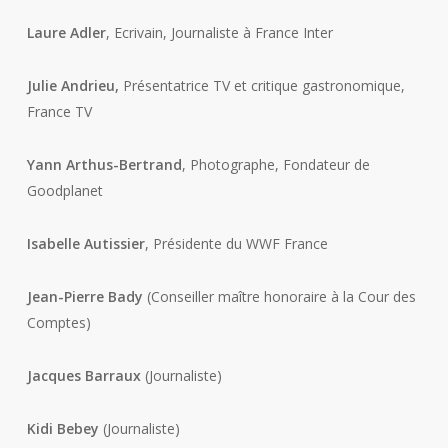
Laure Adler
, Ecrivain, Journaliste à France Inter
Julie Andrieu,
Présentatrice TV et critique gastronomique,
France TV
Yann Arthus-Bertrand
, Photographe, Fondateur de
Goodplanet
Isabelle Autissier
, Présidente du WWF France
Jean-Pierre Bady
(Conseiller maître honoraire à la Cour des
Comptes)
Jacques Barraux
(Journaliste)
Kidi Bebey
(Journaliste)