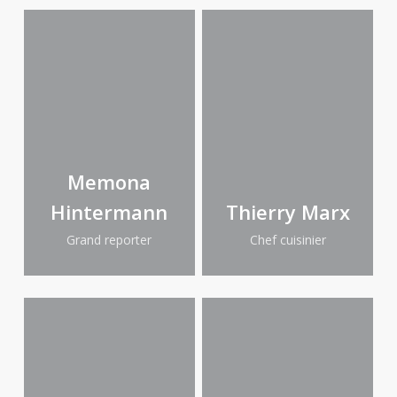
Memona
Hintermann
Thierry Marx
Grand reporter
Chef cuisinier