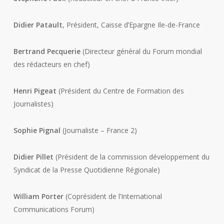
Didier Patault
, Président, Caisse d’Epargne Ile-de-France
Bertrand Pecquerie
(Directeur général du Forum mondial
des rédacteurs en chef)
Henri Pigeat
(Président du Centre de Formation des
Journalistes)
Sophie Pignal
(Journaliste – France 2)
Didier Pillet
(Président de la commission développement du
Syndicat de la Presse Quotidienne Régionale)
William Porter
(Coprésident de l’International
Communications Forum)