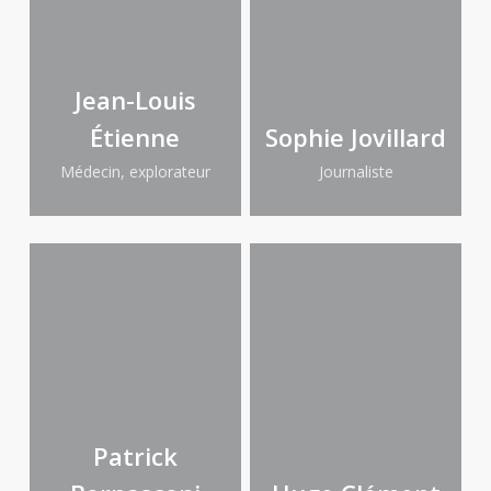
Jean-Louis
Étienne
Sophie Jovillard
Médecin, explorateur
Journaliste
Patrick