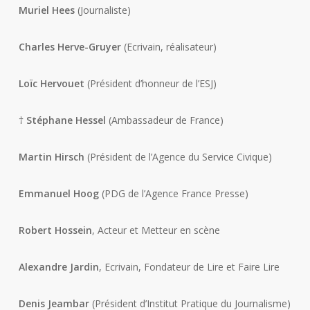
Muriel Hees
(Journaliste)
Charles Herve-Gruyer
(Ecrivain, réalisateur)
Loïc Hervouet
(Président d’honneur de l’ESJ)
†
Stéphane Hessel
(Ambassadeur de France)
Martin Hirsch
(Président de l’Agence du Service Civique)
Emmanuel Hoog
(PDG de l’Agence France Presse)
Robert Hossein
, Acteur et Metteur en scène
Alexandre Jardin
, Ecrivain, Fondateur de Lire et Faire Lire
Denis Jeambar
(Président d’Institut Pratique du Journalisme)