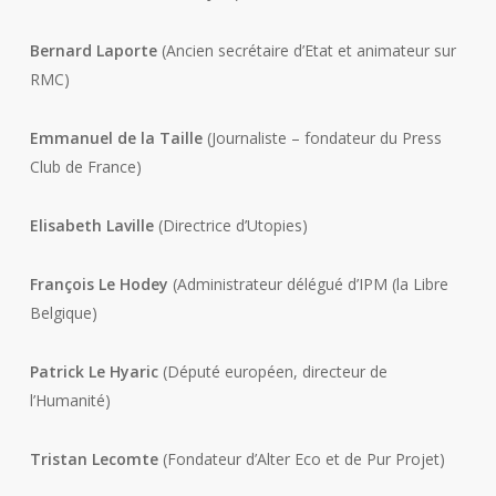
Bernard Laporte
(Ancien secrétaire d’Etat et animateur sur
RMC)
Emmanuel de la Taille
(Journaliste – fondateur du Press
Club de France)
Elisabeth Laville
(Directrice d’Utopies)
François Le Hodey
(Administrateur délégué d’IPM (la Libre
Belgique)
Patrick Le Hyaric
(Député européen, directeur de
l’Humanité)
Tristan Lecomte
(Fondateur d’Alter Eco et de Pur Projet)