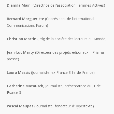
Djamila Maïni
(Directrice de l’association Femmes Actives)
Bernard Margueritte
(Coprésident de l’International
Communications Forum)
Christian Martin
(Pdg de la société des lecteurs du Monde)
Jean-Luc Marty
(Directeur des projets éditoriaux – Prisma
presse)
Laura Massis
(Journaliste, ex-France 3 Ile-de-France)
Catherine Matausch
, Journaliste, présentatrice du JT de
France 3
Pascal Maupas
(Journaliste, fondateur d’Hypertexte)