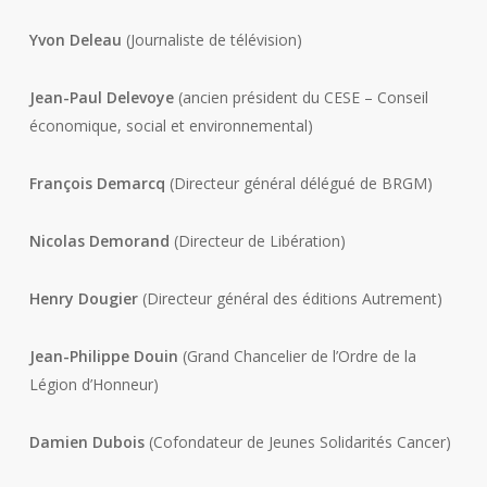
Yvon Deleau
(Journaliste de télévision)
Jean-Paul Delevoye
(ancien président du CESE – Conseil
économique, social et environnemental)
François Demarcq
(Directeur général délégué de BRGM)
Nicolas Demorand
(Directeur de Libération)
Henry Dougier
(Directeur général des éditions Autrement)
Jean-Philippe Douin
(Grand Chancelier de l’Ordre de la
Légion d’Honneur)
Damien Dubois
(Cofondateur de Jeunes Solidarités Cancer)