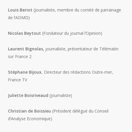
Louis Beriot
(Journaliste, membre du comité de parrainage
de l’ADMD)
Nicolas Beytout
(Fondateur du journal l’Opinion)
Laurent Bignolas
, journaliste, présentateur de Télématin
sur France 2
Stéphane Bijoux
, Directeur des rédactions Outre-mer,
France TV
Juliette Boisriveaud
(journaliste)
Christian de Boissieu
(Président délégué du Conseil
d’Analyse Economique)