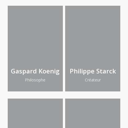
Gaspard Koenig
Philippe Starck
Philosophe
Créateur