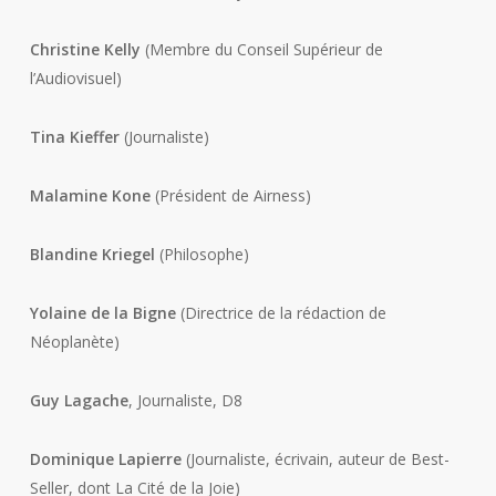
Christine Kelly
(Membre du Conseil Supérieur de
l’Audiovisuel)
Tina Kieffer
(Journaliste)
Malamine Kone
(Président de Airness)
Blandine Kriegel
(Philosophe)
Yolaine de la Bigne
(Directrice de la rédaction de
Néoplanète)
Guy Lagache
, Journaliste, D8
Dominique Lapierre
(Journaliste, écrivain, auteur de Best-
Seller, dont La Cité de la Joie)