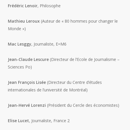
Frédéric Lenoir
, Philosophe
Mathieu Leroux
(Auteur de « 80 hommes pour changer le
Monde »)
Mac Lesggy
, Journaliste, E=M6
Jean-Claude Lescure
(Directeur de l’Ecole de Journalisme –
Sciences Po)
Jean François Lisée
(Directeur du Centre d’études
internationales de l’université de Montréal)
Jean-Hervé Lorenzi
(Président du Cercle des économistes)
Elise Lucet
, Journaliste, France 2