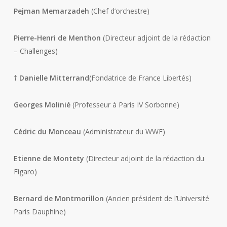
Pejman Memarzadeh
(Chef d’orchestre)
Pierre-Henri de Menthon
(Directeur adjoint de la rédaction
– Challenges)
†
Danielle Mitterrand
(Fondatrice de France Libertés)
Georges Molinié
(Professeur à Paris IV Sorbonne)
Cédric du Monceau
(Administrateur du WWF)
Etienne de Montety
(Directeur adjoint de la rédaction du
Figaro)
Bernard de Montmorillon
(Ancien président de l’Université
Paris Dauphine)