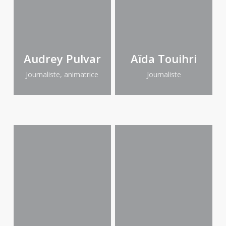
Audrey Pulvar
Aïda Touihri
Journaliste, animatrice
Journaliste