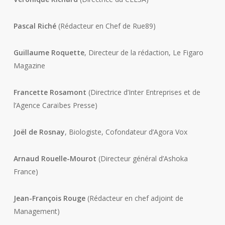
Pascal Riché
(Rédacteur en Chef de Rue89)
Guillaume Roquette
, Directeur de la rédaction, Le Figaro
Magazine
Francette Rosamont
(Directrice d’Inter Entreprises et de
l’Agence Caraïbes Presse)
Joël de Rosnay
, Biologiste, Cofondateur d’Agora Vox
Arnaud Rouelle-Mourot
(Directeur général d’Ashoka
France)
Jean-François Rouge
(Rédacteur en chef adjoint de
Management)