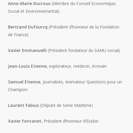
Anne-Marie Ducroux
(Membre du Conseil Economique,
Social et Environnemental)
Bertrand Dufourcq
(Président d’honneur de la Fondation
de France)
Xavier Emmanuelli
(Président fondateur du SAMU social)
Jean-Louis Etienne
, explorateur, médecin, écrivain
Samuel Etienne
, Journaliste, Animateur Questions pour un
Champion
Laurent Fabius
(Député de Seine Maritime)
Xavier Fontanet
, Président d’honneur d’Essilor