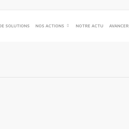
DE SOLUTIONS
NOS ACTIONS
NOTRE ACTU
AVANCER