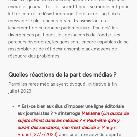
mieux les journalistes, les scientifiques se mobilisent pour
lutter contre la désinformation. Peut-être s’agit-il du
message le plus encourageant transmis lors du
lancement de ce groupe parlementaire. Par-delà les
divergences politiques, les désaccords de fond et les
parcours divergents, les gens sont encore capables de se
rassembler et de réfléchir ensemble aux moyens de
résoudre des problèmes.
Quelles réactions de la part des médias ?
Parmi les rares médias ayant évoqué l’initiative à fin
juillet 2023 :
« Est-ce bien aux élus d’imposer une ligne éditoriale
aux journalistes ? » s’interroge
Marianne (
Un quota de
sujets climat dans les médias ? « Peut-être qu’il y
aurait des sanctions, rien n’est décidé »
, Margot
Brunet, 27/7/2023)
dans une interview du député