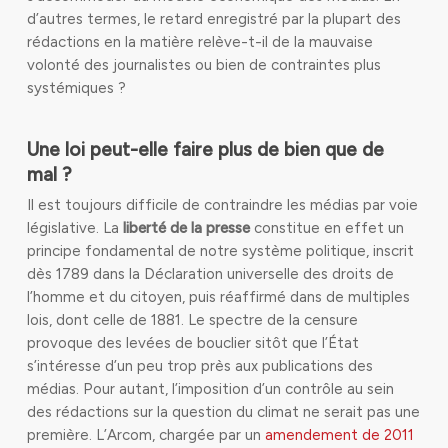
d’autres termes, le retard enregistré par la plupart des
rédactions en la matière relève-t-il de la mauvaise
volonté des journalistes ou bien de contraintes plus
systémiques ?
Une loi peut-elle faire plus de bien que de
mal ?
Il est toujours difficile de contraindre les médias par voie
législative. La
liberté de la presse
constitue en effet un
principe fondamental de notre système politique, inscrit
dès 1789 dans la Déclaration universelle des droits de
l’homme et du citoyen, puis réaffirmé dans de multiples
lois, dont celle de 1881. Le spectre de la censure
provoque des levées de bouclier sitôt que l’État
s’intéresse d’un peu trop près aux publications des
médias. Pour autant, l’imposition d’un contrôle au sein
des rédactions sur la question du climat ne serait pas une
première. L’Arcom, chargée par un
amendement de 2011