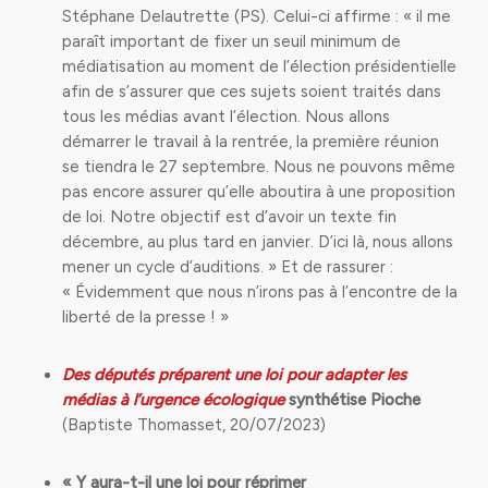
Stéphane Delautrette (PS). Celui-ci affirme : « il me
paraît important de fixer un seuil minimum de
médiatisation au moment de l’élection présidentielle
afin de s’assurer que ces sujets soient traités dans
tous les médias avant l’élection. Nous allons
démarrer le travail à la rentrée, la première réunion
se tiendra le 27 septembre. Nous ne pouvons même
pas encore assurer qu’elle aboutira à une proposition
de loi. Notre objectif est d’avoir un texte fin
décembre, au plus tard en janvier. D’ici là, nous allons
mener un cycle d’auditions. » Et de rassurer :
« Évidemment que nous n’irons pas à l’encontre de la
liberté de la presse ! »
Des députés préparent une loi pour adapter les
médias à l’urgence écologique
synthétise Pioche
(Baptiste Thomasset, 20/07/2023)
« Y aura-t-il une loi pour réprimer