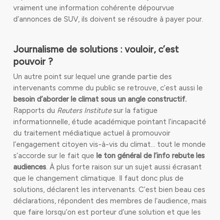
vraiment une information cohérente dépourvue
d’annonces de SUV, ils doivent se résoudre à payer pour.
Journalisme de solutions : vouloir, c’est
pouvoir ?
Un autre point sur lequel une grande partie des
intervenants comme du public se retrouve, c’est aussi le
besoin d’aborder le climat sous un angle constructif.
Rapports du
Reuters Institute
sur la fatigue
informationnelle, étude académique pointant l’incapacité
du traitement médiatique actuel à promouvoir
l’engagement citoyen vis-à-vis du climat… tout le monde
s’accorde sur le fait que
le ton général de l’info rebute les
audiences
. À plus forte raison sur un sujet aussi écrasant
que le changement climatique. Il faut donc plus de
solutions, déclarent les intervenants. C’est bien beau ces
déclarations, répondent des membres de l’audience, mais
que faire lorsqu’on est porteur d’une solution et que les