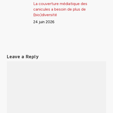
La couverture médiatique des
canicules a besoin de plus de
(bio)diversité
24 juin 2026
Leave a Reply