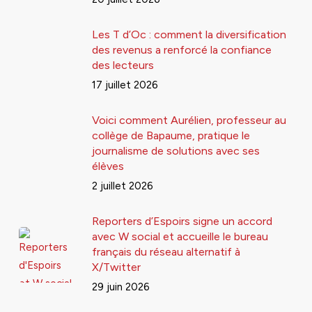
Les T d’Oc : comment la diversification
des revenus a renforcé la confiance
des lecteurs
17 juillet 2026
Voici comment Aurélien, professeur au
collège de Bapaume, pratique le
journalisme de solutions avec ses
élèves
2 juillet 2026
Reporters d’Espoirs signe un accord
avec W social et accueille le bureau
français du réseau alternatif à
X/Twitter
29 juin 2026