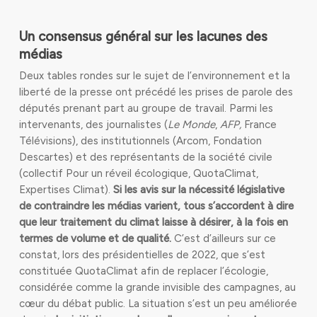
Un consensus général sur les lacunes des
médias
Deux tables rondes sur le sujet de l’environnement et la
liberté de la presse ont précédé les prises de parole des
députés prenant part au groupe de travail. Parmi les
intervenants, des journalistes (
Le Monde
,
AFP,
France
Télévisions), des institutionnels (Arcom, Fondation
Descartes) et des représentants de la société civile
(collectif Pour un réveil écologique, QuotaClimat,
Expertises Climat).
Si les avis sur la nécessité législative
de contraindre les médias varient, tous s’accordent à dire
que leur traitement du climat laisse à désirer, à la fois en
termes de volume et de qualité.
C’est d’ailleurs sur ce
constat, lors des présidentielles de 2022, que s’est
constituée QuotaClimat afin de replacer l’écologie,
considérée comme la grande invisible des campagnes, au
cœur du débat public. La situation s’est un peu améliorée