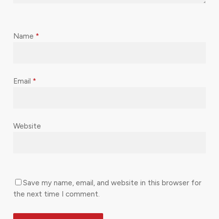
Name
*
Email
*
Website
Save my name, email, and website in this browser for
the next time I comment.