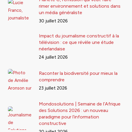
rimer environnement et solutions dans
un média généraliste
30 juillet 2026
Impact du journalisme constructif à la
télévision : ce que révèle une étude
néerlandaise
24 juillet 2026
Raconter la biodiversité pour mieux la
comprendre
23 juillet 2026
Mondosolutions | Semaine de l’Afrique
des Solutions 2026 : un nouveau
paradigme pour l’information
constructive
20 juillet 2026