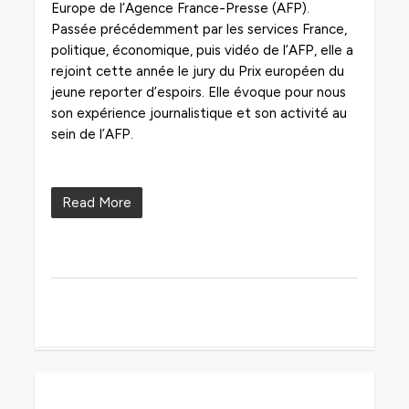
Europe de l’Agence France-Presse (AFP).
Passée précédemment par les services France,
politique, économique, puis vidéo de l’AFP, elle a
rejoint cette année le jury du Prix européen du
jeune reporter d’espoirs. Elle évoque pour nous
son expérience journalistique et son activité au
sein de l’AFP.
Read More
0