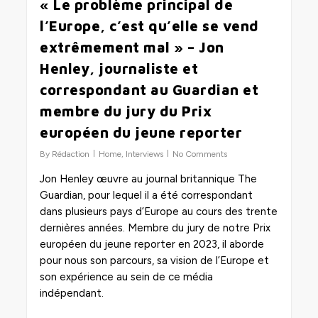
« Le problème principal de
l’Europe, c’est qu’elle se vend
extrêmement mal » – Jon
Henley, journaliste et
correspondant au Guardian et
membre du jury du Prix
européen du jeune reporter
By
Rédaction
Home
,
Interviews
No Comments
Jon Henley œuvre au journal britannique The
Guardian, pour lequel il a été correspondant
dans plusieurs pays d’Europe au cours des trente
dernières années. Membre du jury de notre Prix
européen du jeune reporter en 2023, il aborde
pour nous son parcours, sa vision de l’Europe et
son expérience au sein de ce média
indépendant.