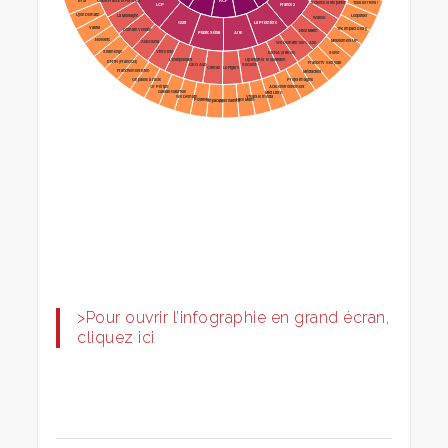
>Pour ouvrir l’infographie en grand écran,
cliquez ici