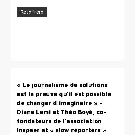
Read More
0
« Le journalisme de solutions
est la preuve qu’il est possible
de changer d’imaginaire » –
Diane Lami et Théo Boyé, co-
fondateurs de l’association
Inspeer et « slow reporters »