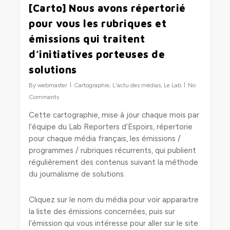
[Carto] Nous avons répertorié
pour vous les rubriques et
émissions qui traitent
d’initiatives porteuses de
solutions
By
webmaster
Cartographie
,
L'actu des médias
,
Le Lab
No
Comments
Cette cartographie, mise à jour chaque mois par
l’équipe du Lab Reporters d’Espoirs, répertorie
pour chaque média français, les émissions /
programmes / rubriques récurrents, qui publient
régulièrement des contenus suivant la méthode
du journalisme de solutions.
Cliquez sur le nom du média pour voir apparaitre
la liste des émissions concernées, puis sur
l’émission qui vous intéresse pour aller sur le site