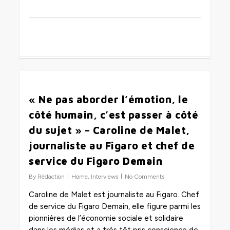
0
« Ne pas aborder l’émotion, le
côté humain, c’est passer à côté
du sujet » – Caroline de Malet,
journaliste au Figaro et chef de
service du Figaro Demain
By
Rédaction
Home
,
Interviews
No Comments
Caroline de Malet est journaliste au Figaro. Chef
de service du Figaro Demain, elle figure parmi les
pionnières de l’économie sociale et solidaire