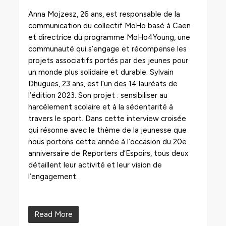
Anna Mojzesz, 26 ans, est responsable de la
communication du collectif MoHo basé à Caen
et directrice du programme MoHo4Young, une
communauté qui s’engage et récompense les
projets associatifs portés par des jeunes pour
un monde plus solidaire et durable. Sylvain
Dhugues, 23 ans, est l’un des 14 lauréats de
l’édition 2023. Son projet : sensibiliser au
harcèlement scolaire et à la sédentarité à
travers le sport. Dans cette interview croisée
qui résonne avec le thème de la jeunesse que
nous portons cette année à l’occasion du 20e
anniversaire de Reporters d’Espoirs, tous deux
détaillent leur activité et leur vision de
l’engagement.
Read More