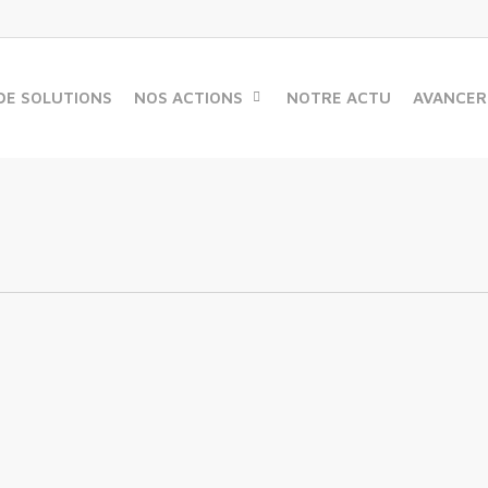
DE SOLUTIONS
NOS ACTIONS
NOTRE ACTU
AVANCER