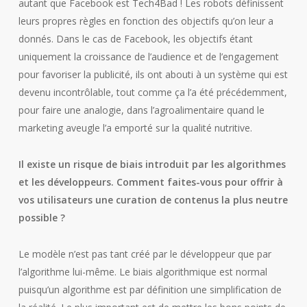
autant que Facebook est Tech4Bad ! Les robots définissent
leurs propres règles en fonction des objectifs qu’on leur a
donnés. Dans le cas de Facebook, les objectifs étant
uniquement la croissance de l’audience et de l’engagement
pour favoriser la publicité, ils ont abouti à un système qui est
devenu incontrôlable, tout comme ça l’a été précédemment,
pour faire une analogie, dans l’agroalimentaire quand le
marketing aveugle l’a emporté sur la qualité nutritive.
Il existe un risque de biais introduit par les algorithmes
et les développeurs. Comment faites-vous pour offrir à
vos utilisateurs une curation de contenus la plus neutre
possible ?
Le modèle n’est pas tant créé par le développeur que par
l’algorithme lui-même. Le biais algorithmique est normal
puisqu’un algorithme est par définition une simplification de