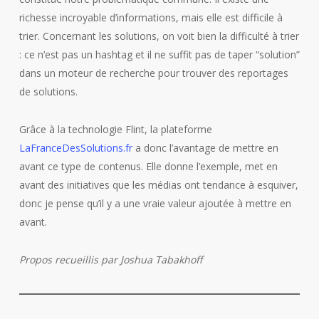
richesse incroyable d’informations, mais elle est difficile à
trier. Concernant les solutions, on voit bien la difficulté à trier
: ce n’est pas un hashtag et il ne suffit pas de taper “solution”
dans un moteur de recherche pour trouver des reportages
de solutions.
Grâce à la technologie Flint, la plateforme
LaFranceDesSolutions.fr
a donc l’avantage de mettre en
avant ce type de contenus. Elle donne l’exemple, met en
avant des initiatives que les médias ont tendance à esquiver,
donc je pense qu’il y a une vraie valeur ajoutée à mettre en
avant.
Propos recueillis par Joshua Tabakhoff