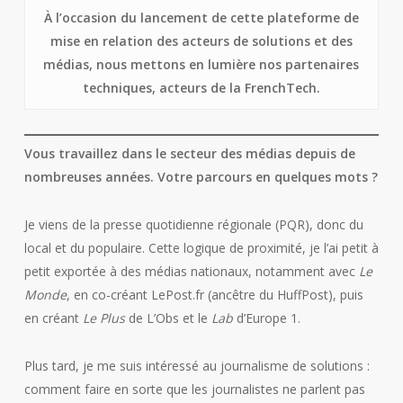
À l’occasion du lancement de cette plateforme de
mise en relation des acteurs de solutions et des
médias, nous mettons en lumière nos partenaires
techniques, acteurs de la FrenchTech.
Vous travaillez dans le secteur des médias depuis de
nombreuses années. Votre parcours en quelques mots ?
Je viens de la presse quotidienne régionale (PQR), donc du
local et du populaire. Cette logique de proximité, je l’ai petit à
petit exportée à des médias nationaux, notamment avec
Le
Monde
, en co-créant LePost.fr (ancêtre du HuffPost), puis
en créant
Le Plus
de L’Obs et le
Lab
d’Europe 1.
Plus tard, je me suis intéressé au journalisme de solutions :
comment faire en sorte que les journalistes ne parlent pas