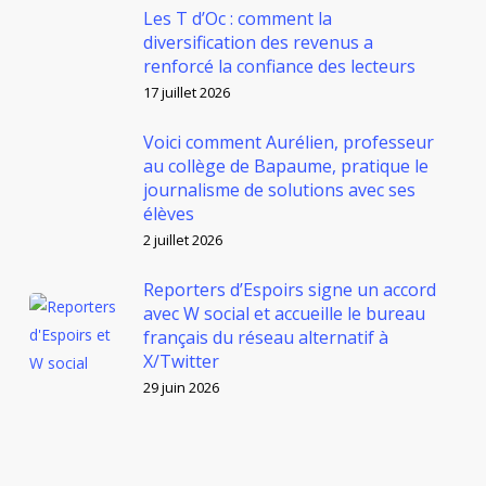
Les T d’Oc : comment la
diversification des revenus a
renforcé la confiance des lecteurs
17 juillet 2026
Voici comment Aurélien, professeur
au collège de Bapaume, pratique le
journalisme de solutions avec ses
élèves
2 juillet 2026
Reporters d’Espoirs signe un accord
avec W social et accueille le bureau
français du réseau alternatif à
X/Twitter
29 juin 2026