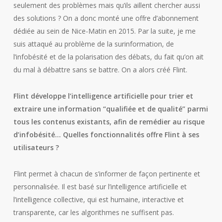
seulement des problèmes mais qu’ils aillent chercher aussi
des solutions ? On a donc monté une offre d’abonnement
dédiée au sein de Nice-Matin en 2015. Par la suite, je me
suis attaqué au problème de la surinformation, de
l’infobésité et de la polarisation des débats, du fait qu’on ait
du mal à débattre sans se battre. On a alors créé Flint.
Flint développe l’intelligence artificielle pour trier et
extraire une information “qualifiée et de qualité” parmi
tous les contenus existants, afin de remédier au risque
d’infobésité… Quelles fonctionnalités offre Flint à ses
utilisateurs ?
Flint permet à chacun de s’informer de façon pertinente et
personnalisée. Il est basé sur l’intelligence artificielle et
l’intelligence collective, qui est humaine, interactive et
transparente, car les algorithmes ne suffisent pas.