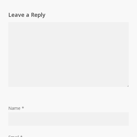
Leave a Reply
Name
*