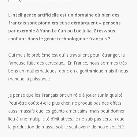
L’intelligence artificielle est un domaine où bien des
français sont pionniers et se démarquent – pensons
par exemple à Yann Le Cun ou Luc Julia. Etes-vous
confiant dans le génie technologique français ?
Oui mais le problème est qu’ils travaillent pour l’étranger, la
fameuse fuite des cerveaux… En France, nous sommes très
bons en mathématiques, donc en algorithmique mais il nous
manque la puissance.
Je pense que les Français ont un rôle à jouer sur la qualité.
Peut-être coûte-t-elle plus cher, ne produit pas des effets
aussi massifs que les géants américains, mais peut donner
lieu à une multiplicité d’initiatives. Je ne suis pas certain que
la production de masse soit le seul avenir de notre société.