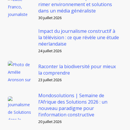
rimer environnement et solutions
dans un média généraliste
30 juillet 2026
Impact du journalisme constructif à
la télévision : ce que révèle une étude
néerlandaise
24 juillet 2026
Raconter la biodiversité pour mieux
la comprendre
23 juillet 2026
Mondosolutions | Semaine de
l’Afrique des Solutions 2026 : un
nouveau paradigme pour
l’information constructive
20 juillet 2026