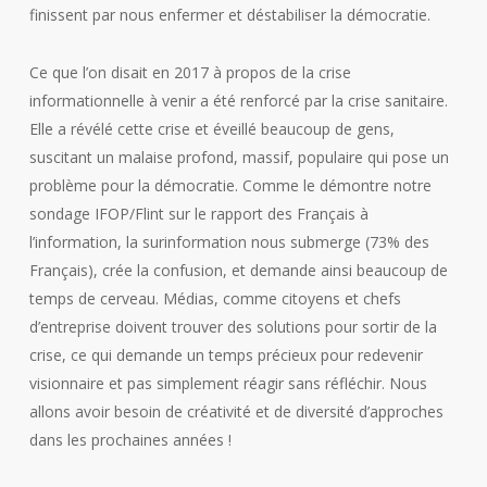
finissent par nous enfermer et déstabiliser la démocratie.
Ce que l’on disait en 2017 à propos de la crise
informationnelle à venir a été renforcé par la crise sanitaire.
Elle a révélé cette crise et éveillé beaucoup de gens,
suscitant un malaise profond, massif, populaire qui pose un
problème pour la démocratie. Comme le démontre notre
sondage IFOP/Flint sur le rapport des Français à
l’information, la surinformation nous submerge (73% des
Français), crée la confusion, et demande ainsi beaucoup de
temps de cerveau. Médias, comme citoyens et chefs
d’entreprise doivent trouver des solutions pour sortir de la
crise, ce qui demande un temps précieux pour redevenir
visionnaire et pas simplement réagir sans réfléchir. Nous
allons avoir besoin de créativité et de diversité d’approches
dans les prochaines années !