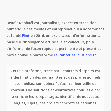
Benoît Raphaël est journaliste, expert en transition
numérique des médias et entrepreneur. Il a notamment
cofondé
Flint
en 2016, un explorateur d’informations,
basé sur l’intelligence artificielle et collective, pour
s’informer de façon rapide et pertinente et présent sur
notre nouvelle plateforme
LaFranceDesSolutions.fr.
Cette plateforme, créée par Reporters d’Espoirs est
à destination des journalistes et des professionnels
des médias. Son objectif : faciliter leur veille de
contenus de solutions et d’initiatives pour les aider
à enrichir leurs reportages, identifier de nouveaux
angles, sujets, des projets concrets et pérennes.