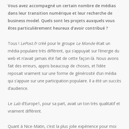
Vous avez accompagné un certain nombre de médias
dans leur transition numérique et leur recherche de
business model. Quels sont les projets auxquels vous
êtes particulièrement heureux d’avoir contribué ?
Tous !
LePost.fr
créé pour le groupe
Le Monde
était un
média populaire très différent, qui s’appuyait sur l’énergie du
web et n’avait jamais été fait de cette façon-là. Nous avons
fait des erreurs, appris beaucoup de choses, et l’idée
reposait vraiment sur une forme de générosité d’un média
qui s’appuie sur une participation populaire. Il a été un succès
d’audience.
Le
Lab
d’Europe1, pour sa part, avait un ton très qualitatif et
vraiment différent.
Quant à Nice-Matin, c’est la plus jolie expérience pour moi