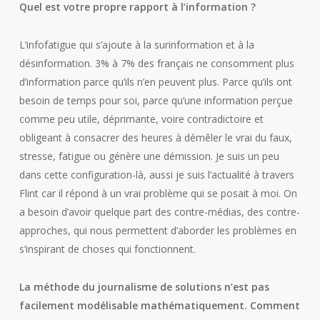
Quel est votre propre rapport à l’information ?
L’infofatigue qui s’ajoute à la surinformation et à la
désinformation. 3% à 7% des français ne consomment plus
d’information parce qu’ils n’en peuvent plus. Parce qu’ils ont
besoin de temps pour soi, parce qu’une information perçue
comme peu utile, déprimante, voire contradictoire et
obligeant à consacrer des heures à démêler le vrai du faux,
stresse, fatigue ou génère une démission. Je suis un peu
dans cette configuration-là, aussi je suis l’actualité à travers
Flint car il répond à un vrai problème qui se posait à moi. On
a besoin d’avoir quelque part des contre-médias, des contre-
approches, qui nous permettent d’aborder les problèmes en
s’inspirant de choses qui fonctionnent.
La méthode du journalisme de solutions n’est pas
facilement modélisable mathématiquement. Comment