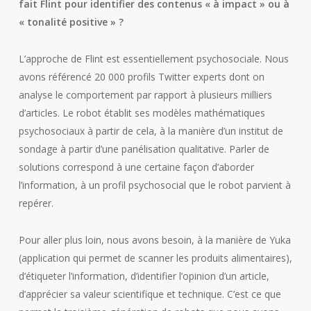
fait Flint pour identifier des contenus « à impact » ou à
« tonalité positive » ?
L’approche de Flint est essentiellement psychosociale. Nous
avons référencé 20 000 profils Twitter experts dont on
analyse le comportement par rapport à plusieurs milliers
d’articles. Le robot établit ses modèles mathématiques
psychosociaux à partir de cela, à la manière d’un institut de
sondage à partir d’une panélisation qualitative. Parler de
solutions correspond à une certaine façon d’aborder
l’information, à un profil psychosocial que le robot parvient à
repérer.
Pour aller plus loin, nous avons besoin, à la manière de Yuka
(application qui permet de scanner les produits alimentaires),
d’étiqueter l’information, d’identifier l’opinion d’un article,
d’apprécier sa valeur scientifique et technique. C’est ce que