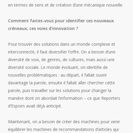
en termes de sens et de création d’une mécanique nouvelle.
Comment faites-vous pour identifier ces nouveaux
créneaux, ces voies d’innovation ?
Pour trouver des solutions dans un monde complexe et
interconnecté, il faut diversifier l’offre. On a besoin d’une
diversité de voix, de genres, de cultures, mais aussi une
diversité sociale. Le monde évoluant, on identifie de
nouvelles problématiques : au départ, il fallait ouvrir
davantage la parole, ensuite il fallait aller chercher cette
parole, puis travailler sur les solutions pour changer la
manière dont on abordait l’information – ce que Reporters
d’Espoirs avait déjà anticipé.
Maintenant, on a besoin de créer des machines pour venir
équilibrer les machines de recommandations d’articles qui