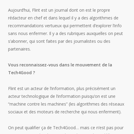
Aujourd’hui, Flint est un journal dont on est le propre
rédacteur en chef et dans lequel il y a des algorithmes de
recommandations vertueux qui permettent d’explorer l’info
sans nous enfermer. Il y a des rubriques auxquelles on peut
s’abonner, qui sont faites par des journalistes ou des
partenaires.
Vous reconnaissez-vous dans le mouvement de la
Tech4Good ?
Flint est un acteur de l’information, plus précisément un
acteur technologique de l’information puisqu’on est une
“machine contre les machines” (les algorithmes des réseaux
sociaux et des moteurs de recherche qui nous enferment).
On peut qualifier ça de Tech4Good… mais ce n’est pas pour