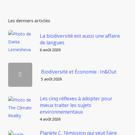
Les derniers articles
La biodiversité est aussi une affaire
de langues
6 août 2026
Biodiversité et Économie : In&Out
5 août 2026
Les cinq réflexes à adopter pour
mieux traiter les sujets
environnementaux
4 août 2026
Planète C, l’émission qui veut faire