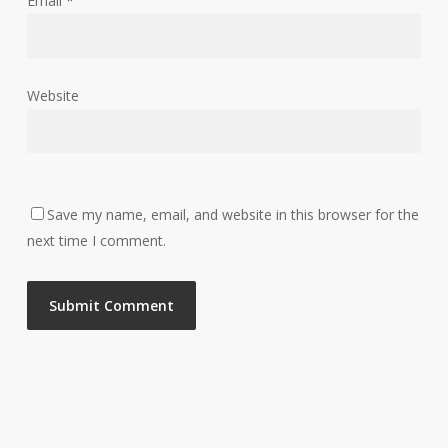
Email
*
Website
Save my name, email, and website in this browser for the
next time I comment.