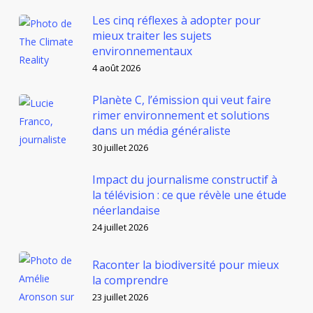
Les cinq réflexes à adopter pour
mieux traiter les sujets
environnementaux
4 août 2026
Planète C, l’émission qui veut faire
rimer environnement et solutions
dans un média généraliste
30 juillet 2026
Impact du journalisme constructif à
la télévision : ce que révèle une étude
néerlandaise
24 juillet 2026
Raconter la biodiversité pour mieux
la comprendre
23 juillet 2026