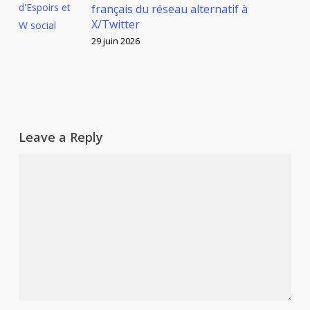
français du réseau alternatif à
X/Twitter
29 juin 2026
Leave a Reply