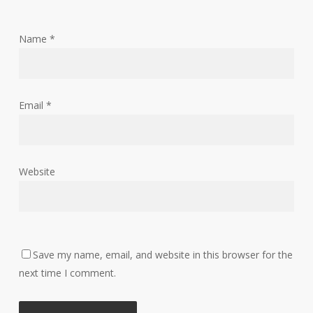
Name
*
Email
*
Website
Save my name, email, and website in this browser for the
next time I comment.