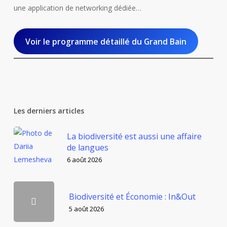
une application de networking dédiée…
Voir le programme détaillé du Grand Bain
Les derniers articles
La biodiversité est aussi une affaire
de langues
6 août 2026
Biodiversité et Économie : In&Out
5 août 2026