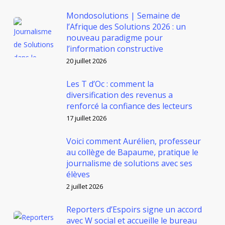
Mondosolutions | Semaine de
l’Afrique des Solutions 2026 : un
nouveau paradigme pour
l’information constructive
20 juillet 2026
Les T d’Oc : comment la
diversification des revenus a
renforcé la confiance des lecteurs
17 juillet 2026
Voici comment Aurélien, professeur
au collège de Bapaume, pratique le
journalisme de solutions avec ses
élèves
2 juillet 2026
Reporters d’Espoirs signe un accord
avec W social et accueille le bureau