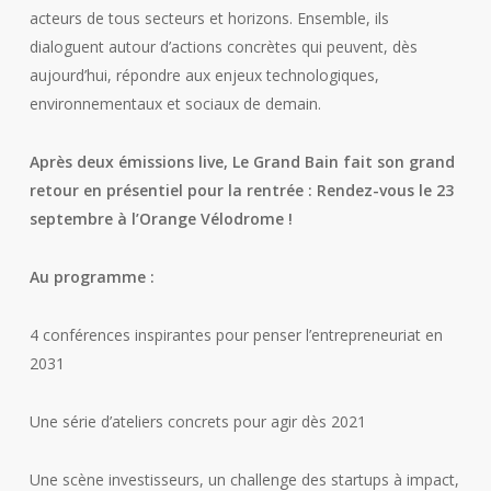
acteurs de tous secteurs et horizons. Ensemble, ils
dialoguent autour d’actions concrètes qui peuvent, dès
aujourd’hui, répondre aux enjeux technologiques,
environnementaux et sociaux de demain.
Après deux émissions live, Le Grand Bain fait son grand
retour en présentiel pour la rentrée : Rendez-vous le 23
septembre à l’Orange Vélodrome !
Au programme :
4 conférences inspirantes pour penser l’entrepreneuriat en
2031
Une série d’ateliers concrets pour agir dès 2021
Une scène investisseurs, un challenge des startups à impact,