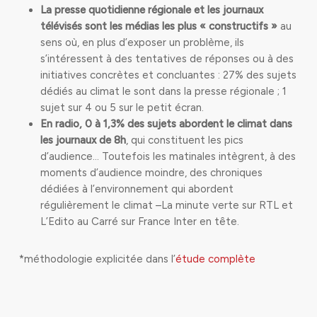
La presse quotidienne régionale et les journaux
télévisés sont les médias les plus « constructifs »
au
sens où, en plus d’exposer un problème, ils
s’intéressent à des tentatives de réponses ou à des
initiatives concrètes et concluantes : 27% des sujets
dédiés au climat le sont dans la presse régionale ; 1
sujet sur 4 ou 5 sur le petit écran.
En radio, 0 à 1,3% des sujets abordent le climat dans
les journaux de 8h
, qui constituent les pics
d’audience… Toutefois les matinales intègrent, à des
moments d’audience moindre, des chroniques
dédiées à l’environnement qui abordent
régulièrement le climat –La minute verte sur RTL et
L’Edito au Carré sur France Inter en tête.
*méthodologie explicitée dans l’
étude complète