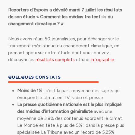
Reporters d’Espoirs a dévoilé mardi 7 juillet les résultats
de son étude « Comment les médias traitent-ils du
changement climatique ? ».
Nous avons réuni 50 journalistes, pour échanger sur le
traitement médiatique du changement climatique, en
prenant appui sur notre étude dont vous pouvez
découvrir les
résultats complets
et une
infographie
.
QUELQUES CONSTATS
Moins de 1%
: c’est la part moyenne des sujets qui
évoquent le climat en TV, radio et presse.
La presse quotidienne nationale est le plus impliqué
des médias d’information généraliste
avec une
moyenne de 3,8% des contenus abordant le climat.
Le Monde en tête à plus de 5% ; dans la presse plus
spécialisée La Tribune avec un record de 5,25%.