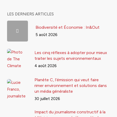
LES DERNIERS ARTICLES
Biodiversité et Économie : In&Out
5 août 2026
Les cinq réflexes à adopter pour mieux
traiter les sujets environnementaux
4 août 2026
Planète C, l’émission qui veut faire
rimer environnement et solutions dans
un média généraliste
30 juillet 2026
Impact du journalisme constructif à la