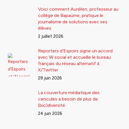
Voici comment Aurélien, professeur au
collège de Bapaume, pratique le
journalisme de solutions avec ses
élèves
2 juillet 2026
Reporters d’Espoirs signe un accord
avec W social et accueille le bureau
français du réseau alternatif à
X/Twitter
29 juin 2026
La couverture médiatique des
canicules a besoin de plus de
(bio)diversité
24 juin 2026