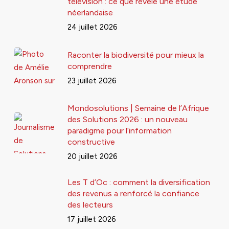
télévision : ce que révèle une étude
néerlandaise
24 juillet 2026
Raconter la biodiversité pour mieux la
comprendre
23 juillet 2026
Mondosolutions | Semaine de l’Afrique
des Solutions 2026 : un nouveau
paradigme pour l’information
constructive
20 juillet 2026
Les T d’Oc : comment la diversification
des revenus a renforcé la confiance
des lecteurs
17 juillet 2026