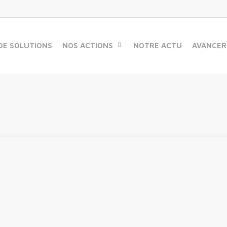
DE SOLUTIONS
NOS ACTIONS
NOTRE ACTU
AVANCER