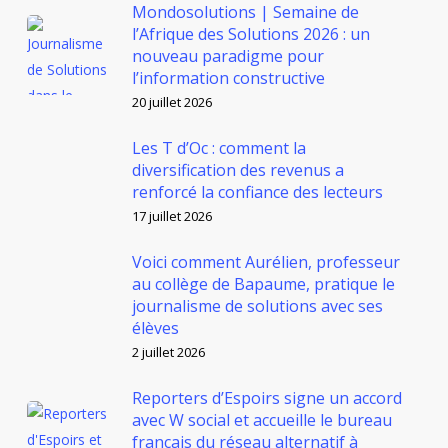
Mondosolutions | Semaine de
l’Afrique des Solutions 2026 : un
nouveau paradigme pour
l’information constructive
20 juillet 2026
Les T d’Oc : comment la
diversification des revenus a
renforcé la confiance des lecteurs
17 juillet 2026
Voici comment Aurélien, professeur
au collège de Bapaume, pratique le
journalisme de solutions avec ses
élèves
2 juillet 2026
Reporters d’Espoirs signe un accord
avec W social et accueille le bureau
français du réseau alternatif à