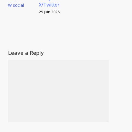
X/Twitter
29 juin 2026
Leave a Reply