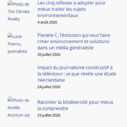
Les cinq réflexes à adopter pour
mieux traiter les sujets
environnementaux
4 août 2026
Planète C, l’émission qui veut faire
rimer environnement et solutions
dans un média généraliste
30 juillet 2026
Impact du journalisme constructif à
la télévision : ce que révèle une étude
néerlandaise
24 juillet 2026
Raconter la biodiversité pour mieux
la comprendre
23 juillet 2026