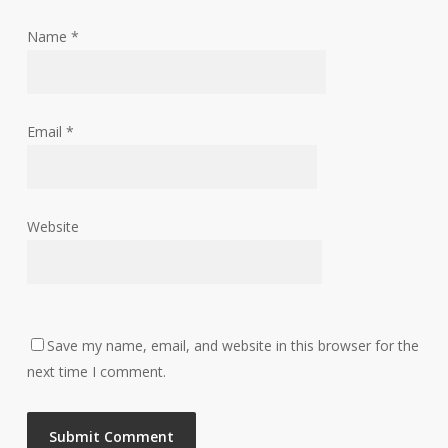
Name
*
Email
*
Website
Save my name, email, and website in this browser for the
next time I comment.