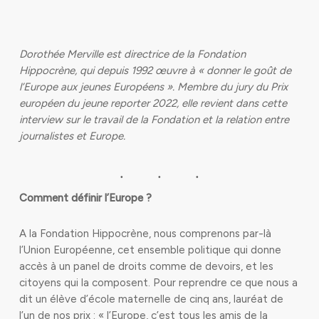
Dorothée Merville est directrice de la Fondation
Hippocrène, qui depuis 1992 œuvre à « donner le goût de
l’Europe aux jeunes Européens ». Membre du jury du Prix
européen du jeune reporter 2022, elle revient dans cette
interview sur le travail de la Fondation et la relation entre
journalistes et Europe.
Comment définir l’Europe ?
A la Fondation Hippocrène, nous comprenons par-là
l’Union Européenne, cet ensemble politique qui donne
accès à un panel de droits comme de devoirs, et les
citoyens qui la composent. Pour reprendre ce que nous a
dit un élève d’école maternelle de cinq ans, lauréat de
l’un de nos prix : « l’Europe, c’est tous les amis de la