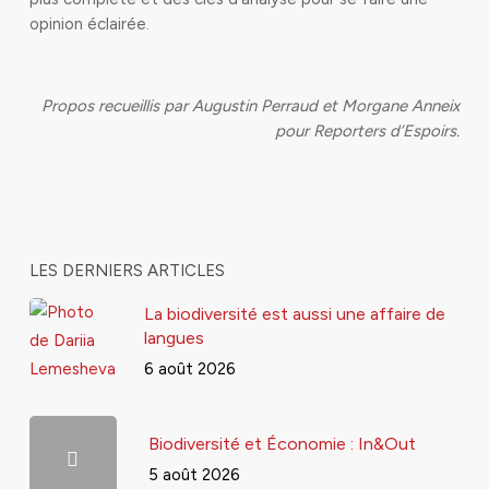
opinion éclairée.
Propos recueillis par Augustin Perraud et Morgane Anneix
pour Reporters d’Espoirs.
LES DERNIERS ARTICLES
La biodiversité est aussi une affaire de
langues
6 août 2026
Biodiversité et Économie : In&Out
5 août 2026