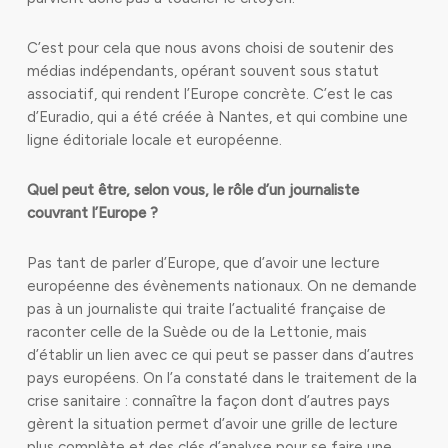
C’est pour cela que nous avons choisi de soutenir des
médias indépendants, opérant souvent sous statut
associatif, qui rendent l’Europe concrète. C’est le cas
d’Euradio, qui a été créée à Nantes, et qui combine une
ligne éditoriale locale et européenne.
Quel peut être, selon vous, le rôle d’un journaliste
couvrant l’Europe ?
Pas tant de parler d’Europe, que d’avoir une lecture
européenne des évènements nationaux. On ne demande
pas à un journaliste qui traite l’actualité française de
raconter celle de la Suède ou de la Lettonie, mais
d’établir un lien avec ce qui peut se passer dans d’autres
pays européens. On l’a constaté dans le traitement de la
crise sanitaire : connaître la façon dont d’autres pays
gèrent la situation permet d’avoir une grille de lecture
plus complète et des clés d’analyse pour se faire une