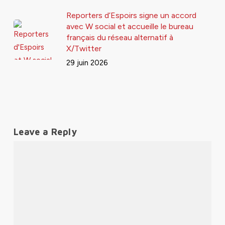
Reporters d’Espoirs signe un accord
avec W social et accueille le bureau
français du réseau alternatif à
X/Twitter
29 juin 2026
Leave a Reply