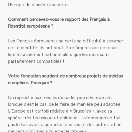
l’Europe de manière concrète.
Comment percevez-vous le rapport des Français à
l’identité européenne ?
Les Français éprouvent une certaine difficulté à assumer
cette identité : ils ont peut-être l’impression de renier
leur attachement national, alors que les deux sont
parfaitement compatibles !
Votre fondation soutient de nombreux projets de médias
européens. Pourquoi ?
On reproche aux médias de parler peu d’Europe ; et
lorsque c’est le cas, de le faire de manière peu adaptée.
L’Europe est parfois réduite à « Bruxelles », avec sa
sphère très technique et politique ; l’information ne fait
pas le lien avec le quotidien des uns et des autres, et ne
parvient donc pas à toucher le citoyen.