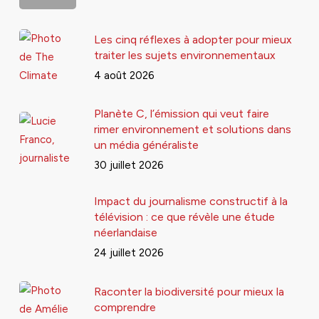
Les cinq réflexes à adopter pour mieux
traiter les sujets environnementaux
4 août 2026
Planète C, l’émission qui veut faire
rimer environnement et solutions dans
un média généraliste
30 juillet 2026
Impact du journalisme constructif à la
télévision : ce que révèle une étude
néerlandaise
24 juillet 2026
Raconter la biodiversité pour mieux la
comprendre