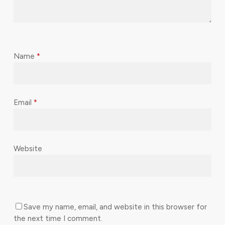
Name
*
Email
*
Website
Save my name, email, and website in this browser for
the next time I comment.