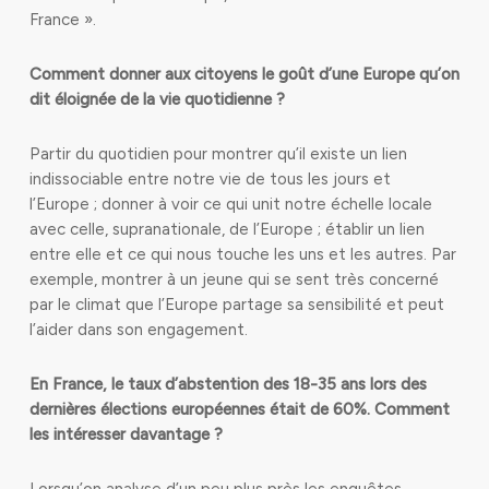
France ».
Comment donner aux citoyens le goût d’une Europe qu’on
dit éloignée de la vie quotidienne ?
Partir du quotidien pour montrer qu’il existe un lien
indissociable entre notre vie de tous les jours et
l’Europe ; donner à voir ce qui unit notre échelle locale
avec celle, supranationale, de l’Europe ; établir un lien
entre elle et ce qui nous touche les uns et les autres. Par
exemple, montrer à un jeune qui se sent très concerné
par le climat que l’Europe partage sa sensibilité et peut
l’aider dans son engagement.
En France, le taux d’abstention des 18-35 ans lors des
dernières élections européennes était de 60%. Comment
les intéresser davantage ?