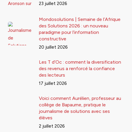
23 juillet 2026
Mondosolutions | Semaine de l’Afrique
des Solutions 2026 : un nouveau
paradigme pour l’information
constructive
20 juillet 2026
Les T d’Oc : comment la diversification
des revenus a renforcé la confiance
des lecteurs
17 juillet 2026
Voici comment Aurélien, professeur au
collège de Bapaume, pratique le
journalisme de solutions avec ses
élèves
2 juillet 2026