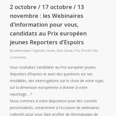
2 octobre / 17 octobre / 13
novembre : les Webinaires
d’information pour vous,
candidats au Prix européen
jeunes Reporters d’Espoirs
By
webmaster
Agenda
,
Home
,
Non classé
,
Prix
,
Prix EU
No
Comments
Vous souhaitez candidater au Prix européen jeunes
Reporters d’Espoirs et avez des questions sur ses
modalités, des interrogations sur le choix de votre sujet,
sur la dimension européenne à donner à votre
reportage… ?
Nous sommes à votre disposition pour des conseils
personnalisés, notamment à l’occasion de webinaires
collectifs pour vous faire profiter de témoignages de