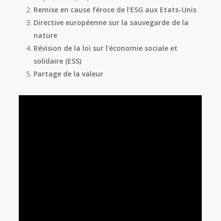
Remise en cause féroce de l’ESG aux Etats-Unis
Directive européenne sur la sauvegarde de la
nature
Révision de la loi sur l’économie sociale et
solidaire (ESS)
Partage de la valeur