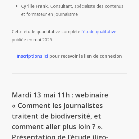
Cyrille Frank
, Consultant, spécialiste des contenus
et formateur en journalisme
Cette étude quantitative complète
l’étude qualitative
publiée en mai 2025.
Inscriptions ici
pour recevoir le lien de connexion
Mardi 13 mai 11h : webinaire
« Comment les journalistes
traitent de biodiversité, et
comment aller plus loin ? ».
Présentation de l’étude iligo-