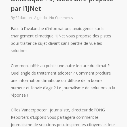
par l’IJNet
By
Rédaction
Agenda
No Comments
Face à l’avalanche d’informations anxiogènes sur le
changement climatique l’IJNet vous propose des pistes
pour traiter ce sujet clivant sans perdre de vue les
solutions.
Comment offrir au public une autre lecture du climat ?
Quel angle de traitement adopter ? Comment produire
une information climatique qui diffuse de la bonne
humeur et l’envie d’agir ? Le journalisme de solutions a la
réponse !
Gilles Vanderpooten, journaliste, directeur de l’ONG
Reporters d’Espoirs vous partagera comment le
journalisme de solutions peut inspirer les citoyens et leur