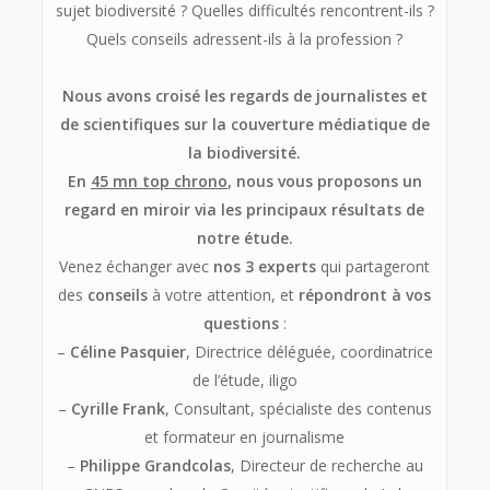
sujet biodiversité ? Quelles difficultés rencontrent-ils ?
Quels conseils adressent-ils à la profession ?
Nous avons croisé les regards de journalistes et
de scientifiques sur la couverture médiatique de
la biodiversité.
En
45 mn top chrono
, nous vous proposons un
regard en miroir via les principaux résultats de
notre étude.
Venez échanger avec
nos 3 experts
qui partageront
des
conseils
à votre attention, et
répondront à vos
questions
:
–
Céline Pasquier
, Directrice déléguée, coordinatrice
de l’étude, iligo
–
Cyrille Frank
, Consultant, spécialiste des contenus
et formateur en journalisme
–
Philippe Grandcolas
, Directeur de recherche au