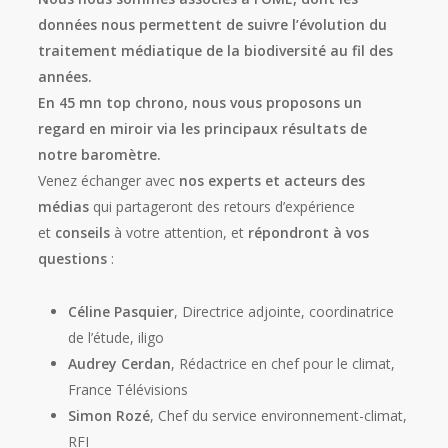
données nous permettent de suivre l’évolution du
traitement médiatique de la biodiversité au fil des
années.
En 45 mn top chrono, nous vous proposons un
regard en miroir via les principaux résultats de
notre baromètre.
Venez échanger avec
nos experts et acteurs des
médias
qui partageront des retours d’expérience
et
conseils
à votre attention, et
répondront à vos
questions
:
Céline Pasquier
, Directrice adjointe, coordinatrice
de l’étude, iligo
Audrey Cerdan
, Rédactrice en chef pour le climat,
France Télévisions
Simon Rozé
, Chef du service environnement-climat,
RFI