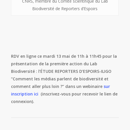
CNRS, membre du Comité scientifique du Lab
Biodiversité de Reporters d’Espoirs
RDV en ligne ce mardi 13 mai de 11h à 11h45 pour la
présentation de la première action du Lab
Biodiversité : l’ÉTUDE REPORTERS D’ESPOIRS-ILIGO
“Comment les médias parlent de biodiversité et
comment aller plus loin ?” dans un webinaire
sur
inscription ici
(inscrivez-vous pour recevoir le lien de
connexion).