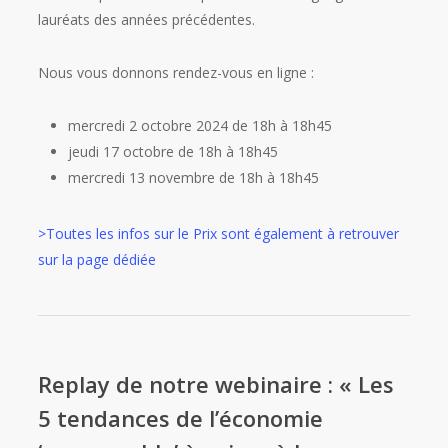
lauréats des années précédentes.
Nous vous donnons rendez-vous en ligne :
mercredi 2 octobre 2024 de 18h à 18h45
jeudi 17 octobre de 18h à 18h45
mercredi 13 novembre de 18h à 18h45
>Toutes les infos sur le Prix sont également à retrouver
sur la page dédiée
Replay de notre webinaire : « Les
5 tendances de l’économie