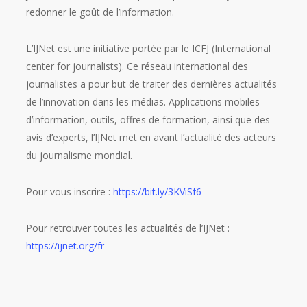
redonner le goût de l’information.
L’IJNet est une initiative portée par le ICFJ (International
center for journalists). Ce réseau international des
journalistes a pour but de traiter des dernières actualités
de l’innovation dans les médias. Applications mobiles
d’information, outils, offres de formation, ainsi que des
avis d’experts, l’IJNet met en avant l’actualité des acteurs
du journalisme mondial.
Pour vous inscrire :
https://bit.ly/3KViSf6
Pour retrouver toutes les actualités de l’IJNet :
https://ijnet.org/fr