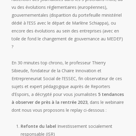
vu des évolutions réglementaires (européennes),
gouvernementales (disparition du portefeuille ministériel
dédié à l’ESS avec le départ de Marlène Schiappa), ou
encore des évolutions au sein des entreprises (avec en
toile de fond le changement de gouvernance au MEDEF)
?
En 30 minutes top chrono, le professeur Thierry
Sibieude, fondateur de la Chaire Innovation et
Entrepreneuriat Social de l’ESSEC, fin observateur de ces
sujets et expert pédagogique auprès de Reporters
d’Espoirs, a décrypté pour vous journalistes
5 tendances
à observer de près à la rentrée 2023
, dans le webinaire
dont nous vous proposons le replay ci-dessous :
Refonte du label
Investissement socialement
responsable (ISR)