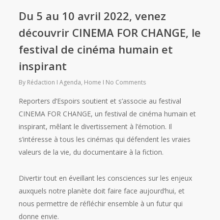
Du 5 au 10 avril 2022, venez
découvrir CINEMA FOR CHANGE, le
festival de cinéma humain et
inspirant
By
Rédaction
Agenda
,
Home
No Comments
Reporters d’Espoirs soutient et s’associe au festival
CINEMA FOR CHANGE, un festival de cinéma humain et
inspirant, mêlant le divertissement à l’émotion. Il
s’intéresse à tous les cinémas qui défendent les vraies
valeurs de la vie, du documentaire à la fiction.
Divertir tout en éveillant les consciences sur les enjeux
auxquels notre planète doit faire face aujourd’hui, et
nous permettre de réfléchir ensemble à un futur qui
donne envie.