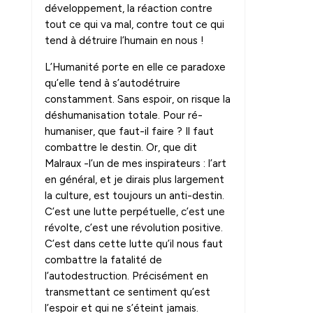
développement, la réaction contre
tout ce qui va mal, contre tout ce qui
tend à détruire l’humain en nous !
L’Humanité porte en elle ce paradoxe
qu’elle tend à s’autodétruire
constamment. Sans espoir, on risque la
déshumanisation totale. Pour ré-
humaniser, que faut-il faire ? Il faut
combattre le destin. Or, que dit
Malraux -l’un de mes inspirateurs : l’art
en général, et je dirais plus largement
la culture, est toujours un anti-destin.
C’est une lutte perpétuelle, c’est une
révolte, c’est une révolution positive.
C’est dans cette lutte qu’il nous faut
combattre la fatalité de
l’autodestruction. Précisément en
transmettant ce sentiment qu’est
l’espoir et qui ne s’éteint jamais.