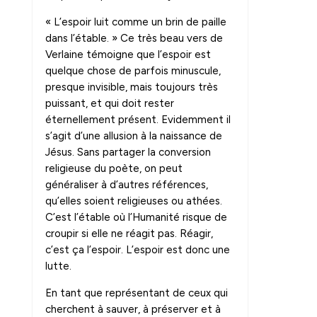
« L’espoir luit comme un brin de paille
dans l’étable. » Ce très beau vers de
Verlaine témoigne que l’espoir est
quelque chose de parfois minuscule,
presque invisible, mais toujours très
puissant, et qui doit rester
éternellement présent. Evidemment il
s’agit d’une allusion à la naissance de
Jésus. Sans partager la conversion
religieuse du poète, on peut
généraliser à d’autres références,
qu’elles soient religieuses ou athées.
C’est l’étable où l’Humanité risque de
croupir si elle ne réagit pas. Réagir,
c’est ça l’espoir. L’espoir est donc une
lutte.
En tant que représentant de ceux qui
cherchent à sauver, à préserver et à