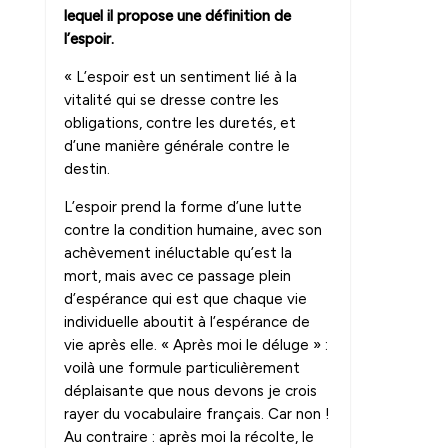
lequel il propose une définition de
l’espoir.
« L’espoir est un sentiment lié à la
vitalité qui se dresse contre les
obligations, contre les duretés, et
d’une manière générale contre le
destin.
L’espoir prend la forme d’une lutte
contre la condition humaine, avec son
achèvement inéluctable qu’est la
mort, mais avec ce passage plein
d’espérance qui est que chaque vie
individuelle aboutit à l’espérance de
vie après elle. « Après moi le déluge » :
voilà une formule particulièrement
déplaisante que nous devons je crois
rayer du vocabulaire français. Car non !
Au contraire : après moi la récolte, le