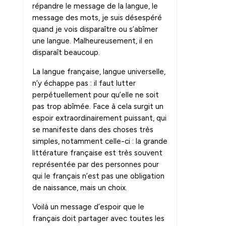
répandre le message de la langue, le
message des mots, je suis désespéré
quand je vois disparaître ou s’abîmer
une langue. Malheureusement, il en
disparaît beaucoup.
La langue française, langue universelle,
n’y échappe pas : il faut lutter
perpétuellement pour qu’elle ne soit
pas trop abîmée. Face à cela surgit un
espoir extraordinairement puissant, qui
se manifeste dans des choses très
simples, notamment celle-ci : la grande
littérature française est très souvent
représentée par des personnes pour
qui le français n’est pas une obligation
de naissance, mais un choix.
Voilà un message d’espoir que le
français doit partager avec toutes les