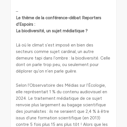
–
Le thème de la conférence-débat Reporters
d’Espoirs :
La biodiversité, un sujet médiatique ?
Là où le climat s’est imposé en bien des
secteurs comme sujet cardinal, un autre
demeure tapi dans l’ombre : la biodiversité. Celle
dont on parle trop peu, ou seulement pour
déplorer qu’on n’en parle guère.
Selon l’Observatoire des Médias sur l’Écologie,
elle représentait 1 % du contenu audiovisuel en
2024. Le traitement médiatique de ce sujet
renvoie plus largement au bagage scientifique
des journalistes : ils ne seraient que 2,4 % à être
issus d’une formation scientifique (en 2013)
contre 5 fois plus 15 ans plus tôt ! Alors que les