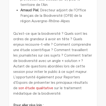
territoire de l’Ain.
Arnaud Piel
, Directeur adjoint de l’Office
Français de la Biodiversité (OFB) de la
région Auvergne-Rhône-Alpes
Qu’est-ce que la biodiversité ? Quels sont les
ordres de grandeur à avoir en tête ? Quels
enjeux recouvre-t-elle ? Comment comprendre
une étude scientifique ? Comment travaillent
les journalistes sur ces sujets ? Comment traiter
de biodiversité avec un angle « solution » ?
Autant de questions abordées lors de cette
session pour initier le public à ce sujet majeur.
L’opportunité également pour Reporters
d’Espoirs de présenter les principaux résultats
de
son étude qualitative
sur le traitement
médiatique de la biodiversité.
Pour aller plus loin :