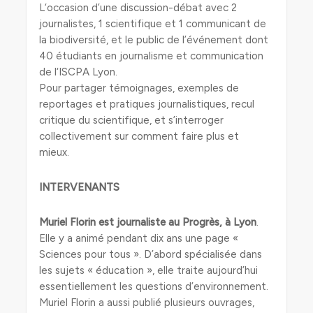
L‘occasion d’une discussion-débat avec 2
journalistes, 1 scientifique et 1 communicant de
la biodiversité, et le public de l’événement dont
40 étudiants en journalisme et communication
de l‘ISCPA Lyon.
Pour partager témoignages, exemples de
reportages et pratiques journalistiques, recul
critique du scientifique, et s’interroger
collectivement sur comment faire plus et
mieux.
INTERVENANTS
Muriel Florin
est journaliste au Progrès, à Lyon
.
Elle y a animé pendant dix ans une page «
Sciences pour tous ». D’abord spécialisée dans
les sujets « éducation », elle traite aujourd’hui
essentiellement les questions d’environnement.
Muriel Florin a aussi publié plusieurs ouvrages,