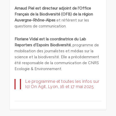
Arnaud Piel
est directeur adjoint de l’Office
Français de la Biodiversité (OFB) de la région
Auvergne-Rhône-Alpes
et référent sur les
questions de communication.
Floriane Vidal est la coordinatrice du Lab
Reporters d’Espoirs Biodiversité
, programme de
mobilisation des journalistes et médias sur la
science et la biodiversité. Elle a précédemment
été responsable de la communication de CNRS
Ecologie & Environnement.
Le programme et toutes les infos sur
Ici On Agit, Lyon, 16 et 17 mai 2025