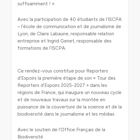
suffisamment ! ».
Avec la participation de 40 étudiants de l’ISCPA
– l’école de communication et de journalisme de
Lyon, de Claire Labaune, responsable relation
entreprise et Ingrid Genet, responsable des
formations de l’ISCPA.
Ce rendez-vous constitue pour Reporters
d’Espoirs la première étape de son « Tour des
Reporters d’Espoirs 2025-2027 » dans les
régions de France, qui inaugure un nouveau cycle
et de nouveaux travaux sur la montée en
puissance de la couverture de la science et de la
biodiversité dans le journalisme et les médias.
Avec le soutien de l’Office Français de la
Biodiversité.