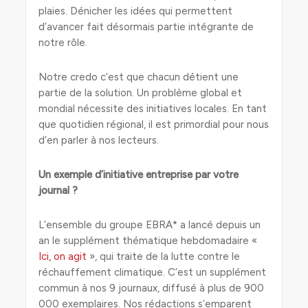
plaies. Dénicher les idées qui permettent
d’avancer fait désormais partie intégrante de
notre rôle.
Notre credo c’est que chacun détient une
partie de la solution. Un problème global et
mondial nécessite des initiatives locales. En tant
que quotidien régional, il est primordial pour nous
d’en parler à nos lecteurs.
Un exemple d’initiative entreprise par votre
journal ?
L’ensemble du groupe EBRA* a lancé depuis un
an le supplément thématique hebdomadaire «
Ici, on agit
», qui traite de la lutte contre le
réchauffement climatique. C’est un supplément
commun à nos 9 journaux, diffusé à plus de 900
000 exemplaires. Nos rédactions s’emparent