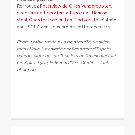
Retrouvez
l’interview de Gilles Vanderpooten,
directeur de Reporters d’Espoirs et Floriane
Vidal, Coordinatrice du Lab Biodiversité
, réalisée
par l’ISCPA dans le cadre de cette rencontre
Photo : table ronde « La biodiversité, un sujet
médiatique ? » animée par Reporters d’Espoirs
dans le cadre de son Tour, lors de l’événement Ici
On Agit à Lyon, le 16 mai 2025. Crédits : Joël
Philippon