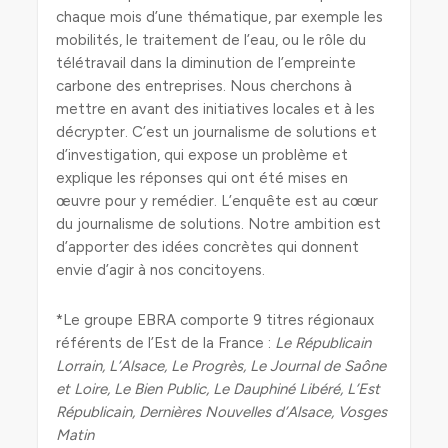
chaque mois d’une thématique, par exemple les
mobilités, le traitement de l’eau, ou le rôle du
télétravail dans la diminution de l’empreinte
carbone des entreprises. Nous cherchons à
mettre en avant des initiatives locales et à les
décrypter. C’est un journalisme de solutions et
d’investigation, qui expose un problème et
explique les réponses qui ont été mises en
œuvre pour y remédier. L’enquête est au cœur
du journalisme de solutions. Notre ambition est
d’apporter des idées concrètes qui donnent
envie d’agir à nos concitoyens.
*Le groupe EBRA comporte 9 titres régionaux
référents de l’Est de la France :
Le Républicain
Lorrain, L’Alsace, Le Progrès, Le Journal de Saône
et Loire, Le Bien Public, Le Dauphiné Libéré, L’Est
Républicain, Dernières Nouvelles d’Alsace, Vosges
Matin