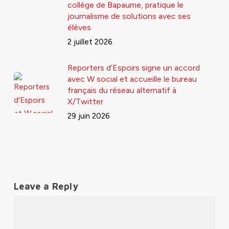
collège de Bapaume, pratique le
journalisme de solutions avec ses
élèves
2 juillet 2026
Reporters d’Espoirs signe un accord
avec W social et accueille le bureau
français du réseau alternatif à
X/Twitter
29 juin 2026
Leave a Reply