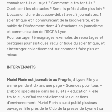
connaissent-ils du sujet ? Comment le traitent-ils ?
Quels sont les obstacles ? Sont-ils prêts à aller plus loin ?
L‘occasion d’une discussion-débat avec 2 journalistes, 1
scientifique et 1 communicant de la biodiversité, et le
public de l’événement dont 40 étudiants en journalisme
et communication de l‘ISCPA Lyon.
Pour partager témoignages, exemples de reportages et
pratiques journalistiques, recul critique du scientifique, et
s’interroger collectivement sur comment faire plus et
mieux.
INTERVENANTS
Muriel Florin
est journaliste au Progrès, à Lyon
. Elle y a
animé pendant dix ans une page « Sciences pour tous ».
D’abord spécialisée dans les sujets « éducation », elle
traite aujourd’hui essentiellement les questions
d’environnement. Muriel Florin a aussi publié plusieurs
ouvrages, Elle préside le Club de la presse de Lyon et sa