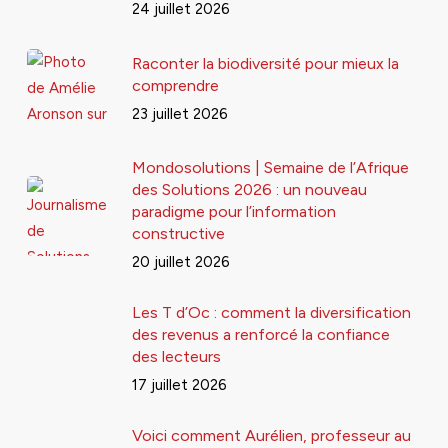
24 juillet 2026
Raconter la biodiversité pour mieux la
comprendre
23 juillet 2026
Mondosolutions | Semaine de l’Afrique
des Solutions 2026 : un nouveau
paradigme pour l’information
constructive
20 juillet 2026
Les T d’Oc : comment la diversification
des revenus a renforcé la confiance
des lecteurs
17 juillet 2026
Voici comment Aurélien, professeur au