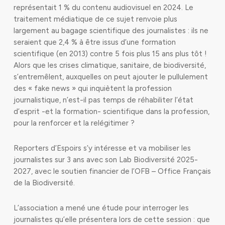
représentait 1 % du contenu audiovisuel en 2024. Le
traitement médiatique de ce sujet renvoie plus
largement au bagage scientifique des journalistes : ils ne
seraient que 2,4 % à être issus d’une formation
scientifique (en 2013) contre 5 fois plus 15 ans plus tôt !
Alors que les crises climatique, sanitaire, de biodiversité,
s’entremêlent, auxquelles on peut ajouter le pullulement
des « fake news » qui inquiètent la profession
journalistique, n’est-il pas temps de réhabiliter l‘état
d’esprit -et la formation- scientifique dans la profession,
pour la renforcer et la relégitimer ?
Reporters d’Espoirs s’y intéresse et va mobiliser les
journalistes sur 3 ans avec son Lab Biodiversité 2025-
2027, avec le soutien financier de l’OFB – Office Français
de la Biodiversité.
L’association a mené une étude pour interroger les
journalistes qu’elle présentera lors de cette session : que