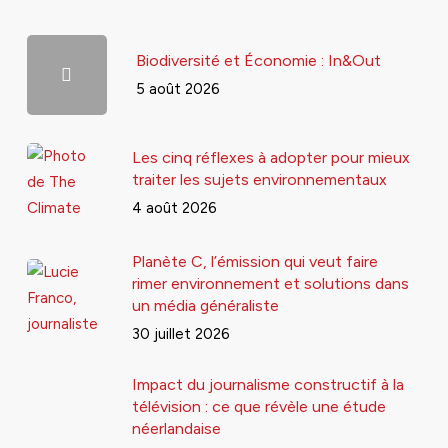
Biodiversité et Économie : In&Out
5 août 2026
Les cinq réflexes à adopter pour mieux
traiter les sujets environnementaux
4 août 2026
Planète C, l’émission qui veut faire
rimer environnement et solutions dans
un média généraliste
30 juillet 2026
Impact du journalisme constructif à la
télévision : ce que révèle une étude
néerlandaise