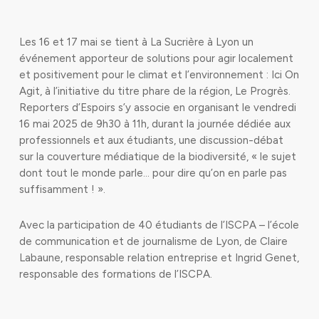
Les 16 et 17 mai se tient à La Sucrière à Lyon un
événement apporteur de solutions pour agir localement
et positivement pour le climat et l’environnement : Ici On
Agit, à l’initiative du titre phare de la région, Le Progrès.
Reporters d’Espoirs s’y associe en organisant le vendredi
16 mai 2025 de 9h30 à 11h, durant la journée dédiée aux
professionnels et aux étudiants, une discussion-débat
sur la couverture médiatique de la biodiversité, « le sujet
dont tout le monde parle… pour dire qu’on en parle pas
suffisamment ! ».
Avec la participation de 40 étudiants de l’ISCPA – l’école
de communication et de journalisme de Lyon, de Claire
Labaune, responsable relation entreprise et Ingrid Genet,
responsable des formations de l’ISCPA.