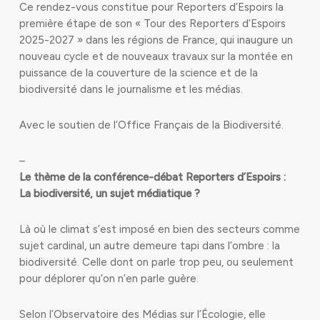
Ce rendez-vous constitue pour Reporters d’Espoirs la
première étape de son « Tour des Reporters d’Espoirs
2025-2027 » dans les régions de France, qui inaugure un
nouveau cycle et de nouveaux travaux sur la montée en
puissance de la couverture de la science et de la
biodiversité dans le journalisme et les médias.
Avec le soutien de l’Office Français de la Biodiversité.
–
Le thème de la conférence-débat Reporters d’Espoirs :
La biodiversité, un sujet médiatique ?
Là où le climat s’est imposé en bien des secteurs comme
sujet cardinal, un autre demeure tapi dans l’ombre : la
biodiversité. Celle dont on parle trop peu, ou seulement
pour déplorer qu’on n’en parle guère.
Selon l’Observatoire des Médias sur l’Écologie, elle