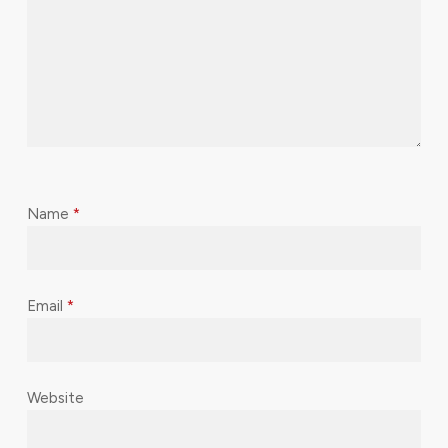
Name
*
Email
*
Website