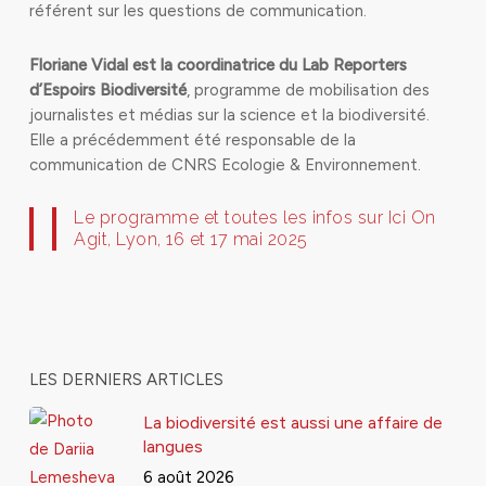
référent sur les questions de communication.
Floriane Vidal est la coordinatrice du Lab Reporters
d’Espoirs Biodiversité
, programme de mobilisation des
journalistes et médias sur la science et la biodiversité.
Elle a précédemment été responsable de la
communication de CNRS Ecologie & Environnement.
Le programme et toutes les infos sur Ici On
Agit, Lyon, 16 et 17 mai 2025
LES DERNIERS ARTICLES
La biodiversité est aussi une affaire de
langues
6 août 2026