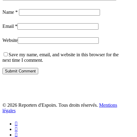
Name
*
Email
*
Website
Save my name, email, and website in this browser for the
next time I comment.
© 2026 Reporters d'Espoirs. Tous droits réservés.
Mentions
légales
twitter
facebook
linkedin