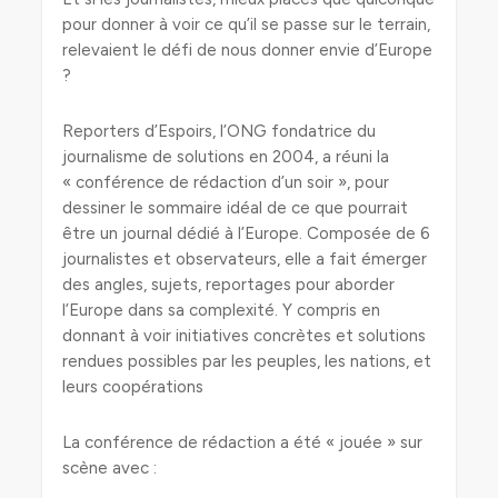
pour donner à voir ce qu’il se passe sur le terrain,
relevaient le défi de nous donner envie d’Europe
?
Reporters d’Espoirs, l’ONG fondatrice du
journalisme de solutions en 2004, a réuni la
« conférence de rédaction d’un soir », pour
dessiner le sommaire idéal de ce que pourrait
être un journal dédié à l’Europe. Composée de 6
journalistes et observateurs, elle a fait émerger
des angles, sujets, reportages pour aborder
l’Europe dans sa complexité. Y compris en
donnant à voir initiatives concrètes et solutions
rendues possibles par les peuples, les nations, et
leurs coopérations
La conférence de rédaction a été « jouée » sur
scène avec :