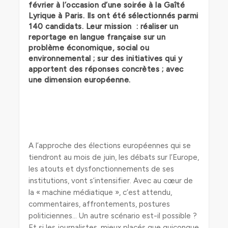
février à l’occasion d’une soirée à la Gaîté
Lyrique à Paris. Ils ont été sélectionnés parmi
140 candidats. Leur mission : réaliser un
reportage en langue française sur un
problème économique, social ou
environnemental ; sur des initiatives qui y
apportent des réponses concrètes ; avec
une dimension européenne.
A l’approche des élections européennes qui se
tiendront au mois de juin, les débats sur l’Europe,
les atouts et dysfonctionnements de ses
institutions, vont s’intensifier. Avec au cœur de
la « machine médiatique », c’est attendu,
commentaires, affrontements, postures
politiciennes… Un autre scénario est-il possible ?
Et si les journalistes, mieux placés que quiconque