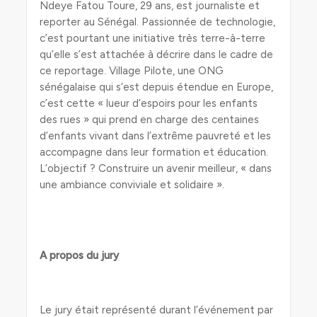
Ndeye Fatou Toure, 29 ans, est journaliste et
reporter au Sénégal. Passionnée de technologie,
c’est pourtant une initiative très terre-à-terre
qu’elle s’est attachée à décrire dans le cadre de
ce reportage. Village Pilote, une ONG
sénégalaise qui s’est depuis étendue en Europe,
c’est cette « lueur d’espoirs pour les enfants
des rues » qui prend en charge des centaines
d’enfants vivant dans l’extrême pauvreté et les
accompagne dans leur formation et éducation.
L’objectif ? Construire un avenir meilleur, « dans
une ambiance conviviale et solidaire ».
A propos du jury
Le jury était représenté durant l’événement par