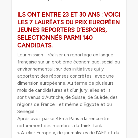
ILS ONT ENTRE 23 ET 30 ANS : VOICI
LES 7 LAURÉATS DU PRIX EUROPÉEN
JEUNES REPORTERS D’ESPOIRS,
SELECTIONNÉS PARMI 140
CANDIDATS.
Leur mission : réaliser un reportage en langue
française sur un problème économique, social ou
environnemental ; sur des initiatives qui y
apportent des réponses concrètes ; avec une
dimension européenne. Au terme de plusieurs
mois de candidatures et d’un jury, elles et ils
sont venus d’Autriche, de Suisse, de Suède, des
régions de France… et même d’Egypte et du
Sénégal !
Après avoir passé 48h à Paris à la rencontre
notamment des membres du think-tank
« Atelier Europe », de journalistes de l’AFP et du