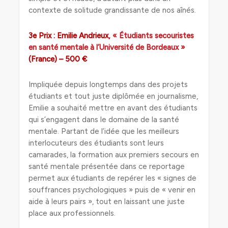
contexte de solitude grandissante de nos aînés.
3e Prix : Emilie Andrieux,
« Étudiants secouristes
en santé mentale à l’Université de Bordeaux »
(France) – 500 €
Impliquée depuis longtemps dans des projets
étudiants et tout juste diplômée en journalisme,
Emilie a souhaité mettre en avant des étudiants
qui s’engagent dans le domaine de la santé
mentale. Partant de l’idée que les meilleurs
interlocuteurs des étudiants sont leurs
camarades, la formation aux premiers secours en
santé mentale présentée dans ce reportage
permet aux étudiants de repérer les « signes de
souffrances psychologiques » puis de « venir en
aide à leurs pairs », tout en laissant une juste
place aux professionnels.