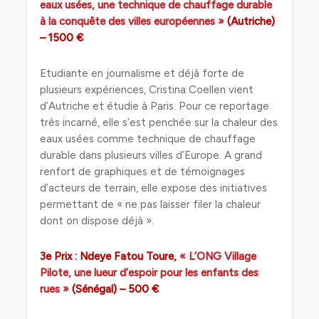
eaux usées, une technique de chauffage durable
à la conquête des villes européennes »
(Autriche)
– 1500 €
Etudiante en journalisme et déjà forte de
plusieurs expériences, Cristina Coellen vient
d’Autriche et étudie à Paris. Pour ce reportage
très incarné, elle s’est penchée sur la chaleur des
eaux usées comme technique de chauffage
durable dans plusieurs villes d’Europe. A grand
renfort de graphiques et de témoignages
d’acteurs de terrain, elle expose des initiatives
permettant de « ne pas laisser filer la chaleur
dont on dispose déjà ».
3e Prix : Ndeye Fatou Toure,
« L’ONG Village
Pilote, une lueur d’espoir pour les enfants des
rues »
(Sénégal) – 500 €