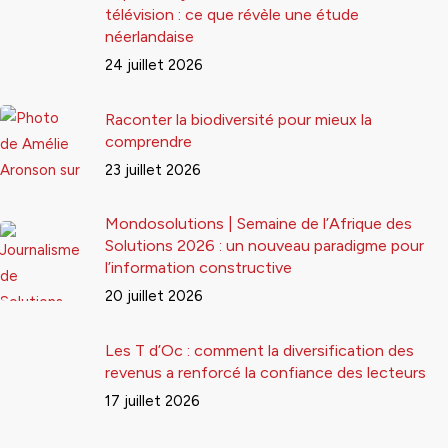
télévision : ce que révèle une étude
néerlandaise
24 juillet 2026
Raconter la biodiversité pour mieux la
comprendre
23 juillet 2026
Mondosolutions | Semaine de l’Afrique des
Solutions 2026 : un nouveau paradigme pour
l’information constructive
20 juillet 2026
Les T d’Oc : comment la diversification des
revenus a renforcé la confiance des lecteurs
17 juillet 2026