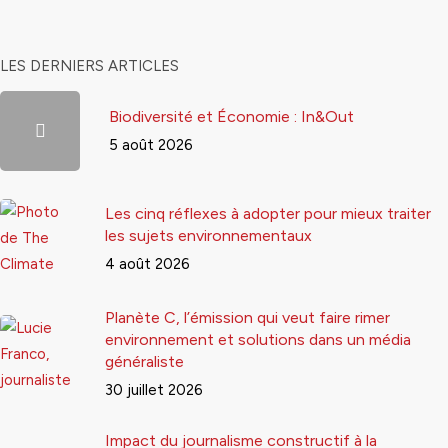
LES DERNIERS ARTICLES
Biodiversité et Économie : In&Out
5 août 2026
Les cinq réflexes à adopter pour mieux traiter
les sujets environnementaux
4 août 2026
Planète C, l’émission qui veut faire rimer
environnement et solutions dans un média
généraliste
30 juillet 2026
Impact du journalisme constructif à la