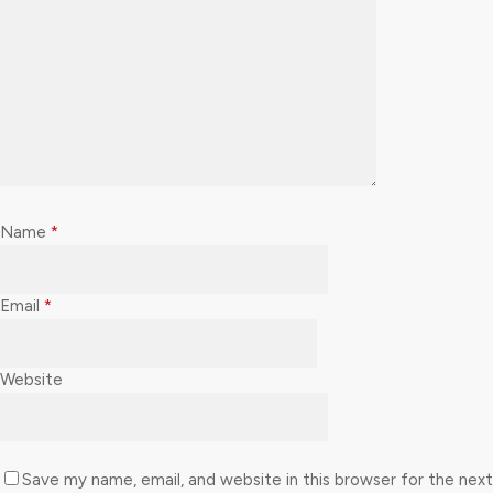
Name
*
Email
*
Website
Save my name, email, and website in this browser for the next