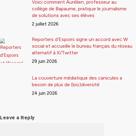
Voici comment Aurélien, professeur au
collège de Bapaume, pratique le journalisme
de solutions avec ses élèves
2 juillet 2026
Reporters d’Espoirs signe un accord avec W
social et accueille le bureau français du réseau
alternatif à X/Twitter
29 juin 2026
La couverture médiatique des canicules a
besoin de plus de (bio)diversité
24 juin 2026
Leave a Reply