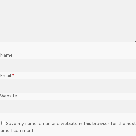
Name
*
Email
*
Website
Save my name, email, and website in this browser for the next
time I comment.