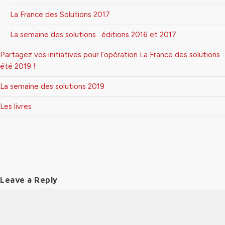
La France des Solutions 2017
La semaine des solutions . éditions 2016 et 2017
Partagez vos initiatives pour l’opération La France des solutions
été 2019 !
La semaine des solutions 2019
Les livres
Leave a Reply