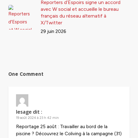
Reporters d’Espoirs signe un accord
avec W social et accueille le bureau
français du réseau alternatif à
X/Twitter
29 juin 2026
One Comment
lesage
dit :
19 août 2024 à 23 h 42 min
Reportage 25 août : Travailler au bord de la
piscine ? Découvrez le Coliving à la campagne (31)