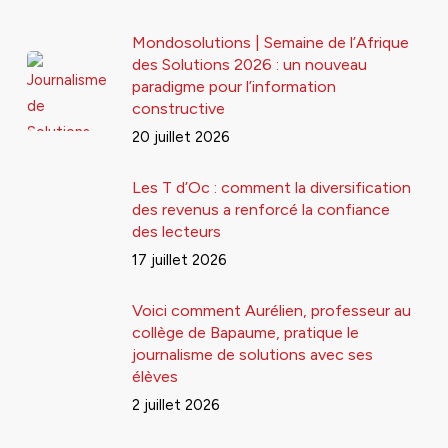
Mondosolutions | Semaine de l’Afrique
des Solutions 2026 : un nouveau
paradigme pour l’information
constructive
20 juillet 2026
Les T d’Oc : comment la diversification
des revenus a renforcé la confiance
des lecteurs
17 juillet 2026
Voici comment Aurélien, professeur au
collège de Bapaume, pratique le
journalisme de solutions avec ses
élèves
2 juillet 2026