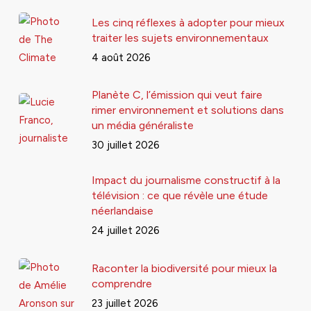
Les cinq réflexes à adopter pour mieux
traiter les sujets environnementaux
4 août 2026
Planète C, l’émission qui veut faire
rimer environnement et solutions dans
un média généraliste
30 juillet 2026
Impact du journalisme constructif à la
télévision : ce que révèle une étude
néerlandaise
24 juillet 2026
Raconter la biodiversité pour mieux la
comprendre
23 juillet 2026