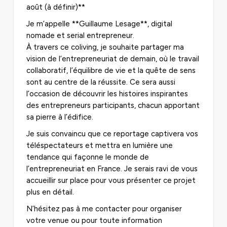
août (à définir)**
Je m’appelle **Guillaume Lesage**, digital
nomade et serial entrepreneur.
À travers ce coliving, je souhaite partager ma
vision de l’entrepreneuriat de demain, où le travail
collaboratif, l’équilibre de vie et la quête de sens
sont au centre de la réussite. Ce sera aussi
l’occasion de découvrir les histoires inspirantes
des entrepreneurs participants, chacun apportant
sa pierre à l’édifice.
Je suis convaincu que ce reportage captivera vos
téléspectateurs et mettra en lumière une
tendance qui façonne le monde de
l’entrepreneuriat en France. Je serais ravi de vous
accueillir sur place pour vous présenter ce projet
plus en détail.
N’hésitez pas à me contacter pour organiser
votre venue ou pour toute information