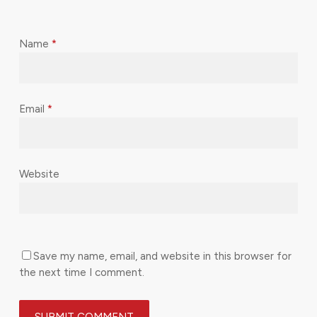
Name
*
Email
*
Website
Save my name, email, and website in this browser for
the next time I comment.