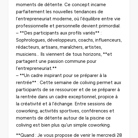
moments de détente. Ce concept incarne
parfaitement les nouvelles tendances de
l’entrepreneuriat moderne, où l’équilibre entre vie
professionnelle et personnelle devient primordial.
– **Des participants aux profils variés** :
Sophrologues, développeurs, coachs, influenceurs,
rédacteurs, artisans, maraîchers, artistes,
musiciens… Ils viennent de tous horizons, **et
partagent une passion commune pour
l’entrepreneuriat.**
– **Un cadre inspirant pour se préparer à la
rentrée** : Cette semaine de coliving permet aux
participants de se ressourcer et de se préparer à
la rentrée dans un cadre exceptionnel, propice à
la créativité et à l’échange. Entre sessions de
coworking, activités sportives, conférences et
moments de détente autour de la piscine ce
coliving est bien plus qu’un simple coworking.
**Quand : Je vous propose de venir le mercredi 28