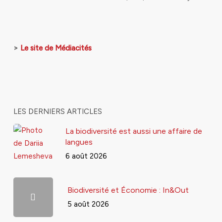
>
Le site de Médiacités
LES DERNIERS ARTICLES
La biodiversité est aussi une affaire de
langues
6 août 2026
Biodiversité et Économie : In&Out
5 août 2026