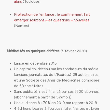
abris
(Toulouse)
Protection de l’enfance : le confinement fait
émerger solutions – et questions – nouvelles
(Nantes)
Médiacités en quelques chiffres
(à février 2020)
Lancé en décembre 2016
Un capital co-détenu par les fondateurs du média
(anciens journalistes de L’Express), 39 actionnaires,
et une Société des Amis de Médiacités composée
de 68 sociétaires
Sans publicité, il est financé par ses 3200 abonnés
(abonnement à partir de 5€/mois)
Une audience à +70% en 2019 par rapport à 2018
4 éditions locales à Toulouse, Lille, Nantes et Lyon