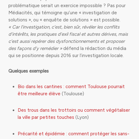
problématique serait un exercice impossible ? Pas pour
Médiacités, qui témoigne qu’une « investigation de
solutions », ou « enquête de solutions » est possible.
« Car l’investigation, c’est, bien sûr, révéler les conflits
d’intérêts, les pratiques d’exil fiscal et autres dérives, mais
c’est aussi repérer des dysfonctionnements et proposer
des façons d’y remédier »
défend la rédaction du média
qui se positionne depuis 2016 sur l’investigation locale.
Quelques exemples
Bio dans les cantines : comment Toulouse pourrait
être meilleure élève
(Toulouse)
Des trous dans les trottoirs ou comment végétaliser
la ville par petites touches
(Lyon)
Précarité et épidémie : comment protéger les sans-