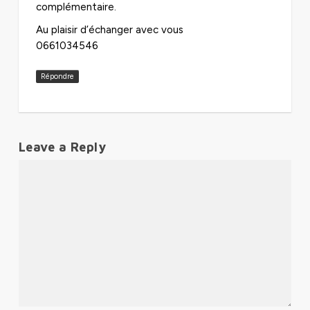
complémentaire.
Au plaisir d’échanger avec vous
0661034546
Répondre
Leave a Reply