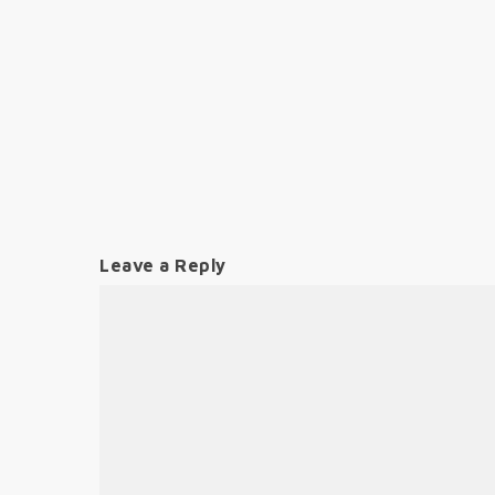
Leave a Reply