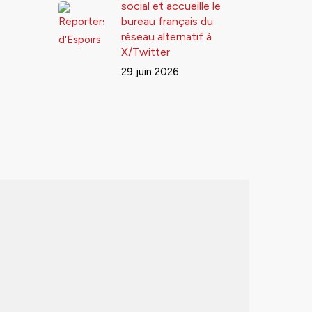
social et accueille le
bureau français du
réseau alternatif à
X/Twitter
29 juin 2026