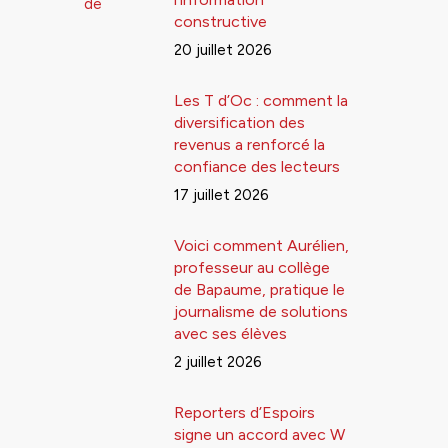
constructive
20 juillet 2026
Les T d’Oc : comment la
diversification des
revenus a renforcé la
confiance des lecteurs
17 juillet 2026
Voici comment Aurélien,
professeur au collège
de Bapaume, pratique le
journalisme de solutions
avec ses élèves
2 juillet 2026
Reporters d’Espoirs
signe un accord avec W