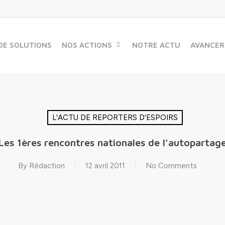
DE SOLUTIONS
NOS ACTIONS
NOTRE ACTU
AVANCER
L'ACTU DE REPORTERS D'ESPOIRS
Les 1ères rencontres nationales de l’autopartag
By
Rédaction
12 avril 2011
No Comments