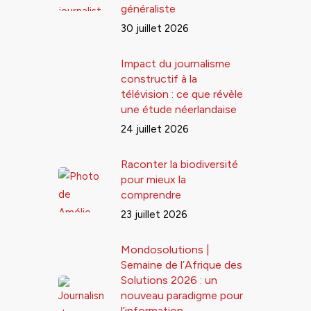
généraliste
30 juillet 2026
Impact du journalisme
constructif à la
télévision : ce que révèle
une étude néerlandaise
24 juillet 2026
Raconter la biodiversité
pour mieux la
comprendre
23 juillet 2026
Mondosolutions |
Semaine de l’Afrique des
Solutions 2026 : un
nouveau paradigme pour
l’information