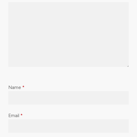
Name
*
Email
*