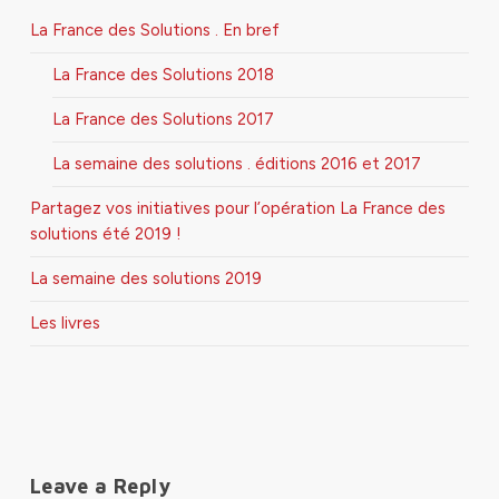
La France des Solutions . En bref
La France des Solutions 2018
La France des Solutions 2017
La semaine des solutions . éditions 2016 et 2017
Partagez vos initiatives pour l’opération La France des
solutions été 2019 !
La semaine des solutions 2019
Les livres
Leave a Reply