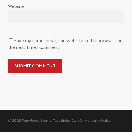
Website
Save my name, email, and website in this browser for
the next time I comment.
© 2026 Reporters d'Espoirs. Tous droits réservés.
Mentions légales