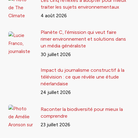
Les cinq réflexes à adopter pour mieux
traiter les sujets environnementaux
4 août 2026
Planète C, l’émission qui veut faire
rimer environnement et solutions dans
un média généraliste
30 juillet 2026
Impact du journalisme constructif à la
télévision : ce que révèle une étude
néerlandaise
24 juillet 2026
Raconter la biodiversité pour mieux la
comprendre
23 juillet 2026