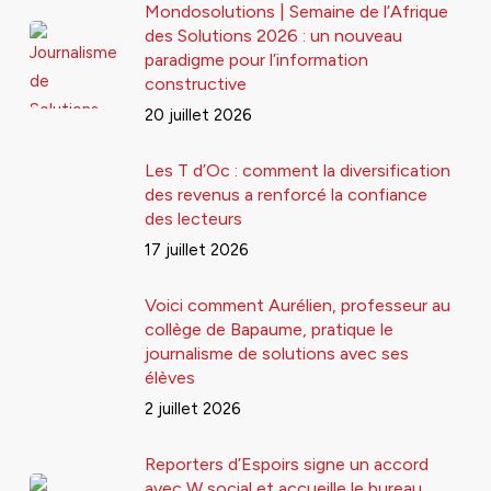
Mondosolutions | Semaine de l’Afrique
des Solutions 2026 : un nouveau
paradigme pour l’information
constructive
20 juillet 2026
Les T d’Oc : comment la diversification
des revenus a renforcé la confiance
des lecteurs
17 juillet 2026
Voici comment Aurélien, professeur au
collège de Bapaume, pratique le
journalisme de solutions avec ses
élèves
2 juillet 2026
Reporters d’Espoirs signe un accord
avec W social et accueille le bureau