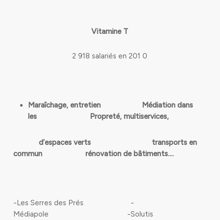
Vitamine T
2 918 salariés en 201 0
Maraîchage, entretien Médiation dans
les Propreté, multiservices,
d’espaces verts transports en
commun rénovation de bâtiments….
-Les Serres des Prés -
Médiapole -Solutis