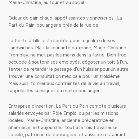
Marie-Christine, au four et au social
Odeur de pain chaud, appétissantes viennoiseries : La
Part du Pain, boulangerie près de la rue de
La Poste à Lille, est réputée pour la qualité de ses
sandwiches. Mais la souriante patronne, Marie-Christine
Tremblay, ne met pas les mains dans la farine. Bien trop
occupée à soutenir ses employés, dégoter un toit à l’un,
tenter de retarder le passage d’un huissier pour un autre,
trouver une consultation médicale pour un troisième.
Mais aussi former aux contraintes de la vie au travail,
rappeler les consignes du maître boulanger.
Entreprise d’insertion, La Part du Pain compte plusieurs
salariés envoyés par Pôle Emploi ou par les missions
locales. Marie-Christine, ancienne préparatrice en
pharmacie, est aujourd’hui tout à la fois travailleuse
sociale, patronne de boulangerie et aussi de restaurant.