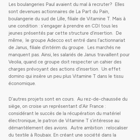
Les boulangeries Paul avaient du mal à recruter? Elles
sont devenues actionnaires de La Part du Pain,
boulangerie du sud de Lille, filiale de Vitamine T. Mais à
une condition : s’engager à prendre en CDI tous les
jeunes présentés par cette structure d’insertion. De
même, le groupe Adecco est entré dans l’actionnariat
de Janus, filiale d’intérim du groupe. Les marchés ne
manquent pas. Ainsi, les salariés de Janus travaillent pour
Veolia, quand ce groupe doit respecter un cahier des
charges prévoyant des actions d’insertion. Un effet
domino qui insère un peu plus Vitamine T dans le tissu
économique.
D’autres projets sont en cours. Au rez-de-chaussée du
siège, on croise un représentant d’Air France :
considérant le succès de la récupération du matériel
électronique, le patron de Vitamine T s’intéresse au
démantèlement des avions. Autre ambition : relocaliser
du textile à Roubaix. En créant une société dans la