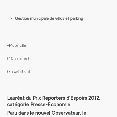
Gestion municipale de vélos et parking
-Mobil’Lille
(40 salariés)
(En création)
Lauréat du Prix Reporters d’Espoirs 2012,
catégorie Presse-Economie.
Paru dans le nouvel Observateur, le