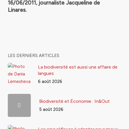
16/06/2011, journaliste
Jacqueline de
Linares.
LES DERNIERS ARTICLES
La biodiversité est aussi une affaire de
langues
6 août 2026
Biodiversité et Économie : In&Out
5 août 2026