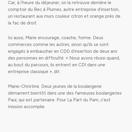
Car, à l’heure du déjeuner, on la retrouve derrière le
comptoir du Bec à Plumes, autre entreprise d’insertion,
un restaurant aux murs couleur citron et orange près de
la fac de droit.
Ici aussi, Marie encourage, coache, forme. Deux
commerces comme les autres, sinon qu’ils se sont
engagés à embaucher en CDD d’insertion de deux ans
des personnes en difficulté. « Nous avons réussi quand,
au bout du parcours, ils entrent en CDI dans une
entreprise classique », dit
Marie-Christine. Deux jeunes de la boulangerie
démarrent bientôt dans une des fameuses boulangeries
Paul, qui est partenaire. Pour La Part du Pam, c’est
mission accomplie.