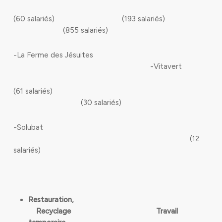
(60 salariés) (193 salariés)
(855 salariés)
-La Ferme des Jésuites
-Vitavert
(61 salariés)
(30 salariés)
-Solubat
(12
salariés)
Restauration,
Recyclage Travail