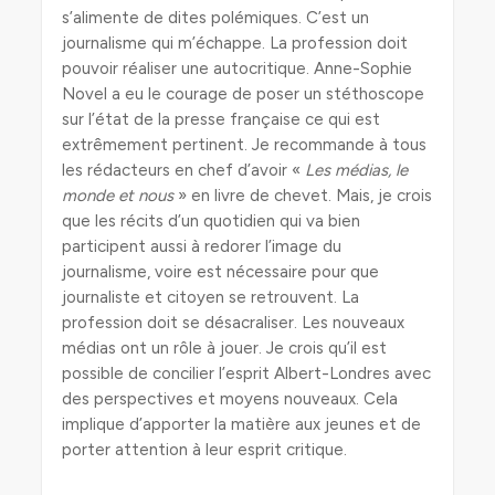
s’alimente de dites polémiques. C’est un
journalisme qui m’échappe. La profession doit
pouvoir réaliser une autocritique. Anne-Sophie
Novel a eu le courage de poser un stéthoscope
sur l’état de la presse française ce qui est
extrêmement pertinent. Je recommande à tous
les rédacteurs en chef d’avoir «
Les médias, le
monde et nous
» en livre de chevet. Mais, je crois
que les récits d’un quotidien qui va bien
participent aussi à redorer l’image du
journalisme, voire est nécessaire pour que
journaliste et citoyen se retrouvent. La
profession doit se désacraliser. Les nouveaux
médias ont un rôle à jouer. Je crois qu’il est
possible de concilier l’esprit Albert-Londres avec
des perspectives et moyens nouveaux. Cela
implique d’apporter la matière aux jeunes et de
porter attention à leur esprit critique.