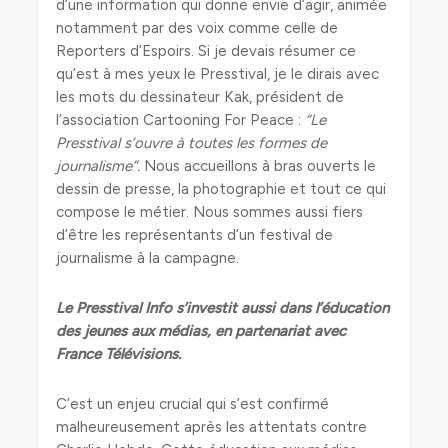
d’une information qui donne envie d’agir, animée
notamment par des voix comme celle de
Reporters d’Espoirs. Si je devais résumer ce
qu’est à mes yeux le Presstival, je le dirais avec
les mots du dessinateur Kak, président de
l’association Cartooning For Peace :
“Le
Presstival s’ouvre à toutes les formes de
journalisme”.
Nous accueillons à bras ouverts le
dessin de presse, la photographie et tout ce qui
compose le métier. Nous sommes aussi fiers
d’être les représentants d’un festival de
journalisme à la campagne.
Le Presstival Info s’investit aussi dans l’éducation
des jeunes aux médias, en partenariat avec
France Télévisions.
C’est un enjeu crucial qui s’est confirmé
malheureusement après les attentats contre