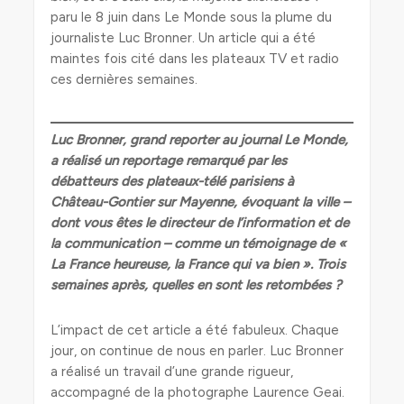
paru le 8 juin dans Le Monde sous la plume du
journaliste Luc Bronner. Un article qui a été
maintes fois cité dans les plateaux TV et radio
ces dernières semaines.
Luc Bronner, grand reporter au journal Le Monde,
a réalisé un reportage remarqué par les
débatteurs des plateaux-télé parisiens à
Château-Gontier sur Mayenne, évoquant la ville –
dont vous êtes le directeur de l’information et de
la communication
–
comme un témoignage de «
La France heureuse, la France qui va bien »
. Trois
semaines après, quelles en sont les retombées ?
L’impact de cet article a été fabuleux. Chaque
jour, on continue de nous en parler. Luc Bronner
a réalisé un travail d’une grande rigueur,
accompagné de la photographe Laurence Geai.