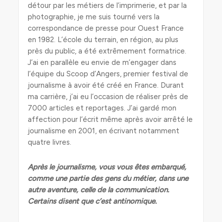
détour par les métiers de l’imprimerie, et par la
photographie, je me suis tourné vers la
correspondance de presse pour Ouest France
en 1982. L’école du terrain, en région, au plus
près du public, a été extrêmement formatrice.
J’ai en parallèle eu envie de m’engager dans
l’équipe du Scoop d’Angers, premier festival de
journalisme à avoir été créé en France. Durant
ma carrière, j’ai eu l’occasion de réaliser près de
7000 articles et reportages. J’ai gardé mon
affection pour l’écrit même après avoir arrêté le
journalisme en 2001, en écrivant notamment
quatre livres.
Après le journalisme, vous vous êtes embarqué,
comme une partie des gens du métier, dans une
autre aventure, celle de la communication.
Certains disent que c’est antinomique.