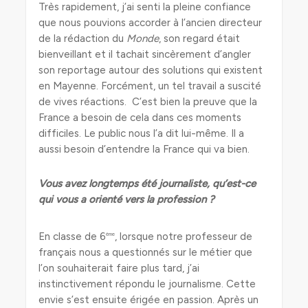
Très rapidement, j’ai senti la pleine confiance
que nous pouvions accorder à l’ancien directeur
de la rédaction du
Monde
, son regard était
bienveillant et il tachait sincèrement d’angler
son reportage autour des solutions qui existent
en Mayenne. Forcément, un tel travail a suscité
de vives réactions. C’est bien la preuve que la
France a besoin de cela dans ces moments
difficiles. Le public nous l’a dit lui-même. Il a
aussi besoin d’entendre la France qui va bien.
Vous avez longtemps été journaliste, qu’est-ce
qui vous a orienté vers la profession ?
En classe de 6
, lorsque notre professeur de
ème
français nous a questionnés sur le métier que
l’on souhaiterait faire plus tard, j’ai
instinctivement répondu le journalisme. Cette
envie s’est ensuite érigée en passion. Après un