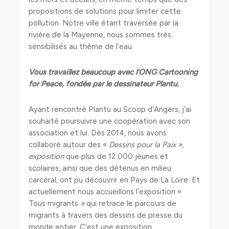
propositions de solutions pour limiter cette
pollution. Notre ville étant traversée par la
rivière de la Mayenne, nous sommes très
sensibilisés au thème de l’eau.
Vous travaillez beaucoup avec l’ONG Cartooning
for Peace, fondée par le dessinateur Plantu.
Ayant rencontré Plantu au Scoop d’Angers, j’ai
souhaité poursuivre une coopération avec son
association et lui. Dès 2014, nous avons
collaboré autour des «
Dessins pour la Paix »,
exposition
que plus de 12 000 jeunes et
scolaires, ainsi que des détenus en milieu
carcéral, ont pu découvrir en Pays de La Loire. Et
actuellement nous accueillons l’exposition «
Tous migrants
»
qui retrace le parcours de
migrants à travers des dessins de presse du
monde entier. C’est une exposition