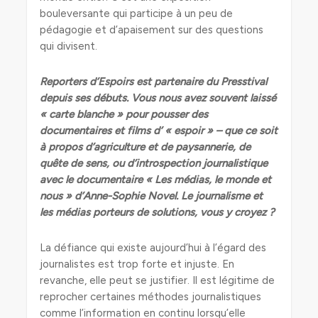
bouleversante qui participe à un peu de
pédagogie et d’apaisement sur des questions
qui divisent.
Reporters d’Espoirs est partenaire du Presstival
depuis ses débuts. Vous nous avez souvent laissé
« carte blanche » pour pousser des
documentaires et films d’ « espoir » – que ce soit
à propos d’agriculture et de paysannerie, de
quête de sens, ou d’introspection journalistique
avec le documentaire « Les médias, le monde et
nous » d’Anne-Sophie Novel. Le journalisme et
les médias porteurs de solutions, vous y croyez ?
La défiance qui existe aujourd’hui à l’égard des
journalistes est trop forte et injuste. En
revanche, elle peut se justifier. Il est légitime de
reprocher certaines méthodes journalistiques
comme l’information en continu lorsqu’elle