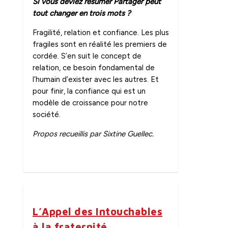
Si vous deviez résumer Partager peut
tout changer en trois mots ?
Fragilité, relation et confiance. Les plus
fragiles sont en réalité les premiers de
cordée. S’en suit le concept de
relation, ce besoin fondamental de
l’humain d’exister avec les autres. Et
pour finir, la confiance qui est un
modèle de croissance pour notre
société.
Propos recueillis par Sixtine Guellec.
0
L’Appel des Intouchables
à la fraternité