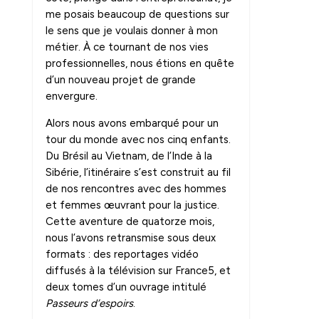
me posais beaucoup de questions sur
le sens que je voulais donner à mon
métier. À ce tournant de nos vies
professionnelles, nous étions en quête
d’un nouveau projet de grande
envergure.
Alors nous avons embarqué pour un
tour du monde avec nos cinq enfants.
Du Brésil au Vietnam, de l’Inde à la
Sibérie, l’itinéraire s’est construit au fil
de nos rencontres avec des hommes
et femmes œuvrant pour la justice.
Cette aventure de quatorze mois,
nous l’avons retransmise sous deux
formats : des reportages vidéo
diffusés à la télévision sur France5, et
deux tomes d’un ouvrage intitulé
Passeurs d’espoirs
.