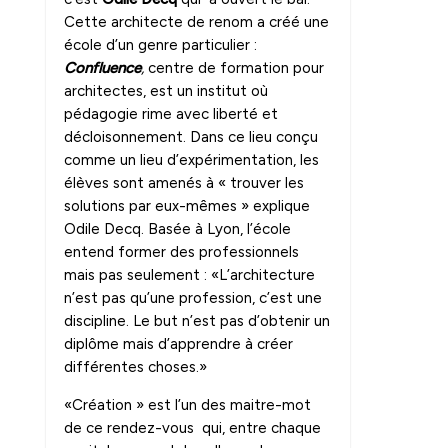
Cette architecte de renom a créé une
école d’un genre particulier :
Confluence
,
centre de formation pour
architectes, est un institut où
pédagogie rime avec liberté et
décloisonnement. Dans ce lieu conçu
comme un lieu d’expérimentation, les
élèves sont amenés à « trouver les
solutions par eux-mêmes » explique
Odile Decq. Basée à Lyon, l’école
entend former des professionnels
mais pas seulement : «L’architecture
n’est pas qu’une profession, c’est une
discipline. Le but n’est pas d’obtenir un
diplôme mais d’apprendre à créer
différentes choses.»
«Création » est l’un des maitre-mot
de ce rendez-vous qui, entre chaque