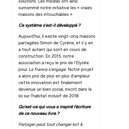
solutions. Les médias ont ainsi
surnommé notre initiative les « vraies
maisons des intouchables ».
Ce système s’est-il développé ?
Aujourd’hui, il existe vingt-cinq maisons
partagées Simon de Cyrène, et il y en
a tout autant qui sont en cours de
construction. En 2015, notre
association a reçu le prix de l’Elysée
pour
La France s’engage
. Notre projet
a alors pris de plus en plus d’ampleur :
cette innovation est finalement
devenue un bien social, inscrit dans la
loi sur l’habitat inclusif de 2018.
Qu’est-ce qui vous a inspiré l’écriture
de ce nouveau livre ?
Partager peut tout changer
est à