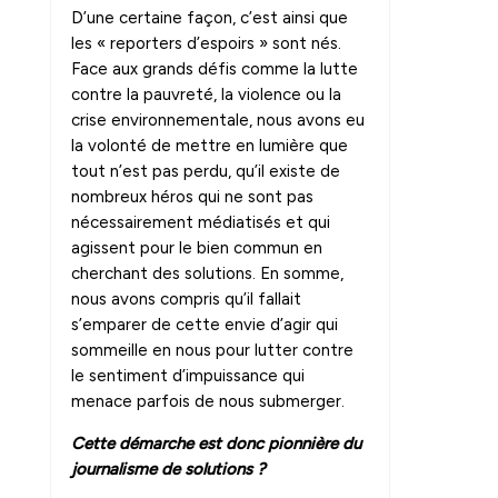
D’une certaine façon, c’est ainsi que
les « reporters d’espoirs » sont nés.
Face aux grands défis comme la lutte
contre la pauvreté, la violence ou la
crise environnementale, nous avons eu
la volonté de mettre en lumière que
tout n’est pas perdu, qu’il existe de
nombreux héros qui ne sont pas
nécessairement médiatisés et qui
agissent pour le bien commun en
cherchant des solutions. En somme,
nous avons compris qu’il fallait
s’emparer de cette envie d’agir qui
sommeille en nous pour lutter contre
le sentiment d’impuissance qui
menace parfois de nous submerger.
Cette démarche est donc pionnière du
journalisme de solutions ?