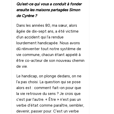
Qu’est-ce qui vous a conduit à fonder
ensuite les maisons partagées Simon
de Cyrène ?
Dans les années 80, ma sœur, alors
âgée de dix-sept ans, a été victime
d’un accident qui l’a rendue
lourdement handicapée. Nous avons
dû réinventer tout notre système de
vie commune, chacun étant appelé à
être co-acteur de son nouveau chemin
de vie.
Le handicap, on plonge dedans, on ne
l’a pas choisi. La question qui se pose
alors est : comment fait-on pour que
la vie retrouve du sens ? Je crois que
c’est par l’autre. « Être » n’est pas un
verbe d’état comme paraître, sembler,
devenir, passer pour. C’est un verbe