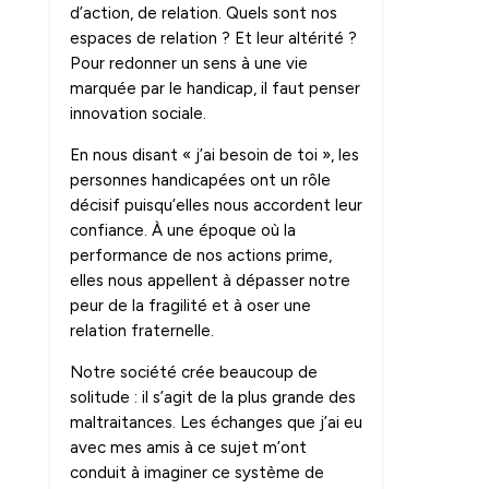
d’action, de relation. Quels sont nos
espaces de relation ? Et leur altérité ?
Pour redonner un sens à une vie
marquée par le handicap, il faut penser
innovation sociale.
En nous disant « j’ai besoin de toi », les
personnes handicapées ont un rôle
décisif puisqu’elles nous accordent leur
confiance. À une époque où la
performance de nos actions prime,
elles nous appellent à dépasser notre
peur de la fragilité et à oser une
relation fraternelle.
Notre société crée beaucoup de
solitude : il s’agit de la plus grande des
maltraitances. Les échanges que j’ai eu
avec mes amis à ce sujet m’ont
conduit à imaginer ce système de