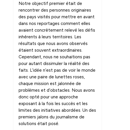
Notre objectif premier était de
rencontrer des personnes originaires
des pays visités pour mettre en avant
dans nos reportages comment elles
avaient concrètement relevé les défis
inhérents à leurs territoires. Les
résultats que nous avons observés
étaient souvent extraordinaires.
Cependant, nous ne souhaitions pas
pour autant dissimuler la réalité des
faits. L’idée n’est pas de voir le monde
avec une paire de lunettes roses,
chaque mission est jalonnée de
problèmes et d’obstacles. Nous avons
donc opté pour une approche
exposant à la fois les succès et les
limites des initiatives abordées. Un des
premiers jalons du journalisme de
solutions était posé.