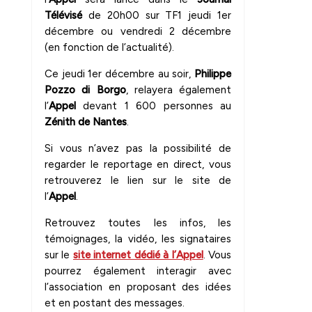
Télévisé
de 20h00 sur TF1 jeudi 1er
décembre ou vendredi 2 décembre
(en fonction de l’actualité).
Ce jeudi 1er décembre au soir,
Philippe
Pozzo di Borgo
, relayera également
l’
Appel
devant 1 600 personnes au
Zénith de Nantes
.
Si vous n’avez pas la possibilité de
regarder le reportage en direct, vous
retrouverez le lien sur le site de
l’
Appel
.
Retrouvez toutes les infos, les
témoignages, la vidéo, les signataires
sur le
site internet dédié à l’Appel
. Vous
pourrez également interagir avec
l’association en proposant des idées
et en postant des messages.