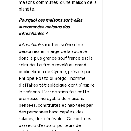
maisons communes, d’une maison de la
planète.
Pourquoi ces maisons sont-elles
surnommées maisons des
intouchables ?
Intouchables
met en scène deux
personnes en marge de la société,
dont la plus grande souffrance est la
solitude. Le film a révélé au grand
public Simon de Cyrène, présidé par
Philippe Pozzo di Borgo, l’homme
d’affaires tétraplégique dont s’inspire
le scénario. L’association fait cette
promesse incroyable de maisons
pensées, construites et habitées par
des personnes handicapées, des
salariés, des bénévoles. Ce sont des
passeurs d’espoirs, porteurs de