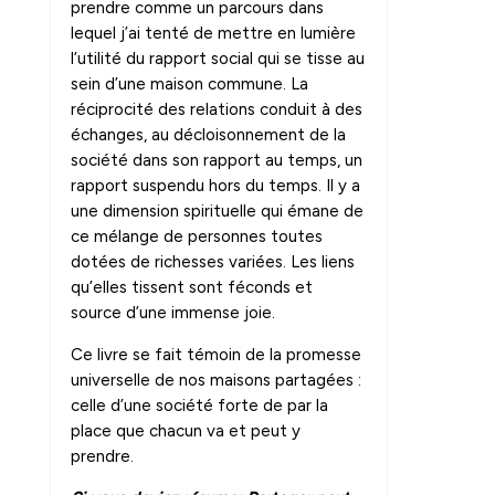
prendre comme un parcours dans
lequel j’ai tenté de mettre en lumière
l’utilité du rapport social qui se tisse au
sein d’une maison commune. La
réciprocité des relations conduit à des
échanges, au décloisonnement de la
société dans son rapport au temps, un
rapport suspendu hors du temps. Il y a
une dimension spirituelle qui émane de
ce mélange de personnes toutes
dotées de richesses variées. Les liens
qu’elles tissent sont féconds et
source d’une immense joie.
Ce livre se fait témoin de la promesse
universelle de nos maisons partagées :
celle d’une société forte de par la
place que chacun va et peut y
prendre.