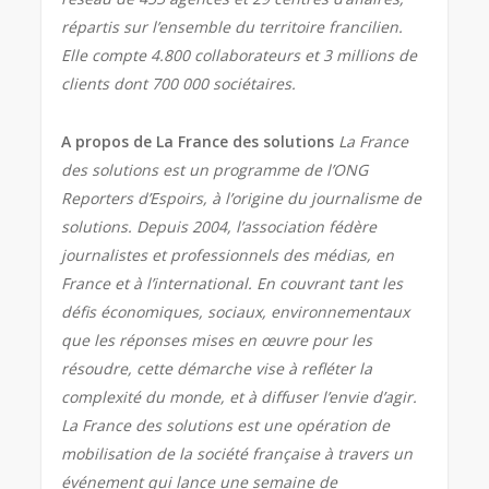
répartis sur l’ensemble du territoire francilien.
Elle compte 4.800 collaborateurs et 3 millions de
clients dont 700 000 sociétaires.
A propos de La France des solutions
La France
des solutions est un programme de l’ONG
Reporters d’Espoirs, à l’origine du journalisme de
solutions. Depuis 2004, l’association fédère
journalistes et professionnels des médias, en
France et à l’international. En couvrant tant les
défis économiques, sociaux, environnementaux
que les réponses mises en œuvre pour les
résoudre, cette démarche vise à refléter la
complexité du monde, et à diffuser l’envie d’agir.
La France des solutions est une opération de
mobilisation de la société française à travers un
événement qui lance une semaine de