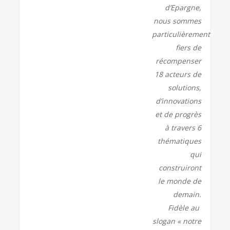
d’Epargne,
nous sommes
particulièrement
fiers de
récompenser
18 acteurs de
solutions,
d’innovations
et de progrès
à travers 6
thématiques
qui
construiront
le monde de
demain.
Fidèle au
slogan « notre