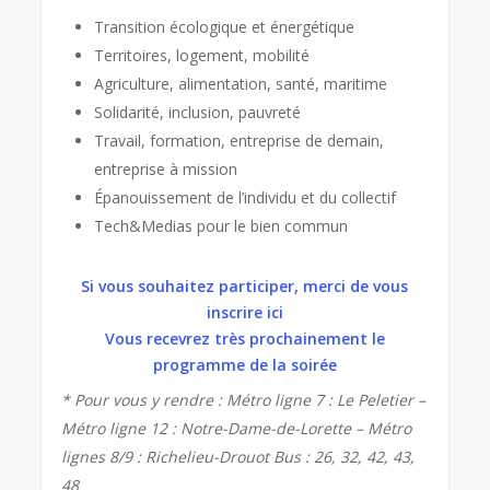
Transition écologique et énergétique
Territoires, logement, mobilité
Agriculture, alimentation, santé, maritime
Solidarité, inclusion, pauvreté
Travail, formation, entreprise de demain,
entreprise à mission
Épanouissement de l’individu et du collectif
Tech&Medias pour le bien commun
Si vous souhaitez participer, merci de vous
inscrire ici
Vous recevrez très prochainement le
programme de la soirée
* Pour vous y rendre : Métro ligne 7 : Le Peletier –
Métro ligne 12 : Notre-Dame-de-Lorette – Métro
lignes 8/9 : Richelieu-Drouot Bus : 26, 32, 42, 43,
48