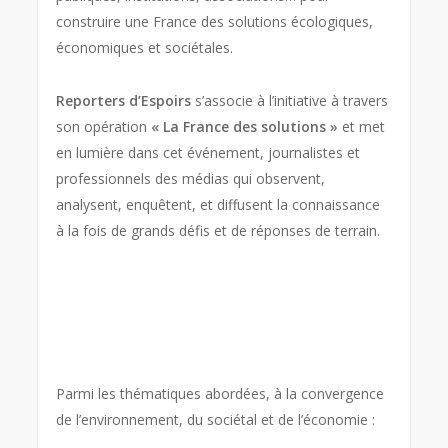
construire une France des solutions écologiques,
économiques et sociétales.
Reporters d’Espoirs
s’associe à l’initiative à travers
son opération
« La France des solutions »
et met
en lumière dans cet événement, journalistes et
professionnels des médias qui observent,
analysent, enquêtent, et diffusent la connaissance
à la fois de grands défis et de réponses de terrain.
Parmi les thématiques abordées, à la convergence
de l’environnement, du sociétal et de l’économie :