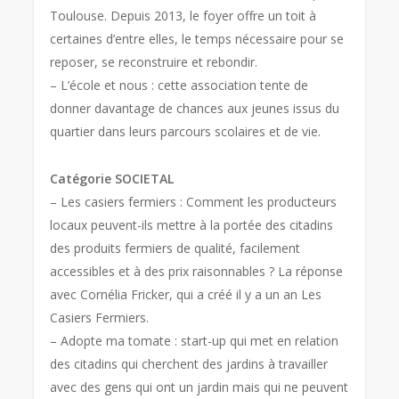
Toulouse. Depuis 2013, le foyer offre un toit à
certaines d’entre elles, le temps nécessaire pour se
reposer, se reconstruire et rebondir.
– L’école et nous : cette association tente de
donner davantage de chances aux jeunes issus du
quartier dans leurs parcours scolaires et de vie.
Catégorie SOCIETAL
– Les casiers fermiers : Comment les producteurs
locaux peuvent-ils mettre à la portée des citadins
des produits fermiers de qualité, facilement
accessibles et à des prix raisonnables ? La réponse
avec Cornélia Fricker, qui a créé il y a un an Les
Casiers Fermiers.
– Adopte ma tomate : start-up qui met en relation
des citadins qui cherchent des jardins à travailler
avec des gens qui ont un jardin mais qui ne peuvent