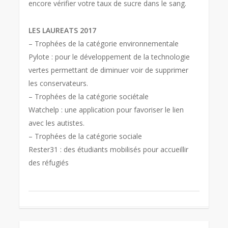
encore vérifier votre taux de sucre dans le sang.
LES LAUREATS 2017
– Trophées de la catégorie environnementale
Pylote : pour le développement de la technologie
vertes permettant de diminuer voir de supprimer
les conservateurs.
– Trophées de la catégorie sociétale
Watchelp : une application pour favoriser le lien
avec les autistes.
– Trophées de la catégorie sociale
Rester31 : des étudiants mobilisés pour accueillir
des réfugiés