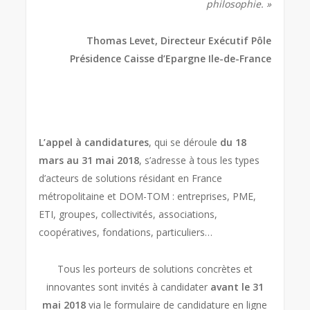
philosophie. »
Thomas Levet, Directeur Exécutif Pôle
Présidence Caisse d’Epargne Ile-de-France
L’appel à candidatures
, qui se déroule
du 18
mars au 31 mai 2018
, s’adresse à tous les types
d’acteurs de solutions résidant en France
métropolitaine et DOM-TOM : entreprises, PME,
ETI, groupes, collectivités, associations,
coopératives, fondations, particuliers…
Tous les porteurs de solutions concrètes et
innovantes sont invités à candidater
avant le 31
mai 2018
via le formulaire de candidature en ligne