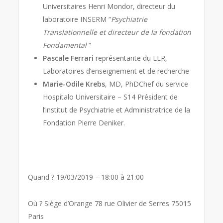
Universitaires Henri Mondor, directeur du
laboratoire INSERM “
Psychiatrie
Translationnelle et directeur de la fondation
Fondamental
“
Pascale Ferrari
représentante du LER,
Laboratoires d’enseignement et de recherche
Marie-Odile Krebs
, MD, PhDChef du service
Hospitalo Universitaire – S14 Président de
l’institut de Psychiatrie et Administratrice de la
Fondation Pierre Deniker.
Quand ? 19/03/2019 – 18:00 à 21:00
Où ? Siège d’Orange 78 rue Olivier de Serres 75015
Paris