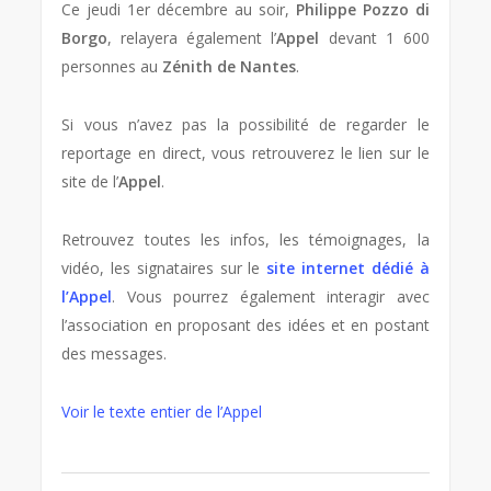
Ce jeudi 1er décembre au soir,
Philippe Pozzo di
Borgo
, relayera également l’
Appel
devant 1 600
personnes au
Zénith de Nantes
.
Si vous n’avez pas la possibilité de regarder le
reportage en direct, vous retrouverez le lien sur le
site de l’
Appel
.
Retrouvez toutes les infos, les témoignages, la
vidéo, les signataires sur le
site internet dédié à
l’Appel
. Vous pourrez également interagir avec
l’association en proposant des idées et en postant
des messages.
Voir le texte entier de l’Appel