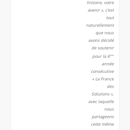
histoire, votre
avenir », c’est
tout
naturellement
que nous
avons décidé
de soutenir
pour la 6
ème
année
consécutive
« La France
des
Solutions »,
avec laquelle
nous
partageons
cette même