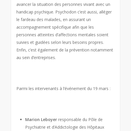
avancer la situation des personnes vivant avec un
handicap psychique. Psychodon c’est aussi, alléger
le fardeau des malades, en assurant un
accompagnement spécifique afin que les
personnes atteintes d’affections mentales soient
suivies et guidées selon leurs besoins propres.
Enfin, c’est également de la prévention notamment
au sein d’entreprises.
Parmi les intervenants à l’événement du 19 mars :
Marion Leboyer
responsable du Pôle de
Psychiatrie et d’Addictologie des Hôpitaux