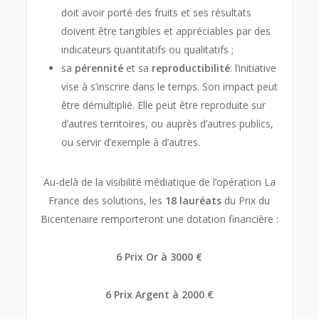
doit avoir porté des fruits et ses résultats
doivent être tangibles et appréciables par des
indicateurs quantitatifs ou qualitatifs ;
sa
pérennité
et sa
reproductibilité
: l’initiative
vise à s’inscrire dans le temps. Son impact peut
être démultiplié. Elle peut être reproduite sur
d’autres territoires, ou auprès d’autres publics,
ou servir d’exemple à d’autres.
Au-delà de la visibilité médiatique de l’opération La
France des solutions, les
18 lauréats
du Prix du
Bicentenaire remporteront une dotation financière :
6 Prix Or à 3000 €
6 Prix Argent à 2000 €