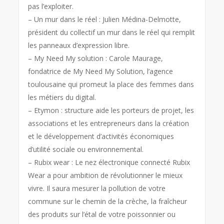
pas l’exploiter.
– Un mur dans le réel : Julien Médina-Delmotte,
président du collectif un mur dans le réel qui remplit
les panneaux d’expression libre.
– My Need My solution : Carole Maurage,
fondatrice de My Need My Solution, l’agence
toulousaine qui promeut la place des femmes dans
les métiers du digital.
– Etymon : structure aide les porteurs de projet, les
associations et les entrepreneurs dans la création
et le développement d’activités économiques
d’utilité sociale ou environnemental.
– Rubix wear : Le nez électronique connecté Rubix
Wear a pour ambition de révolutionner le mieux
vivre. Il saura mesurer la pollution de votre
commune sur le chemin de la crèche, la fraîcheur
des produits sur l’étal de votre poissonnier ou