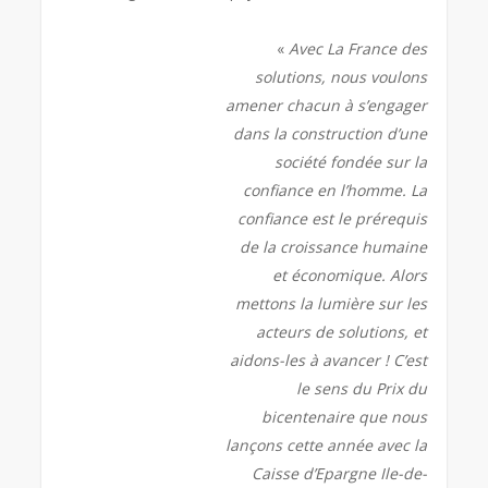
«
Avec La France des
solutions, nous voulons
amener chacun à s’engager
dans la construction d’une
société fondée sur la
confiance en l’homme. La
confiance est le prérequis
de la croissance humaine
et économique. Alors
mettons la lumière sur les
acteurs de solutions, et
aidons-les à avancer ! C’est
le sens du Prix du
bicentenaire que nous
lançons cette année avec
la
Caisse d’Epargne Ile-de-