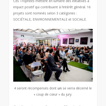
Ces Trophées mettent en lumière des initiatives à
impact positif qui contribuent à l’intérêt général. 16
projets sont nominés selon 3 catégories :
SOCIÉTALE, ENVIRONNEMENTALE et SOCIALE.
4 seront récompensés dont
un
se verra décerné le
« coup de cœur » du jury.