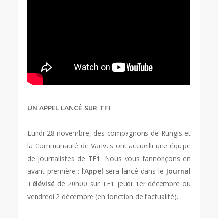
UN APPEL LANCÉ SUR TF1
Lundi 28 novembre, des compagnons de Rungis et
la Communauté de Vanves ont accueilli une équipe
de journalistes de
TF1
. Nous vous l’annonçons en
avant-première : l’
Appel
sera lancé dans le
Journal
Télévisé
de 20h00 sur TF1 jeudi 1er décembre ou
vendredi 2 décembre (en fonction de l’actualité).