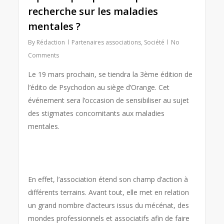
recherche sur les maladies
mentales ?
By
Rédaction
Partenaires associations
,
Société
No
Comments
Le 19 mars prochain, se tiendra la 3ème édition de
l’édito de Psychodon au siège d’Orange. Cet
événement sera l’occasion de sensibiliser au sujet
des stigmates concomitants aux maladies
mentales.
En effet, l’association étend son champ d’action à
différents terrains. Avant tout, elle met en relation
un grand nombre d’acteurs issus du mécénat, des
mondes professionnels et associatifs afin de faire