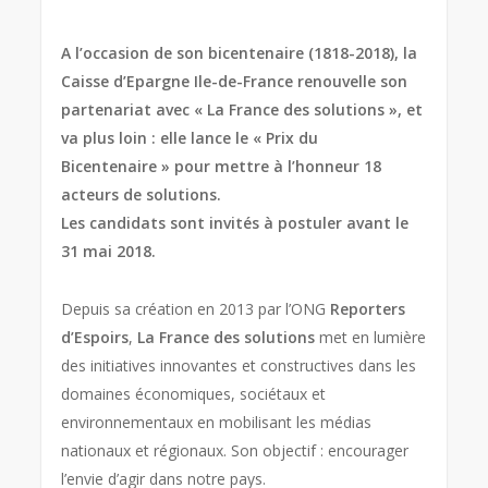
A l’occasion de son bicentenaire (1818-2018), la
Caisse d’Epargne Ile-de-France renouvelle son
partenariat avec « La France des solutions », et
va plus loin : elle lance le « Prix du
Bicentenaire » pour mettre à l’honneur 18
acteurs de solutions.
Les candidats sont invités à postuler avant le
31 mai 2018.
Depuis sa création en 2013 par l’ONG
Reporters
d’Espoirs
,
La France des solutions
met en lumière
des initiatives innovantes et constructives dans les
domaines économiques, sociétaux et
environnementaux en mobilisant les médias
nationaux et régionaux. Son objectif : encourager
l’envie d’agir dans notre pays.