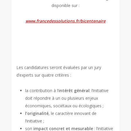
disponible sur :
www.francedessolutions.fr/bicentenaire
Les candidatures seront évaluées par un jury
d’experts sur quatre critères :
la contribution à l’
intérêt général
: l’initiative
doit répondre à un ou plusieurs enjeux
économiques, sociétaux ou écologiques ;
l’originalité
, le caractère innovant de
l’initiative ;
son
impact concret
et mesurable
: l’initiative