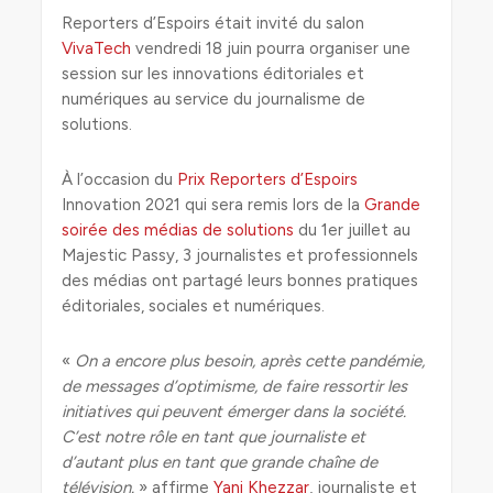
Reporters d’Espoirs était invité du salon
VivaTech
vendredi 18 juin pourra organiser une
session sur les innovations éditoriales et
numériques au service du journalisme de
solutions.
À l’occasion du
Prix Reporters d’Espoirs
Innovation 2021 qui sera remis lors de la
Grande
soirée des médias de solutions
du 1er juillet au
Majestic Passy, 3 journalistes et professionnels
des médias ont partagé leurs bonnes pratiques
éditoriales, sociales et numériques.
«
On a encore plus besoin, après cette pandémie,
de messages d’optimisme, de faire ressortir les
initiatives qui peuvent émerger dans la société.
C’est notre rôle en tant que journaliste et
d’autant plus en tant que grande chaîne de
télévision.
» affirme
Yani Khezzar
, journaliste et