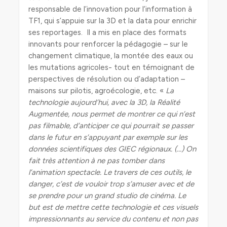
responsable de l’innovation pour l’information à
TF1, qui s’appuie sur la 3D et la data pour enrichir
ses reportages. Il a mis en place des formats
innovants pour renforcer la pédagogie – sur le
changement climatique, la montée des eaux ou
les mutations agricoles- tout en témoignant de
perspectives de résolution ou d’adaptation –
maisons sur pilotis, agroécologie, etc. «
La
technologie aujourd’hui, avec la 3D, la Réalité
Augmentée, nous permet de montrer ce qui n’est
pas filmable, d’anticiper ce qui pourrait se passer
dans le futur en s’appuyant par exemple sur les
données scientifiques des GIEC régionaux. (…) On
fait très attention à ne pas tomber dans
l’animation spectacle. Le travers de ces outils, le
danger, c’est de vouloir trop s’amuser avec et de
se prendre pour un grand studio de cinéma. Le
but est de mettre cette technologie et ces visuels
impressionnants au service du contenu et non pas