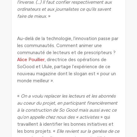
l’inverse. (…) Il faut confier respectivement aux
ordinateurs et aux journalistes ce qu’ils savent
faire de mieux.
»
Au-delà de la technologie, l’innovation passe par
les communautés. Comment animer une
communauté de lecteurs et de prescripteurs ?
Alice Pouillier
, directrice des opérations de
SoGood et Ulule, partage l’expérience de ce
nouveau magazine dont le slogan est « pour un
monde meilleur ».
«
On a voulu replacer les lecteurs et les abonnés
au coeur du projet, en participant financièrement
à la construction de So Good mais aussi avec ce
qu’on appelle chez nous des « activistes
» qui
travaillent à identifier les bonnes initiatives et
les bons projets. «
Elle revient sur la genèse de ce