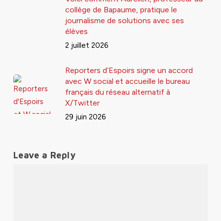
collège de Bapaume, pratique le
journalisme de solutions avec ses
élèves
2 juillet 2026
Reporters d’Espoirs signe un accord
avec W social et accueille le bureau
français du réseau alternatif à
X/Twitter
29 juin 2026
Leave a Reply