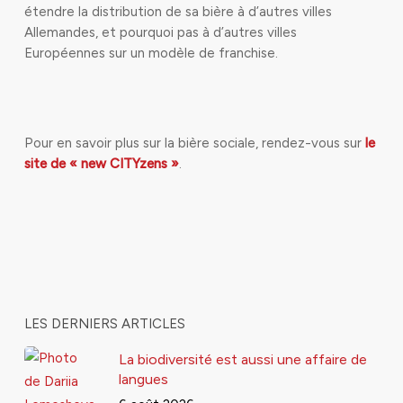
étendre la distribution de sa bière à d’autres villes
Allemandes, et pourquoi pas à d’autres villes
Européennes sur un modèle de franchise.
Pour en savoir plus sur la bière sociale, rendez-vous sur
le
site de « new CITYzens »
.
LES DERNIERS ARTICLES
La biodiversité est aussi une affaire de
langues