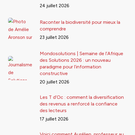
24 juillet 2026
Raconter la biodiversité pour mieux la
comprendre
23 juillet 2026
Mondosolutions | Semaine de l’Afrique
des Solutions 2026 : un nouveau
paradigme pour l’information
constructive
20 juillet 2026
Les T d’Oc : comment la diversification
des revenus a renforcé la confiance
des lecteurs
17 juillet 2026
Voici comment Aurélien, professeur au