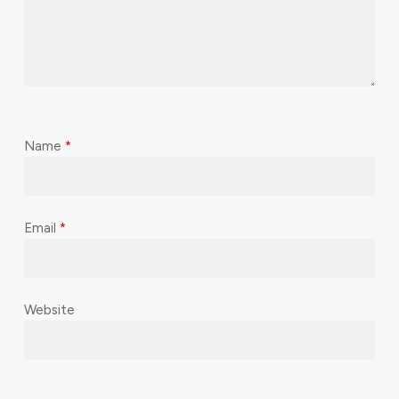
Name
*
Email
*
Website