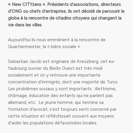
« New CITYzens ». Présidents d’associations, directeurs
d’ONG ou chefs d’entreprise, ils ont décidé de parcourir le
globe à la rencontre de citadins citoyens qui changent la
vie dans les villes.
Aujourd’hui ils nous emmènent à la rencontre de
Quartiermeister, la « bière sociale ».
Sebastian Jacob est originaire de Kreuzberg, cet ex-
faubourg ouvrier du Berlin Ouest est très mixé
socialement et on y retrouve une importante
concentration d’immigrés, dont une majorité de Turcs.
Les problèmes sociaux y sont importants : illettrisme,
chômage, éducation des enfants qui ne parlent pas
allemand, etc. Le jeune homme, qui termine sa
formation d’avocat, s‘est toujours senti concerné par
cette situation et réfléchissait souvent aux moyens
d’aider les populations défavorisées locales.