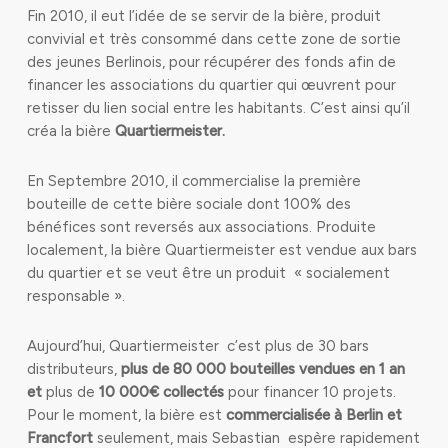
Fin 2010, il eut l’idée de se servir de la bière, produit
convivial et très consommé dans cette zone de sortie
des jeunes Berlinois, pour récupérer des fonds afin de
financer les associations du quartier qui œuvrent pour
retisser du lien social entre les habitants. C’est ainsi qu’il
créa la bière
Quartiermeister.
En Septembre 2010, il commercialise la première
bouteille de cette bière sociale dont 100% des
bénéfices sont reversés aux associations. Produite
localement, la bière Quartiermeister est vendue aux bars
du quartier et se veut être un produit « socialement
responsable ».
Aujourd’hui, Quartiermeister c’est plus de 30 bars
distributeurs,
plus de 80 000 bouteilles vendues en 1 an
et
plus de
10 000€ collectés
pour financer 10 projets.
Pour le moment, la bière est
commercialisée à Berlin et
Francfort
seulement, mais Sebastian espère rapidement