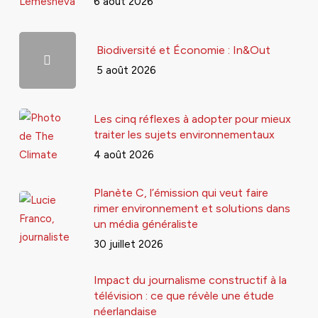
6 août 2026
Biodiversité et Économie : In&Out
5 août 2026
Les cinq réflexes à adopter pour mieux
traiter les sujets environnementaux
4 août 2026
Planète C, l’émission qui veut faire
rimer environnement et solutions dans
un média généraliste
30 juillet 2026
Impact du journalisme constructif à la
télévision : ce que révèle une étude
néerlandaise