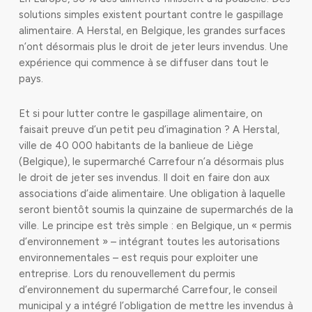
solutions simples existent pourtant contre le gaspillage
alimentaire. A Herstal, en Belgique, les grandes surfaces
n’ont désormais plus le droit de jeter leurs invendus. Une
expérience qui commence à se diffuser dans tout le
pays.
Et si pour lutter contre le gaspillage alimentaire, on
faisait preuve d’un petit peu d’imagination ? A Herstal,
ville de 40 000 habitants de la banlieue de Liège
(Belgique), le supermarché Carrefour n’a désormais plus
le droit de jeter ses invendus. Il doit en faire don aux
associations d’aide alimentaire. Une obligation à laquelle
seront bientôt soumis la quinzaine de supermarchés de la
ville. Le principe est très simple : en Belgique, un « permis
d’environnement » – intégrant toutes les autorisations
environnementales – est requis pour exploiter une
entreprise. Lors du renouvellement du permis
d’environnement du supermarché Carrefour, le conseil
municipal y a intégré l’obligation de mettre les invendus à