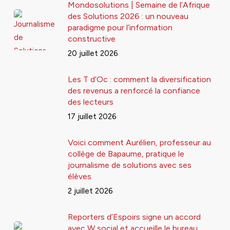
Mondosolutions | Semaine de l’Afrique
des Solutions 2026 : un nouveau
paradigme pour l’information
constructive
20 juillet 2026
Les T d’Oc : comment la diversification
des revenus a renforcé la confiance
des lecteurs
17 juillet 2026
Voici comment Aurélien, professeur au
collège de Bapaume, pratique le
journalisme de solutions avec ses
élèves
2 juillet 2026
Reporters d’Espoirs signe un accord
avec W social et accueille le bureau