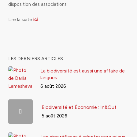
disposition des associations.
Lire la suite
ici
LES DERNIERS ARTICLES
La biodiversité est aussi une affaire de
langues
6 août 2026
Biodiversité et Économie : In&Out
5 août 2026
Les cinq réflexes à adopter pour mieux