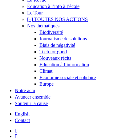
Éducation à l’info à l’école
Le Tour
[+] TOUTES NOS ACTIONS
Nos thématiques
Biodiversité
Journalisme de solutions
Biais de négativité
Tech for good
Nouveaux récits
Education à l’information
Climat
Economie sociale et solidaire
Europe
Notre actu
Avancer ensemble
Soutenir la cause
English
Contact
twitter
facebook