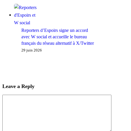
Reporters d’Espoirs signe un accord
avec W social et accueille le bureau
français du réseau alternatif à X/Twitter
29 juin 2026
Leave a Reply