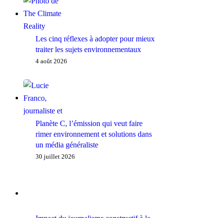
Les cinq réflexes à adopter pour mieux
traiter les sujets environnementaux
4 août 2026
Planète C, l’émission qui veut faire
rimer environnement et solutions dans
un média généraliste
30 juillet 2026