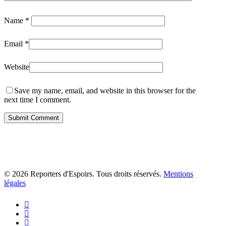
Name
*
Email
*
Website
Save my name, email, and website in this browser for the
next time I comment.
© 2026 Reporters d'Espoirs. Tous droits réservés.
Mentions
légales
twitter
facebook
linkedin