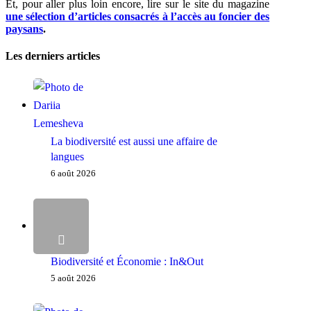
Et, pour aller plus loin encore, lire sur le site du magazine
une sélection d’articles consacrés à l’accès au foncier des
paysans
.
Les derniers articles
La biodiversité est aussi une affaire de
langues
6 août 2026
Biodiversité et Économie : In&Out
5 août 2026