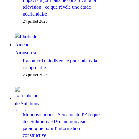
Impact du journalisme constructif à la
télévision : ce que révèle une étude
néerlandaise
24 juillet 2026
Raconter la biodiversité pour mieux la
comprendre
23 juillet 2026
Mondosolutions | Semaine de l’Afrique
des Solutions 2026 : un nouveau
paradigme pour l’information
constructive