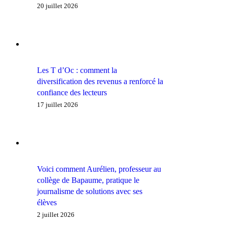
20 juillet 2026
Les T d’Oc : comment la
diversification des revenus a renforcé la
confiance des lecteurs
17 juillet 2026
Voici comment Aurélien, professeur au
collège de Bapaume, pratique le
journalisme de solutions avec ses
élèves
2 juillet 2026