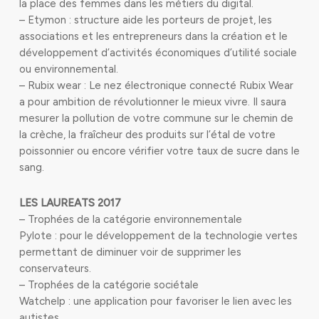
la place des femmes dans les métiers du digital.
– Etymon : structure aide les porteurs de projet, les
associations et les entrepreneurs dans la création et le
développement d’activités économiques d’utilité sociale
ou environnemental.
– Rubix wear : Le nez électronique connecté Rubix Wear
a pour ambition de révolutionner le mieux vivre. Il saura
mesurer la pollution de votre commune sur le chemin de
la crèche, la fraîcheur des produits sur l’étal de votre
poissonnier ou encore vérifier votre taux de sucre dans le
sang.
LES LAUREATS 2017
– Trophées de la catégorie environnementale
Pylote : pour le développement de la technologie vertes
permettant de diminuer voir de supprimer les
conservateurs.
– Trophées de la catégorie sociétale
Watchelp : une application pour favoriser le lien avec les
autistes.