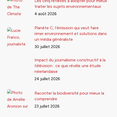
Les cinq réflexes à adopter pour mieux
traiter les sujets environnementaux
4 août 2026
Planète C, l’émission qui veut faire
rimer environnement et solutions dans
un média généraliste
30 juillet 2026
Impact du journalisme constructif à la
télévision : ce que révèle une étude
néerlandaise
24 juillet 2026
Raconter la biodiversité pour mieux la
comprendre
23 juillet 2026