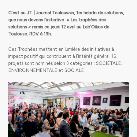
C’est au JT | Journal Toulousain, 1er hebdo de solutions,
que nous devons l’initiative «
Les trophées des
solutions » remis ce jeudi 12 avril au Lab’Oïkos de
Toulouse. RDV à 19h.
Ces Trophées mettent en lumière des initiatives à
impact positif qui contribuent à l’intérêt général. 16
projets sont nominés selon 3 catégories : SOCIÉTALE,
ENVIRONNEMENTALE et SOCIALE.