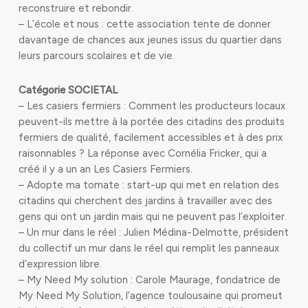
reconstruire et rebondir.
– L’école et nous : cette association tente de donner
davantage de chances aux jeunes issus du quartier dans
leurs parcours scolaires et de vie.
Catégorie SOCIETAL
– Les casiers fermiers : Comment les producteurs locaux
peuvent-ils mettre à la portée des citadins des produits
fermiers de qualité, facilement accessibles et à des prix
raisonnables ? La réponse avec Cornélia Fricker, qui a
créé il y a un an Les Casiers Fermiers.
– Adopte ma tomate : start-up qui met en relation des
citadins qui cherchent des jardins à travailler avec des
gens qui ont un jardin mais qui ne peuvent pas l’exploiter.
– Un mur dans le réel : Julien Médina-Delmotte, président
du collectif un mur dans le réel qui remplit les panneaux
d’expression libre.
– My Need My solution : Carole Maurage, fondatrice de
My Need My Solution, l’agence toulousaine qui promeut