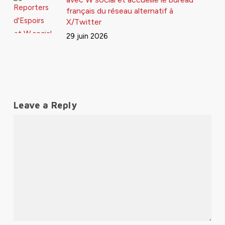
français du réseau alternatif à
X/Twitter
29 juin 2026
Leave a Reply