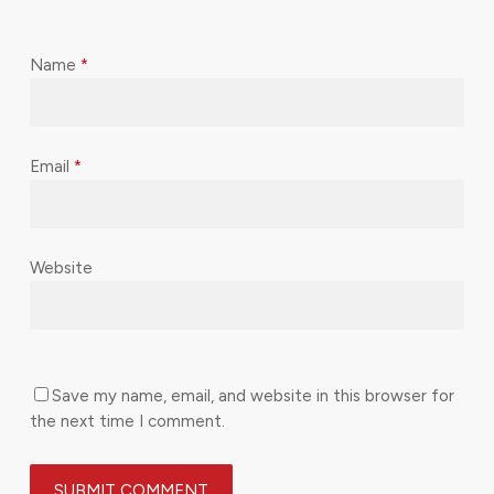
Name
*
Email
*
Website
Save my name, email, and website in this browser for
the next time I comment.