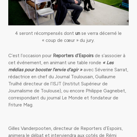
4 seront récompensés dont
un
se verra décerné le
« coup de cœur » du jury.
C’est l’occasion pour
Reporters d’Espoirs
de s’associer à
cet événement, en animant une table ronde
« Les
médias pour booster l’envie d’agir »
avec Séverine Sarrat,
rédactrice en chef du Journal Toulousain, Guillaume
Truilhé directeur de l’ISJT (Institut Supérieur de
Journalisme de Toulouse), ou encore Philippe Gagnebet,
correspondant du journal Le Monde et fondateur de
Friture Mag.
Gilles Vanderpooten, directeur de Reporters d’Espoirs,
animera le débat et interviendra aux cotés de Rémi