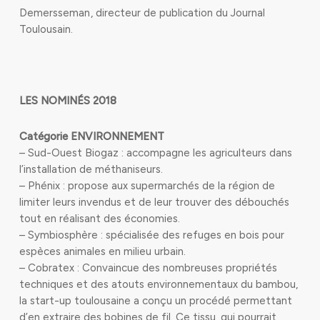
Demersseman , directeur de publication du Journal
Toulousain.
LES NOMINÉS 2018
Catégorie ENVIRONNEMENT
– Sud-Ouest Biogaz : accompagne les agriculteurs dans
l’installation de méthaniseurs.
– Phénix : propose aux supermarchés de la région de
limiter leurs invendus et de leur trouver des débouchés
tout en réalisant des économies.
– Symbiosphère : spécialisée des refuges en bois pour
espèces animales en milieu urbain.
– Cobratex : Convaincue des nombreuses propriétés
techniques et des atouts environnementaux du bambou,
la start-up toulousaine a conçu un procédé permettant
d’en extraire des bobines de fil. Ce tissu, qui pourrait