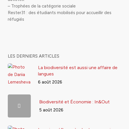
– Trophées de la catégorie sociale
Rester31 : des étudiants mobilisés pour accueillir des
réfugiés
LES DERNIERS ARTICLES
La biodiversité est aussi une affaire de
langues
6 août 2026
Biodiversité et Économie : In&Out
5 août 2026