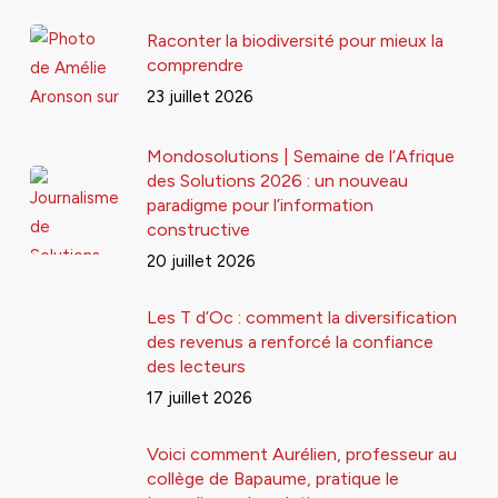
Raconter la biodiversité pour mieux la
comprendre
23 juillet 2026
Mondosolutions | Semaine de l’Afrique
des Solutions 2026 : un nouveau
paradigme pour l’information
constructive
20 juillet 2026
Les T d’Oc : comment la diversification
des revenus a renforcé la confiance
des lecteurs
17 juillet 2026
Voici comment Aurélien, professeur au
collège de Bapaume, pratique le