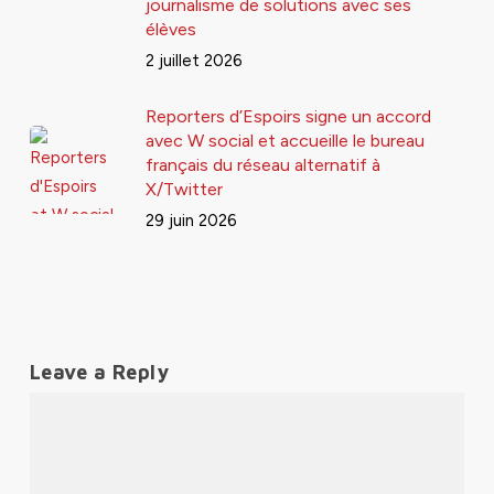
journalisme de solutions avec ses
élèves
2 juillet 2026
Reporters d’Espoirs signe un accord
avec W social et accueille le bureau
français du réseau alternatif à
X/Twitter
29 juin 2026
Leave a Reply