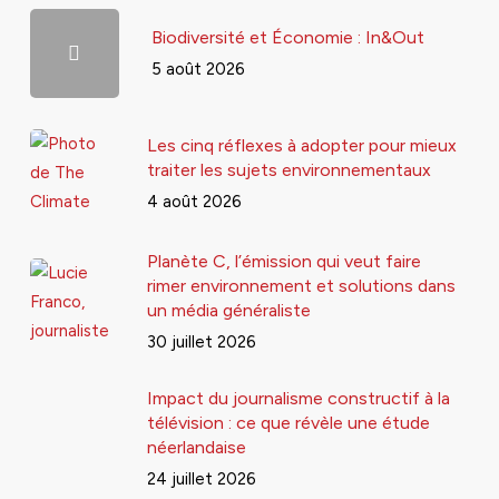
Biodiversité et Économie : In&Out
5 août 2026
Les cinq réflexes à adopter pour mieux
traiter les sujets environnementaux
4 août 2026
Planète C, l’émission qui veut faire
rimer environnement et solutions dans
un média généraliste
30 juillet 2026
Impact du journalisme constructif à la
télévision : ce que révèle une étude
néerlandaise
24 juillet 2026