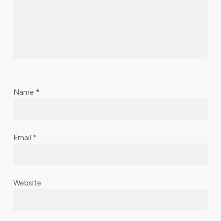
Name
*
Email
*
Website