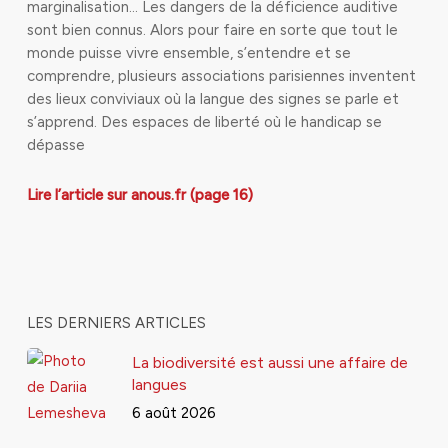
marginalisation… Les dangers de la déficience auditive
sont bien connus. Alors pour faire en sorte que tout le
monde puisse vivre ensemble, s’entendre et se
comprendre, plusieurs associations parisiennes inventent
des lieux conviviaux où la langue des signes se parle et
s’apprend. Des espaces de liberté où le handicap se
dépasse
Lire l’article sur anous.fr (page 16)
LES DERNIERS ARTICLES
La biodiversité est aussi une affaire de
langues
6 août 2026