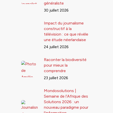
généraliste
30 juillet 2026
Impact du journalisme
constructif à la
télévision : ce que révèle
une étude néerlandaise
24 juillet 2026
Raconter la biodiversité
pour mieux la
comprendre
23 juillet 2026
Mondosolutions |
Semaine de l’Afrique des
Solutions 2026 : un
nouveau paradigme pour
l’information