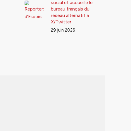
social et accueille le
bureau français du
réseau alternatif à
X/Twitter
29 juin 2026