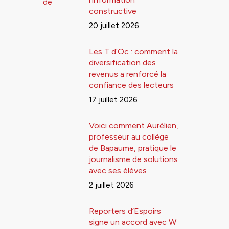
constructive
20 juillet 2026
Les T d’Oc : comment la
diversification des
revenus a renforcé la
confiance des lecteurs
17 juillet 2026
Voici comment Aurélien,
professeur au collège
de Bapaume, pratique le
journalisme de solutions
avec ses élèves
2 juillet 2026
Reporters d’Espoirs
signe un accord avec W