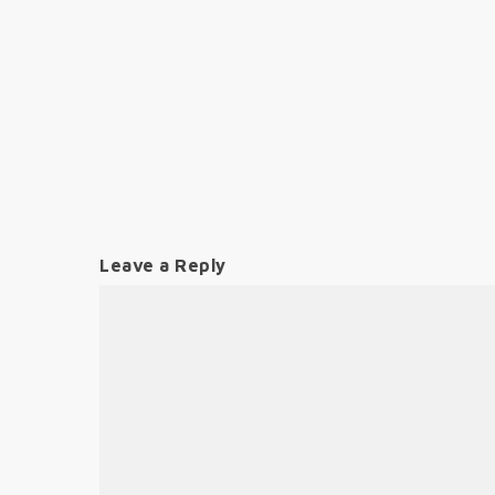
Leave a Reply