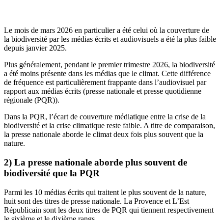
Le mois de mars 2026 en particulier a été celui où la couverture de
la biodiversité par les médias écrits et audiovisuels a été la plus faible
depuis janvier 2025.
Plus généralement, pendant le premier trimestre 2026, la biodiversité
a été moins présente dans les médias que le climat. Cette différence
de fréquence est particulièrement frappante dans l’audiovisuel par
rapport aux médias écrits (presse nationale et presse quotidienne
régionale (PQR)).
Dans la PQR, l’écart de couverture médiatique entre la crise de la
biodiversité et la crise climatique reste faible. A titre de comparaison,
la presse nationale aborde le climat deux fois plus souvent que la
nature.
2)
La presse nationale aborde plus souvent de
biodiversité que la PQR
Parmi les 10 médias écrits qui traitent le plus souvent de la nature,
huit sont des titres de presse nationale. La Provence et L’Est
Républicain sont les deux titres de PQR qui tiennent respectivement
le sixième et le dixième rangs.