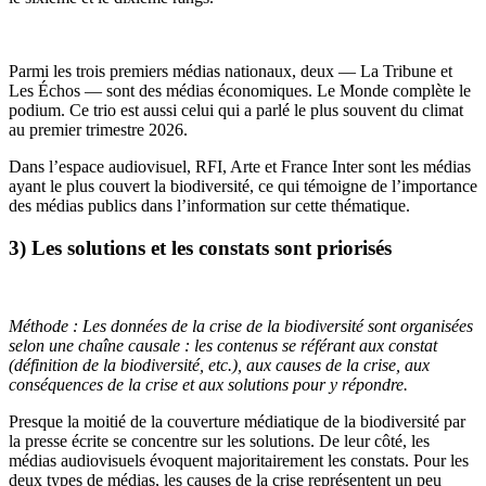
Parmi les trois premiers médias nationaux, deux — La Tribune et
Les Échos — sont des médias économiques. Le Monde complète le
podium. Ce trio est aussi celui qui a parlé le plus souvent du climat
au premier trimestre 2026.
Dans l’espace audiovisuel, RFI, Arte et France Inter sont les médias
ayant le plus couvert la biodiversité, ce qui témoigne de l’importance
des médias publics dans l’information sur cette thématique.
3) Les solutions et les constats sont priorisés
Méthode : Les données de la crise de la biodiversité sont organisées
selon une chaîne causale : les contenus se référant aux constat
(définition de la biodiversité, etc.), aux causes de la crise, aux
conséquences de la crise et aux solutions pour y répondre.
Presque la moitié de la couverture médiatique de la biodiversité par
la presse écrite se concentre sur les solutions. De leur côté, les
médias audiovisuels évoquent majoritairement les constats. Pour les
deux types de médias, les causes de la crise représentent un peu