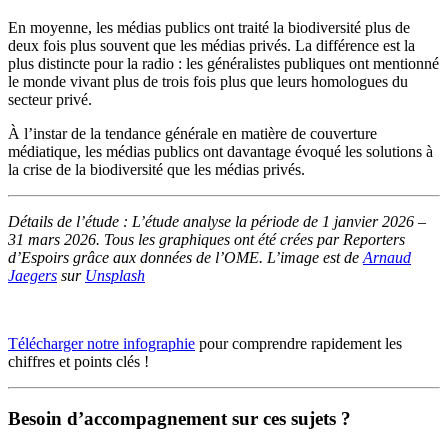
En moyenne, les médias publics ont traité la biodiversité plus de
deux fois plus souvent
que les médias privés. La différence est la
plus distincte pour la radio : les généralistes publiques ont mentionné
le monde vivant plus de trois fois plus que leurs homologues du
secteur privé.
À l’instar de la tendance générale en matière de couverture
médiatique, les médias publics ont davantage évoqué les solutions à
la crise de la biodiversité que les médias privés.
Détails de l’étude : L’étude analyse la période de 1 janvier 2026 –
31 mars 2026. Tous les graphiques ont été crées par Reporters
d’Espoirs grâce aux
données de l’OME. L’image est de
Arnaud
Jaegers
sur
Unsplash
Télécharger notre infographie
pour comprendre rapidement les
chiffres et points clés !
Besoin d’accompagnement sur ces sujets ?