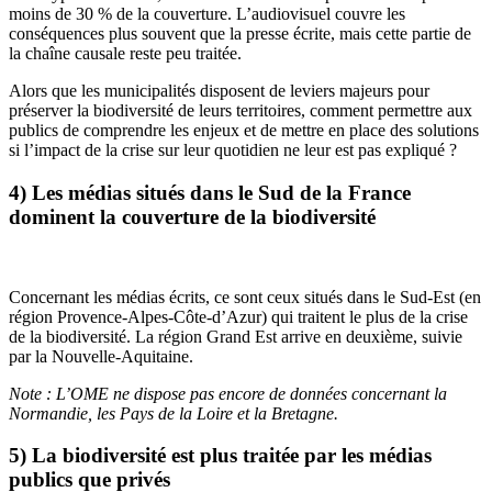
moins de 30 % de la couverture. L’audiovisuel couvre les
conséquences plus souvent que la presse écrite, mais cette partie de
la chaîne causale reste peu traitée.
Alors que les municipalités disposent de leviers majeurs pour
préserver la biodiversité de leurs territoires, comment permettre aux
publics de comprendre les enjeux et de mettre en place des solutions
si l’impact de la crise sur leur quotidien ne leur est pas expliqué ?
4) Les médias situés dans le Sud de la France
dominent la couverture de la biodiversité
Concernant les médias écrits, ce sont ceux situés dans le Sud-Est (en
région Provence-Alpes-Côte-d’Azur) qui traitent le plus de la crise
de la biodiversité. La région Grand Est arrive en deuxième, suivie
par la Nouvelle-Aquitaine.
Note : L’OME ne dispose pas encore de données concernant la
Normandie, les Pays de la Loire et la Bretagne.
5) La biodiversité est plus traitée par les médias
publics que privés