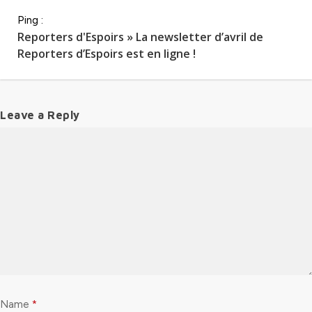
Ping :
Reporters d'Espoirs » La newsletter d’avril de
Reporters d’Espoirs est en ligne !
Leave a Reply
Name
*