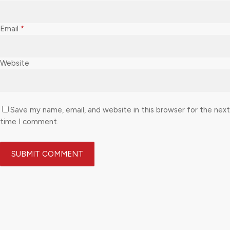
Email
*
Website
Save my name, email, and website in this browser for the next
time I comment.