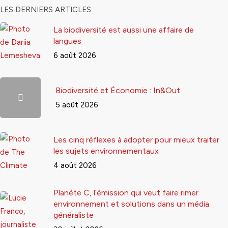
LES DERNIERS ARTICLES
La biodiversité est aussi une affaire de
langues
6 août 2026
Biodiversité et Économie : In&Out
5 août 2026
Les cinq réflexes à adopter pour mieux traiter
les sujets environnementaux
4 août 2026
Planète C, l’émission qui veut faire rimer
environnement et solutions dans un média
généraliste