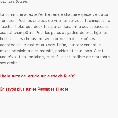
ceinture Boisée. »
La commune adapte l’entretien de chaque espace vert à sa
fonction. Pour les entrées de ville, les services techniques ne
fauchent plus que deux fois par an, laissant à ces espaces un
aspect champêtre. Pour les parcs et jardins de prestige, les
horticulteurs choisissent avec précision des espèces
adaptées au climat et aux sols. Enfin, ils interviennent le
moins possible sur les massifs, prairies et sous-bois. C’est
une révolution : on laisse, ici et là, la nature libre de reprendre
ses droits !
Lire la suite de l’article sur le site de Rue89
En savoir plus sur les Passages à l’acte