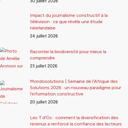
30 juillet 2026
Impact du journalisme constructif à la
télévision : ce que révèle une étude
néerlandaise
24 juillet 2026
Raconter la biodiversité pour mieux la
comprendre
23 juillet 2026
Mondosolutions | Semaine de l’Afrique des
Solutions 2026 : un nouveau paradigme pour
l’information constructive
20 juillet 2026
Les T d’Oc : comment la diversification des
revenus a renforcé la confiance des lecteurs