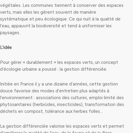
végétales. Les communes tiennent à conserver des espaces
verts, mais elles les gèrent souvent de manière
systématique et peu écologique. Ce qui nuit à la qualité de
l’eau, appauvrit la biodiversité et tend à uniformiser les
paysages.
L’idée
Pour gérer « durablement » les espaces verts, un concept
d’écologie urbaine a poussé : la gestion différenciée.
Initiée en France il y a une dizaine d’années, cette gestion
douce favorise des modes d’entretien plus adaptés à
l’environnement : associations des cultures, emploi limité des
phytosanitaires (herbicides, insecticides), transformation des
déchets en compost, tolérance aux herbes folles…
La gestion différenciée valorise les espaces verts et permet