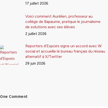
17 juillet 2026
Voici comment Aurélien, professeur au
collège de Bapaume, pratique le journalisme
de solutions avec ses élèves
2 juillet 2026
Reporters d’Espoirs signe un accord avec W
social et accueille le bureau français du réseau
alternatif à X/Twitter
29 juin 2026
One Comment