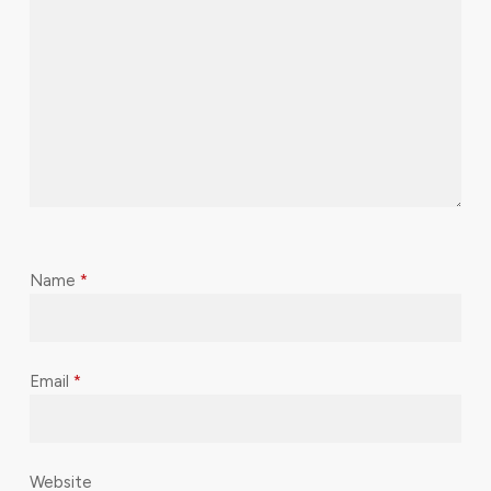
Name
*
Email
*
Website