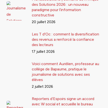
des Solutions 2026 : un nouveau
paradigme pour l’information
constructive
20 juillet 2026
Les T d’Oc : comment la diversification
des revenus a renforcé la confiance
des lecteurs
17 juillet 2026
Voici comment Aurélien, professeur au
collège de Bapaume, pratique le
journalisme de solutions avec ses
élèves
2 juillet 2026
Reporters d’Espoirs signe un accord
avec W social et accueille le bureau