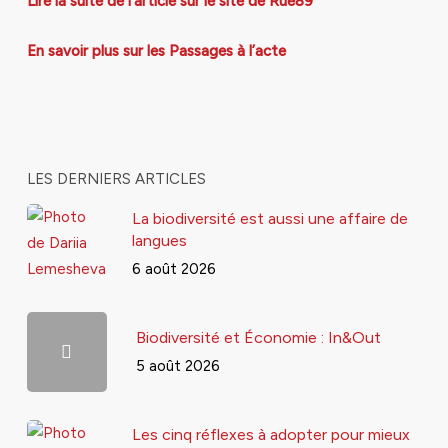
Lire la suite de l’article sur le site de Rue89
En savoir plus sur les Passages à l’acte
LES DERNIERS ARTICLES
La biodiversité est aussi une affaire de
langues
6 août 2026
Biodiversité et Économie : In&Out
5 août 2026
Les cinq réflexes à adopter pour mieux