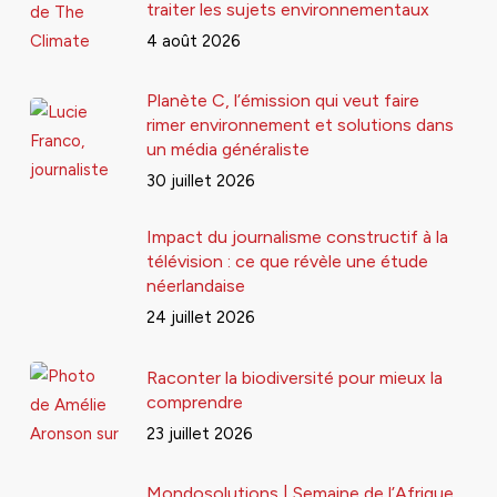
traiter les sujets environnementaux
4 août 2026
Planète C, l’émission qui veut faire
rimer environnement et solutions dans
un média généraliste
30 juillet 2026
Impact du journalisme constructif à la
télévision : ce que révèle une étude
néerlandaise
24 juillet 2026
Raconter la biodiversité pour mieux la
comprendre
23 juillet 2026
Mondosolutions | Semaine de l’Afrique