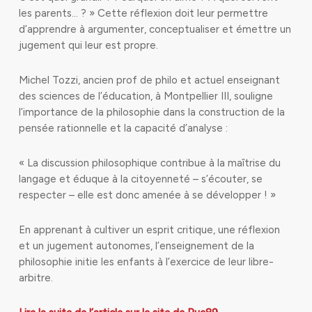
les parents… ? » Cette réflexion doit leur permettre
d’apprendre à argumenter, conceptualiser et émettre un
jugement qui leur est propre.
Michel Tozzi, ancien prof de philo et actuel enseignant
des sciences de l’éducation, à Montpellier III, souligne
l’importance de la philosophie dans la construction de la
pensée rationnelle et la capacité d’analyse :
« La discussion philosophique contribue à la maîtrise du
langage et éduque à la citoyenneté – s’écouter, se
respecter – elle est donc amenée à se développer ! »
En apprenant à cultiver un esprit critique, une réflexion
et un jugement autonomes, l’enseignement de la
philosophie initie les enfants à l’exercice de leur libre-
arbitre.