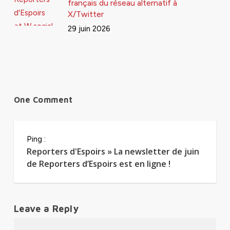
français du réseau alternatif à
X/Twitter
29 juin 2026
One Comment
Ping :
Reporters d'Espoirs » La newsletter de juin
de Reporters d’Espoirs est en ligne !
Leave a Reply