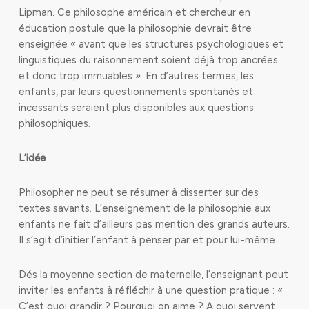
Lipman. Ce philosophe américain et chercheur en
éducation postule que la philosophie devrait être
enseignée « avant que les structures psychologiques et
linguistiques du raisonnement soient déjà trop ancrées
et donc trop immuables ». En d’autres termes, les
enfants, par leurs questionnements spontanés et
incessants seraient plus disponibles aux questions
philosophiques.
L’idée
Philosopher ne peut se résumer à disserter sur des
textes savants. L’enseignement de la philosophie aux
enfants ne fait d’ailleurs pas mention des grands auteurs.
Il s’agit d’initier l’enfant à penser par et pour lui-même.
Dés la moyenne section de maternelle, l’enseignant peut
inviter les enfants à réfléchir à une question pratique : «
C’est quoi grandir ? Pourquoi on aime ? A quoi servent