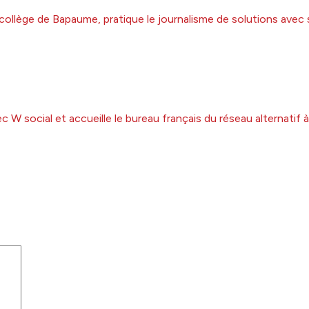
collège de Bapaume, pratique le journalisme de solutions avec 
 W social et accueille le bureau français du réseau alternatif 