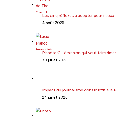
Les cinq réflexes à adopter pour mieux 
4 août 2026
Planète C, l’émission qui veut faire ri
30 juillet 2026
Impact du journalisme constructif à la t
24 juillet 2026