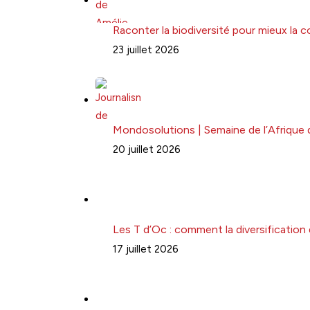
Raconter la biodiversité pour mieux la 
23 juillet 2026
Mondosolutions | Semaine de l’Afrique 
20 juillet 2026
Les T d’Oc : comment la diversification
17 juillet 2026