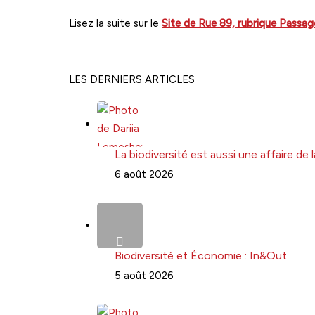
Lisez la suite sur le
Site de Rue 89, rubrique Passage
LES DERNIERS ARTICLES
La biodiversité est aussi une affaire de
6 août 2026
Biodiversité et Économie : In&Out
5 août 2026