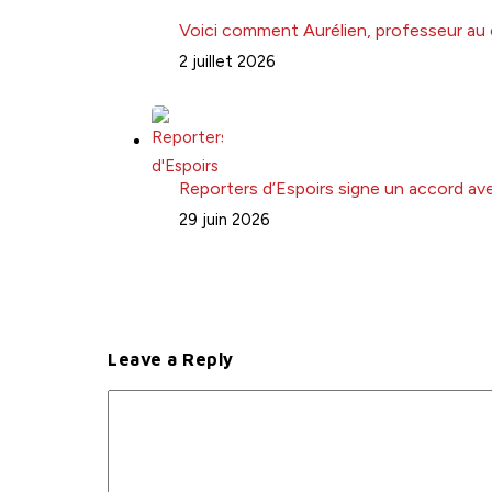
Voici comment Aurélien, professeur au 
2 juillet 2026
Reporters d’Espoirs signe un accord avec
29 juin 2026
Leave a Reply