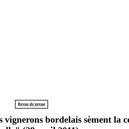
Revue de presse
es vignerons bordelais sèment la 