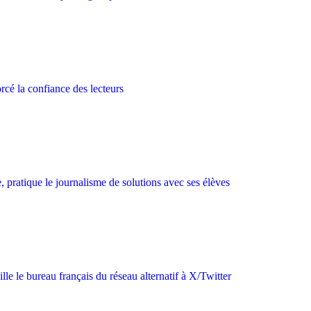
rcé la confiance des lecteurs
pratique le journalisme de solutions avec ses élèves
le le bureau français du réseau alternatif à X/Twitter