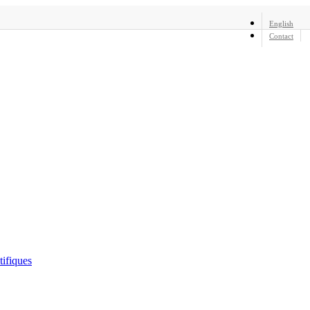
English
Contact
tifiques