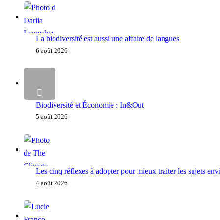
La biodiversité est aussi une affaire de langues
6 août 2026
Biodiversité et Économie : In&Out
5 août 2026
Les cinq réflexes à adopter pour mieux traiter les sujets e
4 août 2026