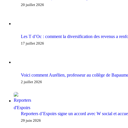
20 juillet 2026
Les T d’Oc : comment la diversification des revenus a renfo
17 juillet 2026
Voici comment Aurélien, professeur au collège de Bapaume, 
2 juillet 2026
Reporters d’Espoirs signe un accord avec W social et accueil
29 juin 2026