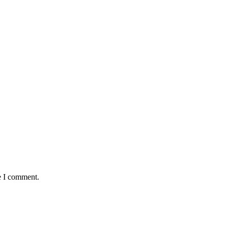
e I comment.