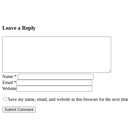
Leave a Reply
Name
*
Email
*
Website
Save my name, email, and website in this browser for the next tim