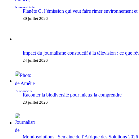
Planète C, l’émission qui veut faire rimer environnement et
30 juillet 2026
Impact du journalisme constructif à la télévision : ce que r
24 juillet 2026
Raconter la biodiversité pour mieux la comprendre
23 juillet 2026
Mondosolutions | Semaine de l’Afrique des Solutions 2026 