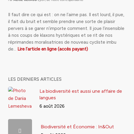
Il faut dire ce qui est : on ne l’aime pas. Il est lourd, il pue,
il fait du bruit et semble prendre une sorte de plaisir
pervers à se garer n’importe comment. Il joue l’insensible
à nos coups de klaxons hystériques et se rit de nos
réprimandes moralisatrices de nouveau cycliste imbu
de…
Lire l’article en ligne (accès payant)
LES DERNIERS ARTICLES
La biodiversité est aussi une affaire de
langues
6 août 2026
Biodiversité et Économie : In&Out