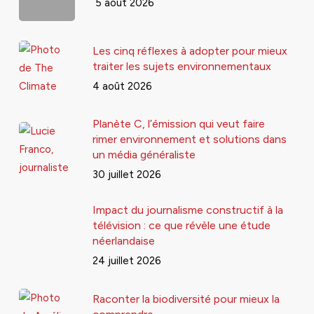
5 août 2026
Les cinq réflexes à adopter pour mieux
traiter les sujets environnementaux
4 août 2026
Planète C, l’émission qui veut faire
rimer environnement et solutions dans
un média généraliste
30 juillet 2026
Impact du journalisme constructif à la
télévision : ce que révèle une étude
néerlandaise
24 juillet 2026
Raconter la biodiversité pour mieux la