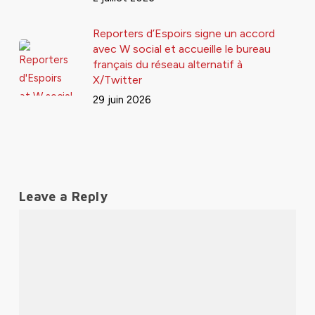
Reporters d’Espoirs signe un accord
avec W social et accueille le bureau
français du réseau alternatif à
X/Twitter
29 juin 2026
Leave a Reply