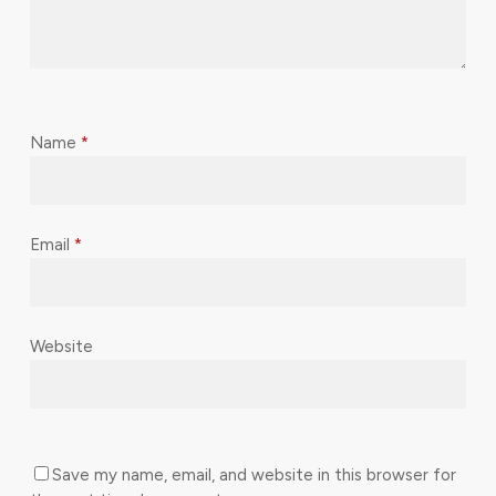
Name
*
Email
*
Website
Save my name, email, and website in this browser for