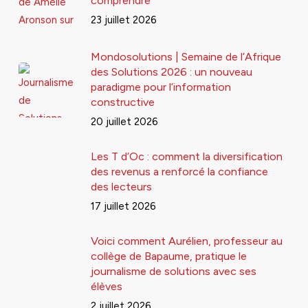
comprendre
23 juillet 2026
Mondosolutions | Semaine de l’Afrique
des Solutions 2026 : un nouveau
paradigme pour l’information
constructive
20 juillet 2026
Les T d’Oc : comment la diversification
des revenus a renforcé la confiance
des lecteurs
17 juillet 2026
Voici comment Aurélien, professeur au
collège de Bapaume, pratique le
journalisme de solutions avec ses
élèves
2 juillet 2026