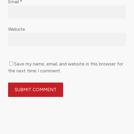
Email
*
Website
Save my name, email, and website in this browser for
the next time I comment.