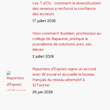
Les T d’Oc : comment la diversification
des revenus a renforcé la confiance
des lecteurs
17 juillet 2026
Voici comment Aurélien, professeur au
collège de Bapaume, pratique le
journalisme de solutions avec ses
élèves
2 juillet 2026
Reporters d’Espoirs signe un accord
avec W social et accueille le bureau
français du réseau alternatif à
X/Twitter
29 juin 2026