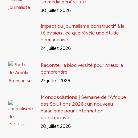
un média généraliste
30 juillet 2026
Impact du journalisme constructif à la
télévision : ce que révèle une étude
néerlandaise
24 juillet 2026
Raconter la biodiversité pour mieux la
comprendre
23 juillet 2026
Mondosolutions | Semaine de l’Afrique
des Solutions 2026 : un nouveau
paradigme pour l’information
constructive
20 juillet 2026