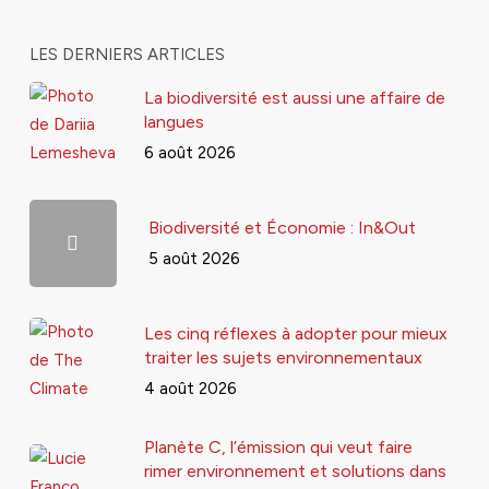
LES DERNIERS ARTICLES
La biodiversité est aussi une affaire de
langues
6 août 2026
Biodiversité et Économie : In&Out
5 août 2026
Les cinq réflexes à adopter pour mieux
traiter les sujets environnementaux
4 août 2026
Planète C, l’émission qui veut faire
rimer environnement et solutions dans