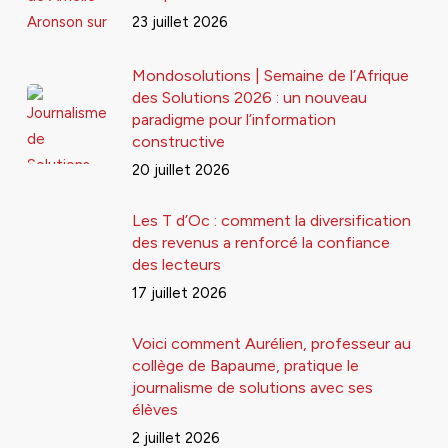
23 juillet 2026
Mondosolutions | Semaine de l’Afrique
des Solutions 2026 : un nouveau
paradigme pour l’information
constructive
20 juillet 2026
Les T d’Oc : comment la diversification
des revenus a renforcé la confiance
des lecteurs
17 juillet 2026
Voici comment Aurélien, professeur au
collège de Bapaume, pratique le
journalisme de solutions avec ses
élèves
2 juillet 2026