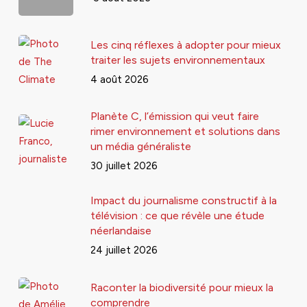
Les cinq réflexes à adopter pour mieux
traiter les sujets environnementaux
4 août 2026
Planète C, l’émission qui veut faire
rimer environnement et solutions dans
un média généraliste
30 juillet 2026
Impact du journalisme constructif à la
télévision : ce que révèle une étude
néerlandaise
24 juillet 2026
Raconter la biodiversité pour mieux la
comprendre