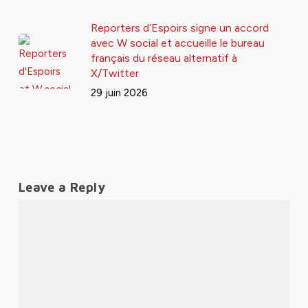
Reporters d’Espoirs signe un accord
avec W social et accueille le bureau
français du réseau alternatif à
X/Twitter
29 juin 2026
Leave a Reply