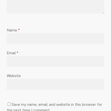
Name
*
Email
*
Website
Save my name, email, and website in this browser for
the next time I comment.