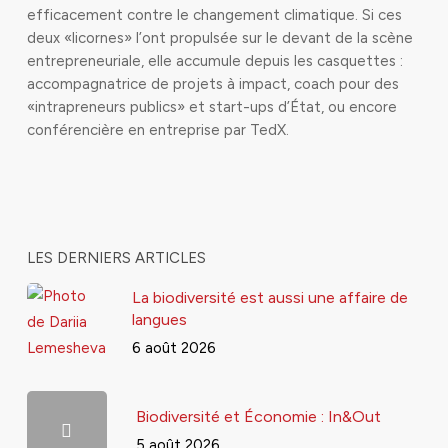
efficacement contre le changement climatique. Si ces
deux «licornes» l’ont propulsée sur le devant de la scène
entrepreneuriale, elle accumule depuis les casquettes :
accompagnatrice de projets à impact, coach pour des
«intrapreneurs publics» et start-ups d’État, ou encore
conférencière en entreprise par TedX.
LES DERNIERS ARTICLES
La biodiversité est aussi une affaire de
langues
6 août 2026
Biodiversité et Économie : In&Out
5 août 2026