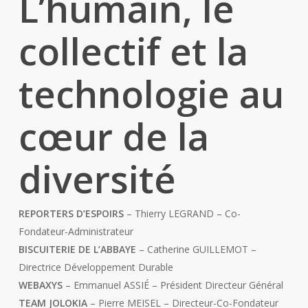
L’humain, le
collectif et la
technologie au
cœur de la
diversité
REPORTERS D’ESPOIRS
– Thierry LEGRAND – Co-
Fondateur-Administrateur
BISCUITERIE DE L’ABBAYE
– Catherine GUILLEMOT –
Directrice Développement Durable
WEBAXYS
– Emmanuel ASSIÉ – Président Directeur Général
TEAM JOLOKIA
– Pierre MEISEL – Directeur-Co-Fondateur