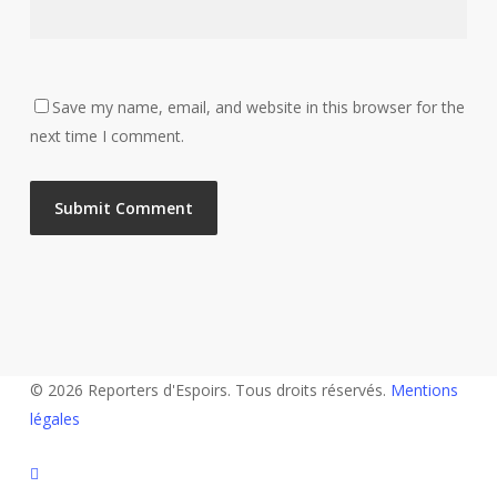
Save my name, email, and website in this browser for the
next time I comment.
© 2026 Reporters d'Espoirs. Tous droits réservés.
Mentions
légales
twitter