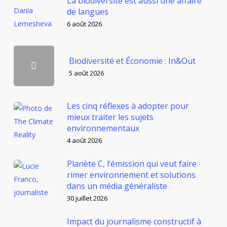
La biodiversité est aussi une affaire
de langues
6 août 2026
Biodiversité et Économie : In&Out
5 août 2026
Les cinq réflexes à adopter pour
mieux traiter les sujets
environnementaux
4 août 2026
Planète C, l’émission qui veut faire
rimer environnement et solutions
dans un média généraliste
30 juillet 2026
Impact du journalisme constructif à