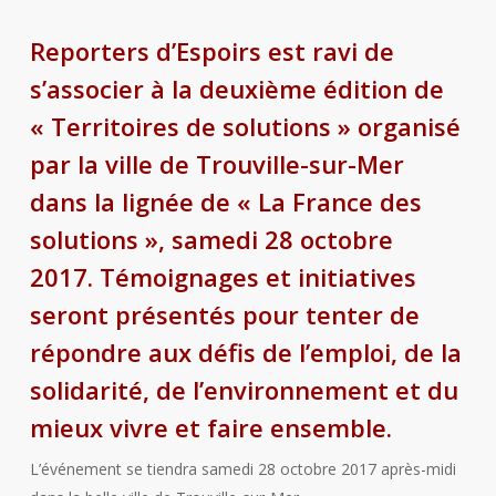
Reporters d’Espoirs est ravi de
s’associer à la deuxième édition de
« Territoires de solutions » organisé
par la ville de Trouville-sur-Mer
dans la lignée de « La France des
solutions », samedi 28 octobre
2017. Témoignages et initiatives
seront présentés pour tenter de
répondre aux défis de l’emploi, de la
solidarité, de l’environnement et du
mieux vivre et faire ensemble.
L’événement se tiendra samedi 28 octobre 2017 après-midi