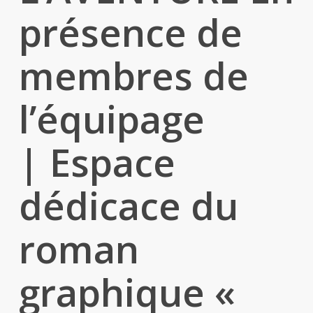
présence de
membres de
l’équipage
| Espace
dédicace du
roman
graphique «