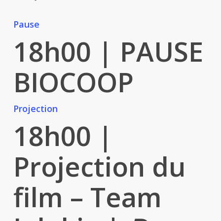
Pause
18h00
| PAUSE
BIOCOOP
Projection
18h00
|
Projection du
film – Team