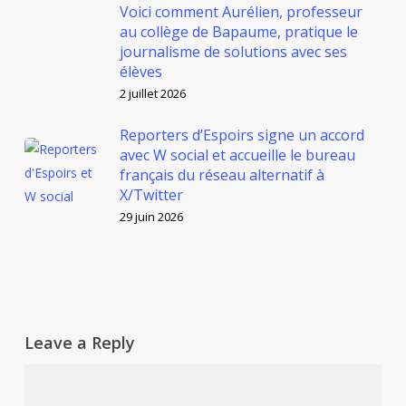
Voici comment Aurélien, professeur
au collège de Bapaume, pratique le
journalisme de solutions avec ses
élèves
2 juillet 2026
Reporters d’Espoirs signe un accord
avec W social et accueille le bureau
français du réseau alternatif à
X/Twitter
29 juin 2026
Leave a Reply