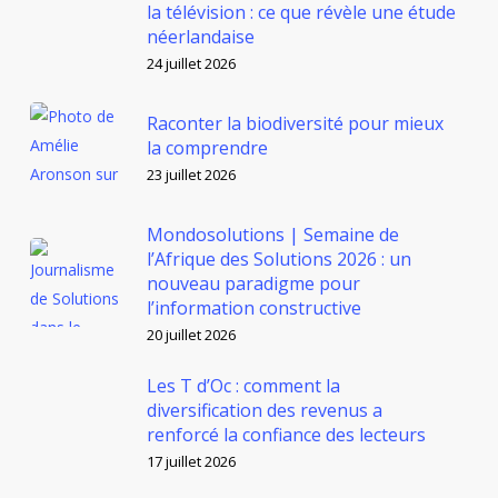
la télévision : ce que révèle une étude
néerlandaise
24 juillet 2026
Raconter la biodiversité pour mieux
la comprendre
23 juillet 2026
Mondosolutions | Semaine de
l’Afrique des Solutions 2026 : un
nouveau paradigme pour
l’information constructive
20 juillet 2026
Les T d’Oc : comment la
diversification des revenus a
renforcé la confiance des lecteurs
17 juillet 2026