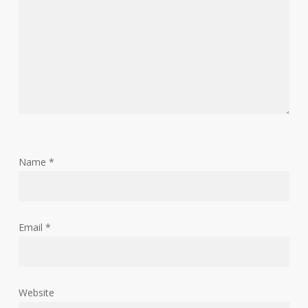
Name
*
Email
*
Website