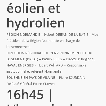
éolien et
hydrolien
RÉGION NORMANDIE
– Hubert DEJEAN DE LA BATIE – Vice-
Président de la Région Normandie en charge de
l’environnement.
DIRECTION RÉGIONALE DE L’ENVIRONNEMENT ET DU
LOGEMENT (DREAL)
– Patrick BERG – Directeur Régional.
NAVAL ÉNERGIES
– Hubert PAÏTARD – Responsable
institutionnel et référent Normandie.
ÉOLIENNE EN PAYS DE VILAINE
– Pierre JOURDAIN –
Délégué Général Éolien Citoyen.
16h45
|